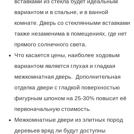
вставками из стекла будет идеальным
вариантом и в спальне, и в ванной
комнате. Дверь со стеклянными вставками
также незаменима в помещениях, где нет
прямого солнечного света.
Что касается цены, наиболее ходовым
вариантом является глухая и гладкая
межкомнатная дверь. Дополнительная
отделка двери с гладкой поверхностью
фигурным шпоном на 25-30% повысит её
первоначальную стоимость.
Межкомнатные двери из элитных пород
деревьев вряд ли будут доступны