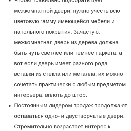
Чтобы правильно подобрать цвет
межкомнатной двери, нужно учесть всю
цветовую гамму имеющейся мебели и
напольного покрытия. Зачастую,
межкомнатная дверь из дерева должна
быть чуть светлее или темнее паркета, а
вот если дверь имеет разного рода
вставки из стекла или металла, их можно
сочетать практически с любым предметом
интерьера, вплоть до штор.
Постоянным лидером продаж продолжают
оставаться одно- и двустворчатые двери.
Стремительно возрастает интерес к