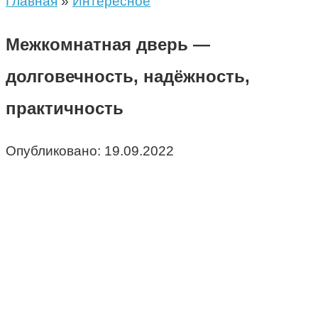
Главная
»
Интересное
Межкомнатная дверь —
долговечность, надёжность,
практичность
Опубликовано:
19.09.2022