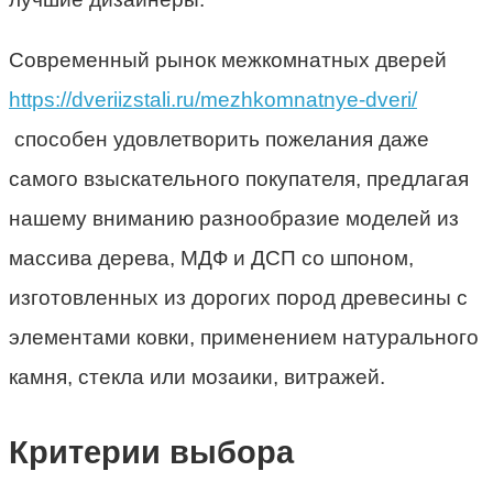
Современный рынок межкомнатных дверей
https://dveriizstali.ru/mezhkomnatnye-dveri/
способен удовлетворить пожелания даже
самого взыскательного покупателя, предлагая
нашему вниманию разнообразие моделей из
массива дерева, МДФ и ДСП со шпоном,
изготовленных из дорогих пород древесины с
элементами ковки, применением натурального
камня, стекла или мозаики, витражей.
Критерии выбора