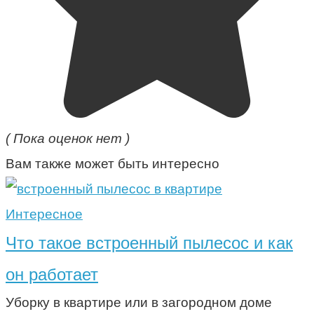
( Пока оценок нет )
Вам также может быть интересно
Интересное
Что такое встроенный пылесос и как
он работает
Уборку в квартире или в загородном доме