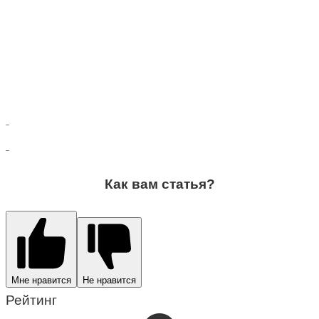
Как вам статья?
Мне нравится
Не нравится
Рейтинг