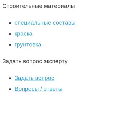
Строительные материалы
специальные составы
краска
грунтовка
Задать вопрос эксперту
Задать вопрос
Вопросы / ответы