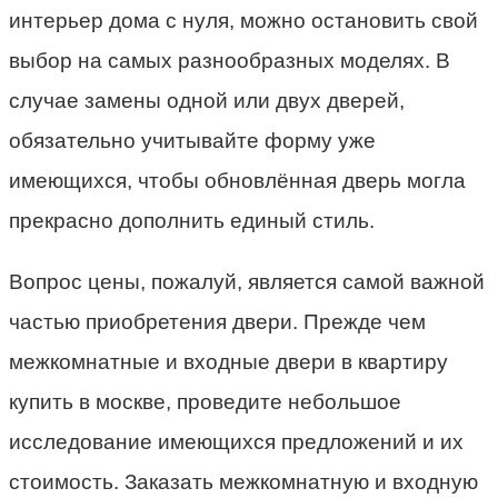
интерьер дома с нуля, можно остановить свой
выбор на самых разнообразных моделях. В
случае замены одной или двух дверей,
обязательно учитывайте форму уже
имеющихся, чтобы обновлённая дверь могла
прекрасно дополнить единый стиль.
Вопрос цены, пожалуй, является самой важной
частью приобретения двери. Прежде чем
межкомнатные и входные двери в квартиру
купить в москве, проведите небольшое
исследование имеющихся предложений и их
стоимость. Заказать межкомнатную и входную