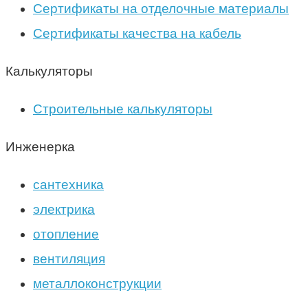
Сертификаты на отделочные материалы
Сертификаты качества на кабель
Калькуляторы
Строительные калькуляторы
Инженерка
сантехника
электрика
отопление
вентиляция
металлоконструкции