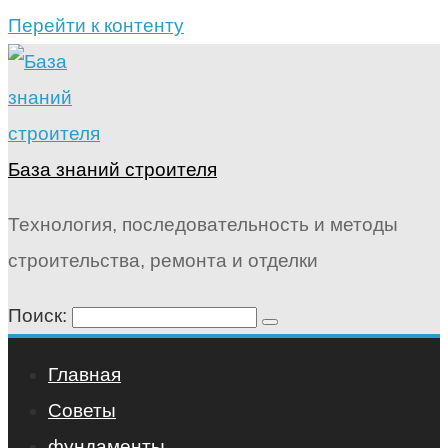
Перейти к контенту
База знаний строителя
Технология, последовательность и методы
строительства, ремонта и отделки
Поиск:
Главная
Советы
фундаменты