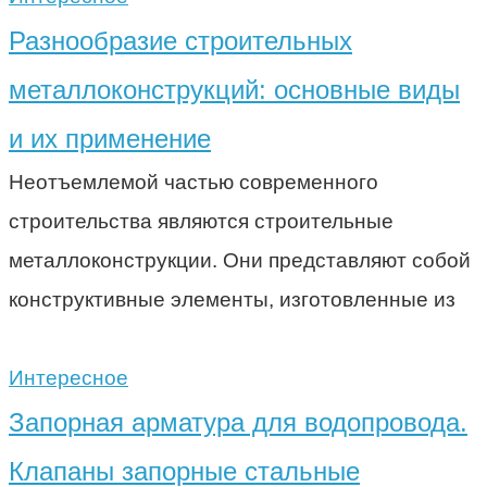
Разнообразие строительных
металлоконструкций: основные виды
и их применение
Неотъемлемой частью современного
строительства являются строительные
металлоконструкции. Они представляют собой
конструктивные элементы, изготовленные из
Интересное
Запорная арматура для водопровода.
Клапаны запорные стальные