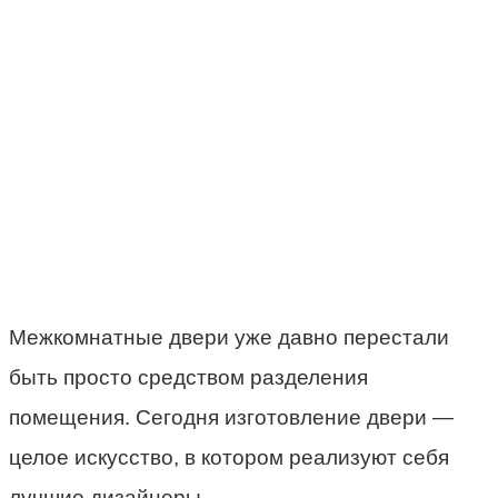
Межкомнатные двери уже давно перестали
быть просто средством разделения
помещения. Сегодня изготовление двери —
целое искусство, в котором реализуют себя
лучшие дизайнеры.