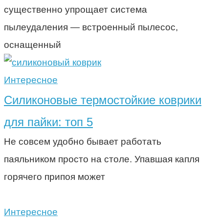
существенно упрощает система
пылеудаления — встроенный пылесос,
оснащенный
Интересное
Силиконовые термостойкие коврики
для пайки: топ 5
Не совсем удобно бывает работать
паяльником просто на столе. Упавшая капля
горячего припоя может
Интересное