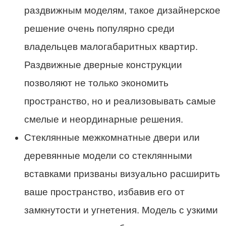
раздвижным моделям, такое дизайнерское
решение очень популярно среди
владельцев малогабаритных квартир.
Раздвижные дверные конструкции
позволяют не только экономить
пространство, но и реализовывать самые
смелые и неординарные решения.
Стеклянные межкомнатные двери или
деревянные модели со стеклянными
вставками призваны визуально расширить
ваше пространство, избавив его от
замкнутости и угнетения. Модель с узкими