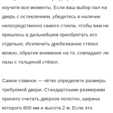
изучите все моменты. Если ваш выбор пал на
дверь с остеклением, убедитесь в наличии
непосредственно самого стекла, чтобы вам не
пришлось в дальнейшем приобретать его
отдельно. Исключить дребезжание стёкол
можно, обратив внимание на то, совпадают ли
пазы с толщиной стёкол.
Самое главное — чётко определите размеры
требуемой двери. Стандартными размерами
принято считать дверное полотно, ширина
которого 800 мм и высота 2 м. Если это