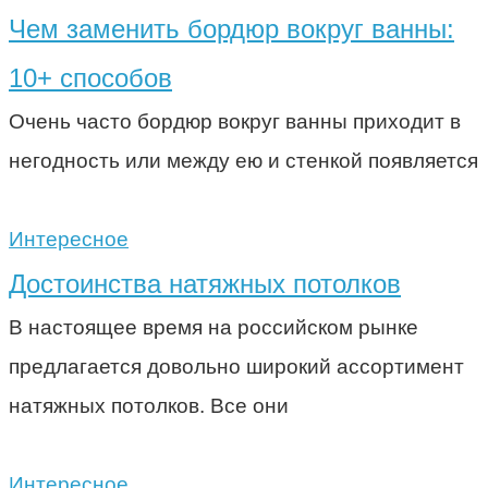
Чем заменить бордюр вокруг ванны:
10+ способов
Очень часто бордюр вокруг ванны приходит в
негодность или между ею и стенкой появляется
Интересное
Достоинства натяжных потолков
В настоящее время на российском рынке
предлагается довольно широкий ассортимент
натяжных потолков. Все они
Интересное