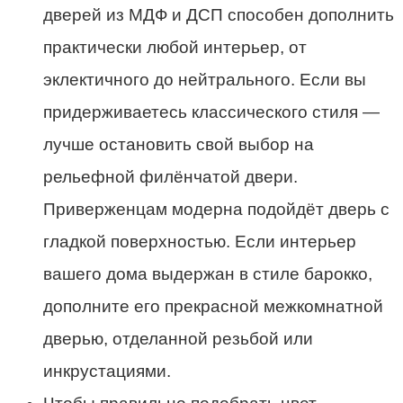
дверей из МДФ и ДСП способен дополнить
практически любой интерьер, от
эклектичного до нейтрального. Если вы
придерживаетесь классического стиля —
лучше остановить свой выбор на
рельефной филёнчатой двери.
Приверженцам модерна подойдёт дверь с
гладкой поверхностью. Если интерьер
вашего дома выдержан в стиле барокко,
дополните его прекрасной межкомнатной
дверью, отделанной резьбой или
инкрустациями.