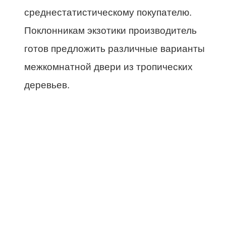
среднестатистическому покупателю.
Поклонникам экзотики производитель
готов предложить различные варианты
межкомнатной двери из тропических
деревьев.