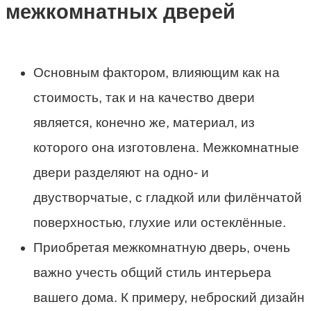
межкомнатных дверей
Основным фактором, влияющим как на
стоимость, так и на качество двери
является, конечно же, материал, из
которого она изготовлена. Межкомнатные
двери разделяют на одно- и
двустворчатые, с гладкой или филёнчатой
поверхностью, глухие или остеклённые.
Приобретая межкомнатную дверь, очень
важно учесть общий стиль интерьера
вашего дома. К примеру, неброский дизайн