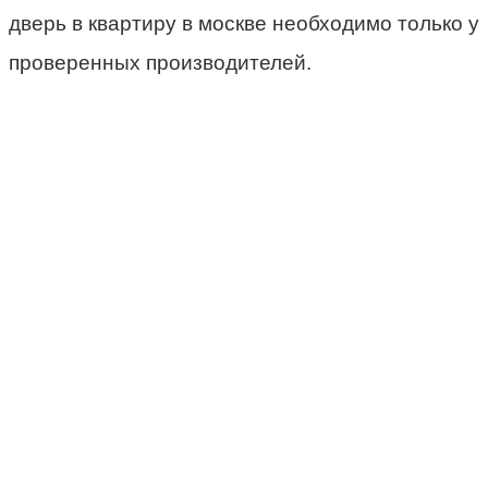
дверь в квартиру в москве необходимо только у
проверенных производителей.