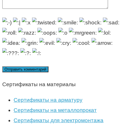
Сертификаты на материалы
Сертификаты на арматуру
Сертификаты на металлопрокат
Сертификаты для электромонтажа