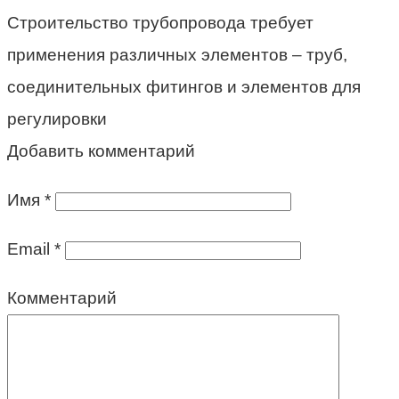
Строительство трубопровода требует
применения различных элементов – труб,
соединительных фитингов и элементов для
регулировки
Добавить комментарий
Имя
*
Email
*
Комментарий