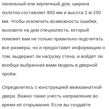
панельный или кирпичный дом, ширина
полотна составляет 900 мм и высота 2 м 100
мм. Чтобы исключить возможность ошибки,
вызовите на дом специалиста, который
поможет вам не только правильно подсчитать
все размеры, но и предоставит информацию о
том, выдержит ли нагрузку стена, и войдёт ли
вообще выбранная вами модель в дверной
проём.
Определитесь с конструкцией межкомнатной
двери. Важно также учесть направление во
время её открывания. Если вы создаёте