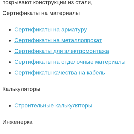
покрывают конструкции из стали,
Сертификаты на материалы
Сертификаты на арматуру
Сертификаты на металлопрокат
Сертификаты для электромонтажа
Сертификаты на отделочные материалы
Сертификаты качества на кабель
Калькуляторы
Строительные калькуляторы
Инженерка