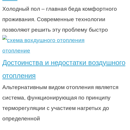
Холодный пол – главная беда комфортного
проживания. Современные технологии
позволяют решить эту проблему быстро
отопление
Достоинства и недостатки воздушного
отопления
Альтернативным видом отопления является
система, функционирующая по принципу
терморегуляции с участием нагретых до
определенной