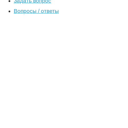
Задать вопрос
Вопросы / ответы