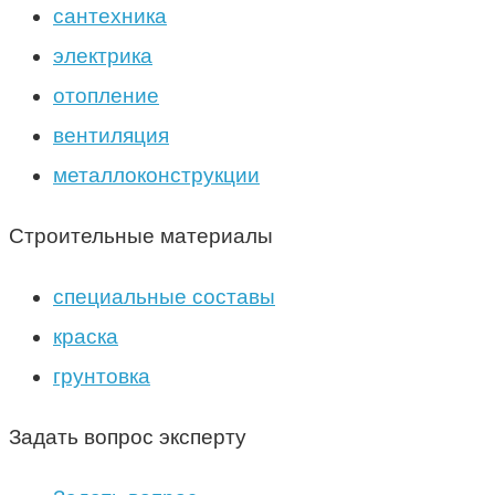
сантехника
электрика
отопление
вентиляция
металлоконструкции
Строительные материалы
специальные составы
краска
грунтовка
Задать вопрос эксперту