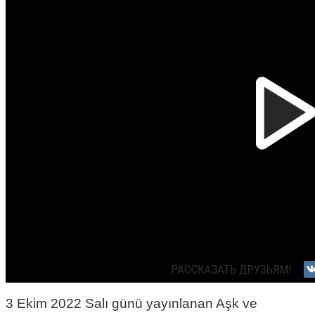
3 Ekim 2022 Salı günü yayınlanan Aşk ve