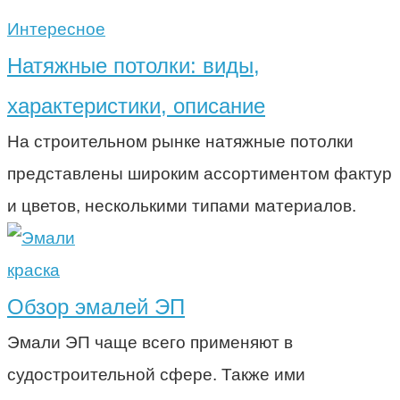
Интересное
Натяжные потолки: виды,
характеристики, описание
На строительном рынке натяжные потолки
представлены широким ассортиментом фактур
и цветов, несколькими типами материалов.
краска
Обзор эмалей ЭП
Эмали ЭП чаще всего применяют в
судостроительной сфере. Также ими