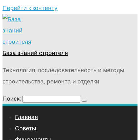
Перейти к контенту
База знаний строителя
Технология, последовательность и методы
строительства, ремонта и отделки
Поиск:
Главная
Советы
фундаменты