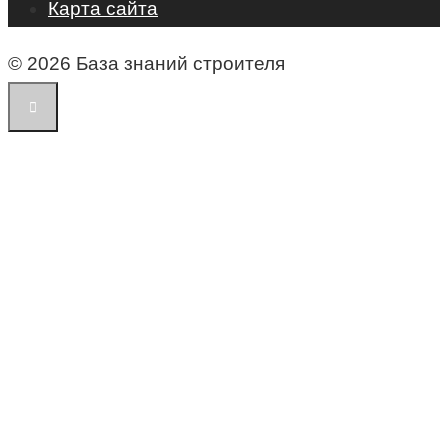
Карта сайта
© 2026 База знаний строителя