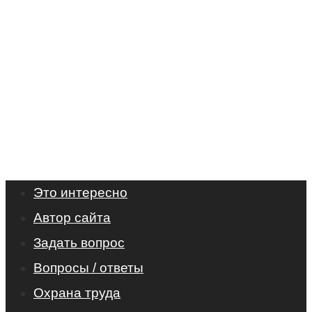
Это интересно
Автор сайта
Задать вопрос
Вопросы / ответы
Охрана труда