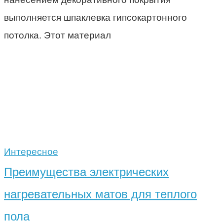
выполняется шпаклевка гипсокартонного
потолка. Этот материал
Интересное
Преимущества электрических
нагревательных матов для теплого
пола