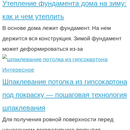
Утепление фундамента дома на зиму:
как и чем утеплить
В основе дома лежит фундамент. На нем
держится вся конструкция. Зимой фундамент
может деформироваться из-за
Интересное
Шпаклевание потолка из гипсокартона
под покраску — пошаговая технология
шпаклевания
Для получения ровной поверхности перед
нанесением декоративного покрытия