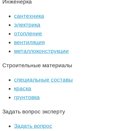
Инженерка
сантехника
электрика
отопление
вентиляция
металлоконструкции
Строительные материалы
специальные составы
краска
грунтовка
Задать вопрос эксперту
Задать вопрос