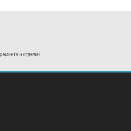
ремонта и отделки