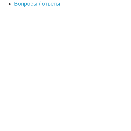
Вопросы / ответы