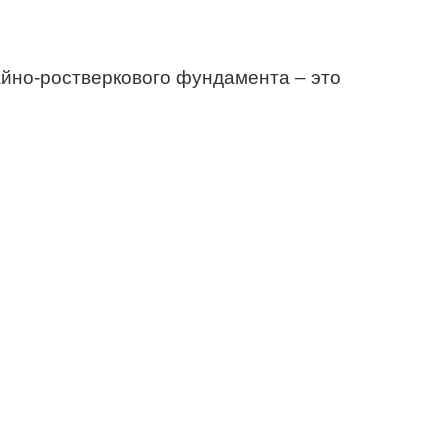
айно-ростверкового фундамента – это