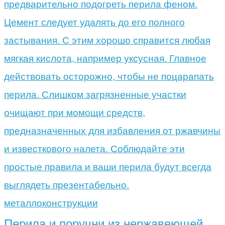
металлоконструкции
Перила и поручни из нержавеющей