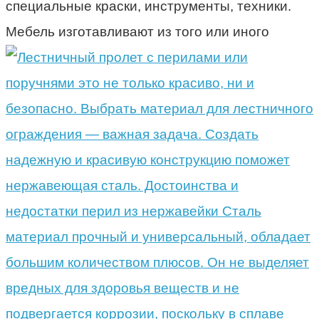
специальные краски, инструменты, техники.
Мебель изготавливают из того или иного