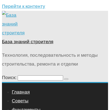
Перейти к контенту
База знаний строителя
Технология, последовательность и методы
строительства, ремонта и отделки
Поиск:
Главная
Советы
фундаменты