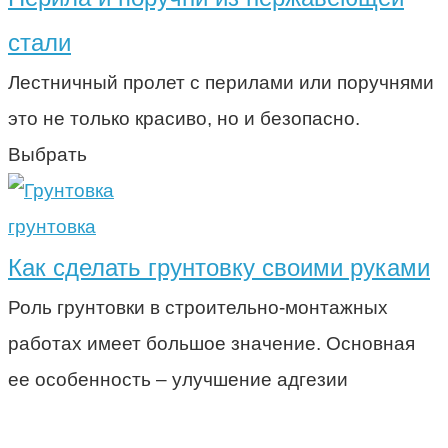
стали
Лестничный пролет с перилами или поручнями
это не только красиво, но и безопасно.
Выбрать
грунтовка
Как сделать грунтовку своими руками
Роль грунтовки в строительно-монтажных
работах имеет большое значение. Основная
ее особенность – улучшение адгезии