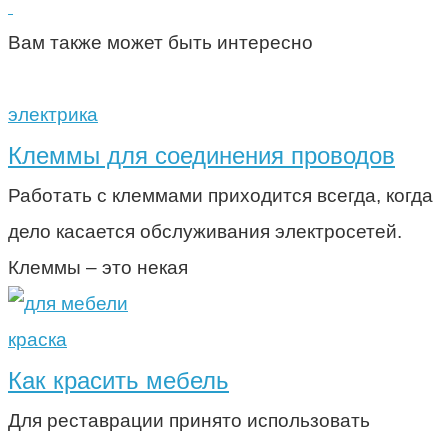
Вам также может быть интересно
электрика
Клеммы для соединения проводов
Работать с клеммами приходится всегда, когда
дело касается обслуживания электросетей.
Клеммы – это некая
краска
Как красить мебель
Для реставрации принято использовать