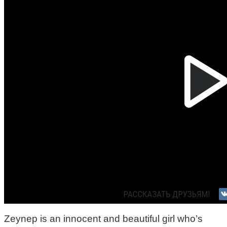
Zeynep is an innocent and beautiful girl who’s