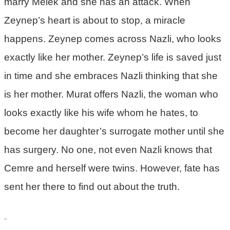
marry Melek and she has an attack. When
Zeynep’s heart is about to stop, a miracle
happens. Zeynep comes across Nazli, who looks
exactly like her mother. Zeynep’s life is saved just
in time and she embraces Nazli thinking that she
is her mother. Murat offers Nazli, the woman who
looks exactly like his wife whom he hates, to
become her daughter’s surrogate mother until she
has surgery. No one, not even Nazli knows that
Cemre and herself were twins. However, fate has
sent her there to find out about the truth.