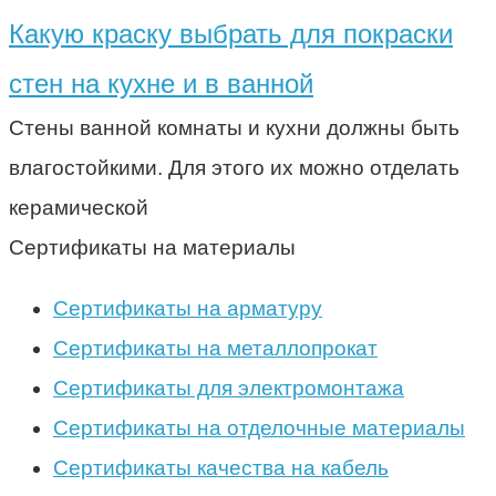
Какую краску выбрать для покраски
стен на кухне и в ванной
Стены ванной комнаты и кухни должны быть
влагостойкими. Для этого их можно отделать
керамической
Сертификаты на материалы
Сертификаты на арматуру
Сертификаты на металлопрокат
Сертификаты для электромонтажа
Сертификаты на отделочные материалы
Сертификаты качества на кабель