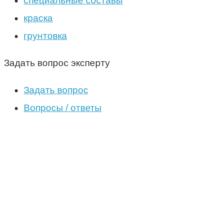
специальные составы
краска
грунтовка
Задать вопрос эксперту
Задать вопрос
Вопросы / ответы