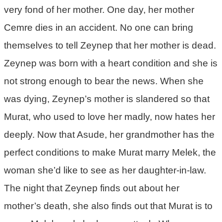
very fond of her mother. One day, her mother
Cemre dies in an accident. No one can bring
themselves to tell Zeynep that her mother is dead.
Zeynep was born with a heart condition and she is
not strong enough to bear the news. When she
was dying, Zeynep’s mother is slandered so that
Murat, who used to love her madly, now hates her
deeply. Now that Asude, her grandmother has the
perfect conditions to make Murat marry Melek, the
woman she’d like to see as her daughter-in-law.
The night that Zeynep finds out about her
mother’s death, she also finds out that Murat is to