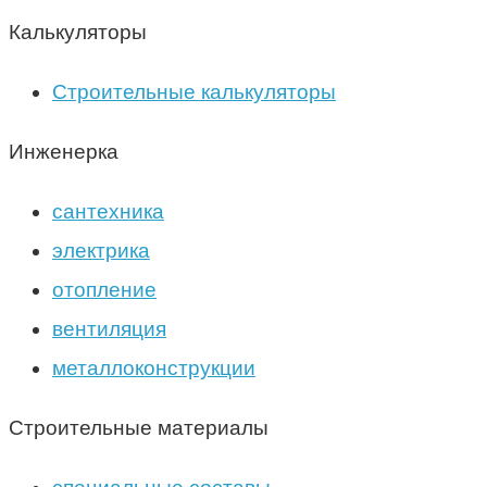
Калькуляторы
Строительные калькуляторы
Инженерка
сантехника
электрика
отопление
вентиляция
металлоконструкции
Строительные материалы