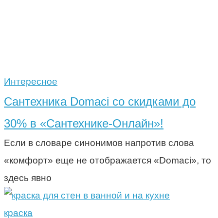
Интересное
Сантехника Domaci со скидками до
30% в «Сантехнике-Онлайн»!
Если в словаре синонимов напротив слова
«комфорт» еще не отображается «Domaci», то
здесь явно
краска