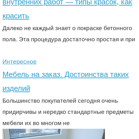
внутренних работ — типы красок, как
красить
Далеко не каждый знает о покраске бетонного
пола. Эта процедура достаточно простая и при
Интересное
Мебель на заказ. Достоинства таких
изделий
Большинство покупателей сегодня очень
придирчивы и нередко стандартные предметы
мебели их во многом не