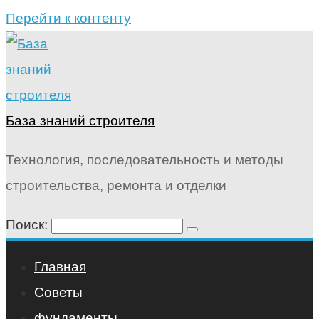
Перейти к контенту
База знаний строителя
Технология, последовательность и методы
строительства, ремонта и отделки
Поиск:
Главная
Советы
фундаменты