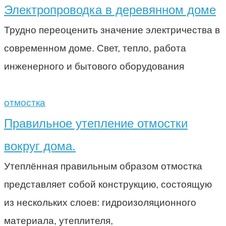
Электропроводка в деревянном доме
Трудно переоценить значение электричества в
современном доме. Свет, тепло, работа
инженерного и бытового оборудования
отмостка
Правильное утепление отмостки
вокруг дома.
Утеплённая правильным образом отмостка
представляет собой конструкцию, состоящую
из нескольких слоев: гидроизоляционного
материала, утеплителя,