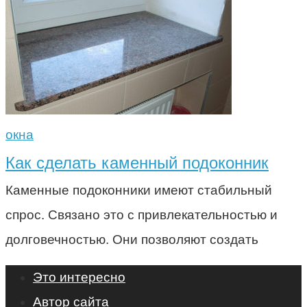
окна
Как сделать каменный подоконник
Каменные подоконники имеют стабильный
спрос. Связано это с привлекательностью и
долговечностью. Они позволяют создать
Это интересно
Автор сайта