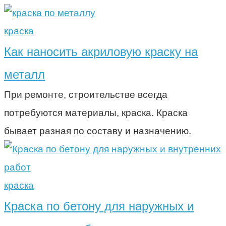
краска
Как наносить акриловую краску на
металл
При ремонте, строительстве всегда
потребуются материалы, краска. Краска
бывает разная по составу и назначению.
краска
Краска по бетону для наружных и