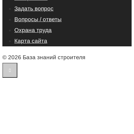
Задать вопрос
Вопросы / ответы
Охрана труда
Карта сайта
© 2026 База знаний строителя