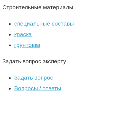
Строительные материалы
специальные составы
краска
грунтовка
Задать вопрос эксперту
Задать вопрос
Вопросы / ответы