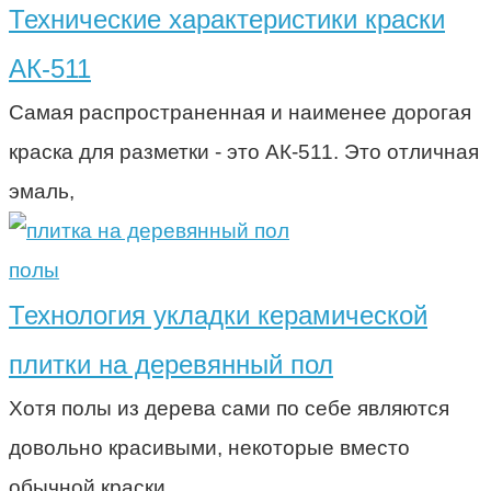
Технические характеристики краски
АК-511
Самая распространенная и наименее дорогая
краска для разметки - это АК-511. Это отличная
эмаль,
полы
Технология укладки керамической
плитки на деревянный пол
Хотя полы из дерева сами по себе являются
довольно красивыми, некоторые вместо
обычной краски