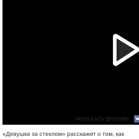
«Девушка за стеклом» расскажет о том, как