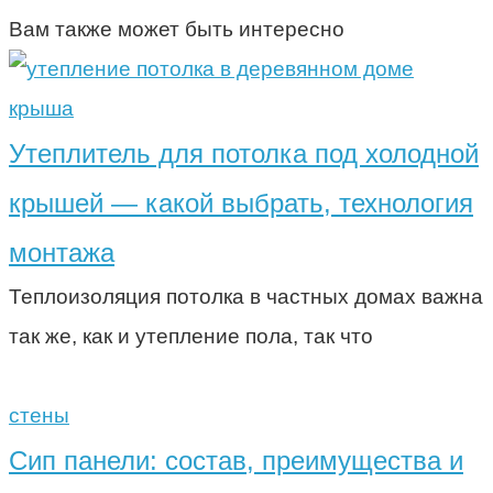
Вам также может быть интересно
крыша
Утеплитель для потолка под холодной
крышей — какой выбрать, технология
монтажа
Теплоизоляция потолка в частных домах важна
так же, как и утепление пола, так что
стены
Сип панели: состав, преимущества и