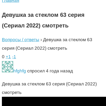
Главная
Девушка за стеклом 63 серия
(Сериал 2022) смотреть
Вопросы / ответы
›
Девушка за стеклом 63
серия (Сериал 2022) смотреть
0
+1
-1
hfghfg
спросил 4 года назад
Девушка за стеклом 63 серия (Сериал 2022)
смотреть