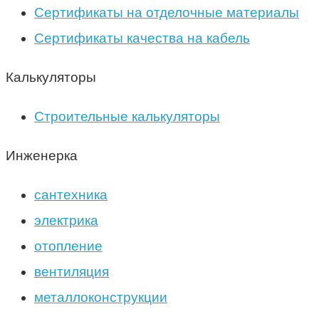
Сертификаты на отделочные материалы
Сертификаты качества на кабель
Калькуляторы
Строительные калькуляторы
Инженерка
сантехника
электрика
отопление
вентиляция
металлоконструкции