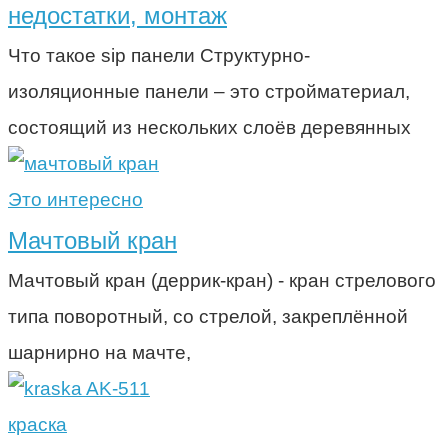
недостатки, монтаж
Что такое sip панели Структурно-
изоляционные панели – это стройматериал,
состоящий из нескольких слоёв деревянных
Это интересно
Мачтовый кран
Мачтовый кран (деррик-кран) - кран стрелового
типа поворотный, со стрелой, закреплённой
шарнирно на мачте,
краска