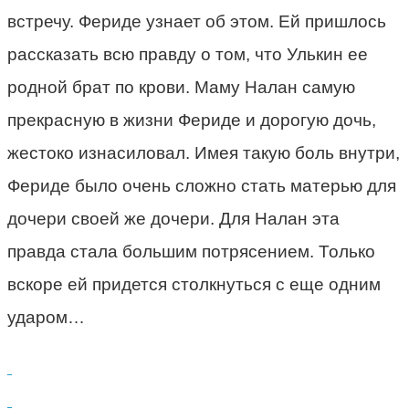
встречу. Фериде узнает об этом. Ей пришлось
рассказать всю правду о том, что Улькин ее
родной брат по крови. Маму Налан самую
прекрасную в жизни Фериде и дорогую дочь,
жестоко изнасиловал. Имея такую боль внутри,
Фериде было очень сложно стать матерью для
дочери своей же дочери. Для Налан эта
правда стала большим потрясением. Только
вскоре ей придется столкнуться с еще одним
ударом…