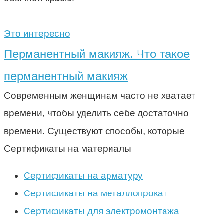
Это интересно
Перманентный макияж. Что такое
перманентный макияж
Современным женщинам часто не хватает
времени, чтобы уделить себе достаточно
времени. Существуют способы, которые
Сертификаты на материалы
Сертификаты на арматуру
Сертификаты на металлопрокат
Сертификаты для электромонтажа