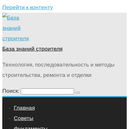
Перейти к контенту
База знаний строителя
Технология, последовательность и методы
строительства, ремонта и отделки
Поиск:
Главная
Советы
фундаменты