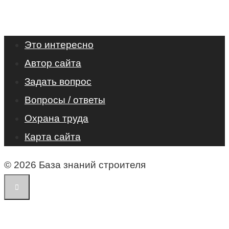
Это интересно
Автор сайта
Задать вопрос
Вопросы / ответы
Охрана труда
Карта сайта
© 2026 База знаний строителя