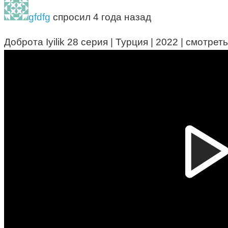
gfdfg
спросил 4 года назад
Доброта Iyilik 28 серия | Турция | 2022 | смотреть