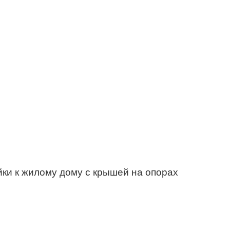
йки к жилому дому с крышей на опорах