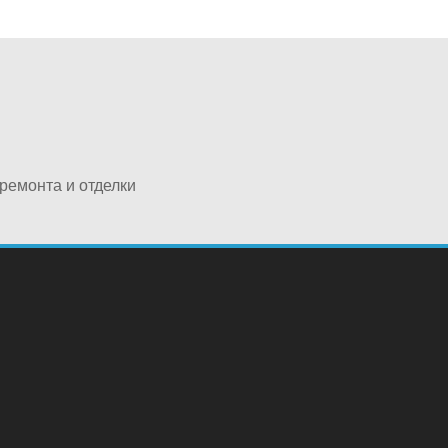
ремонта и отделки