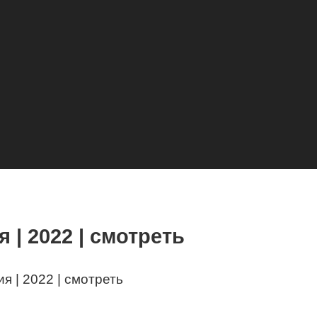
я | 2022 | смотреть
ия | 2022 | смотреть