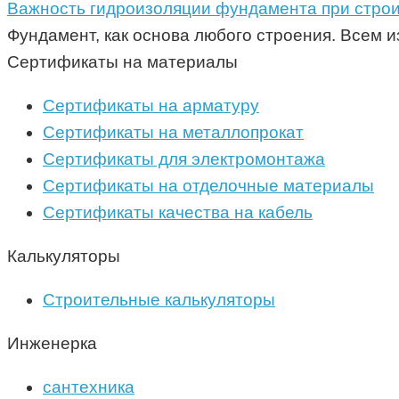
Важность гидроизоляции фундамента при стро
Фундамент, как основа любого строения. Всем 
Сертификаты на материалы
Сертификаты на арматуру
Сертификаты на металлопрокат
Сертификаты для электромонтажа
Сертификаты на отделочные материалы
Сертификаты качества на кабель
Калькуляторы
Строительные калькуляторы
Инженерка
сантехника