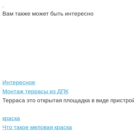
Вам также может быть интересно
Интересное
Монтаж террасы из ДПК
Терраса это открытая площадка в виде пристро
краска
Что такое меловая краска