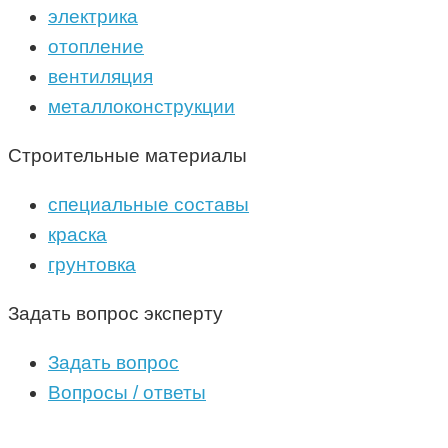
электрика
отопление
вентиляция
металлоконструкции
Строительные материалы
специальные составы
краска
грунтовка
Задать вопрос эксперту
Задать вопрос
Вопросы / ответы