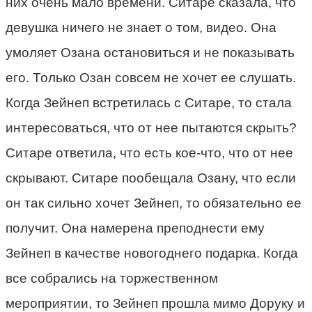
них очень мало времени. Ситаре сказала, что
девушка ничего не знает о том, видео. Она
умоляет Озана остановиться и не показывать
его. Только Озан совсем не хочет ее слушать.
Когда Зейнеп встретилась с Ситаре, то стала
интересоваться, что от нее пытаются скрыть?
Ситаре ответила, что есть кое-что, что от нее
скрывают. Ситаре пообещала Озану, что если
он так сильно хочет Зейнеп, то обязательно ее
получит. Она намерена преподнести ему
Зейнеп в качестве новогоднего подарка. Когда
все собрались на торжественном
мероприятии, то Зейнеп прошла мимо Доруку и