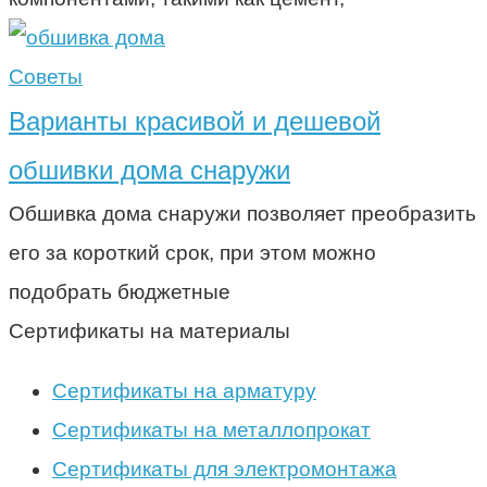
Советы
Варианты красивой и дешевой
обшивки дома снаружи
Обшивка дома снаружи позволяет преобразить
его за короткий срок, при этом можно
подобрать бюджетные
Сертификаты на материалы
Сертификаты на арматуру
Сертификаты на металлопрокат
Сертификаты для электромонтажа