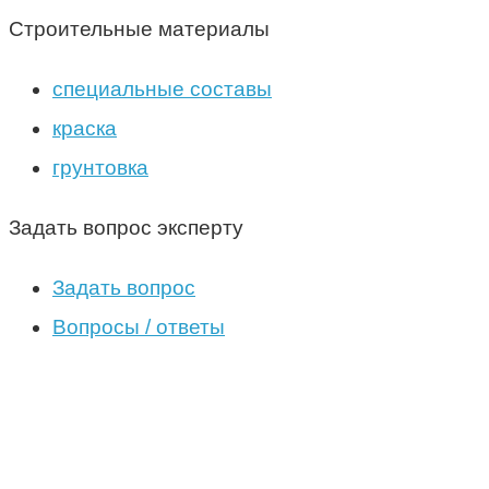
Строительные материалы
специальные составы
краска
грунтовка
Задать вопрос эксперту
Задать вопрос
Вопросы / ответы