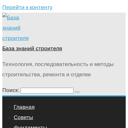
Перейти к контенту
База знаний строителя
Технология, последовательность и методы
строительства, ремонта и отделки
Поиск:
Главная
Советы
фундаменты