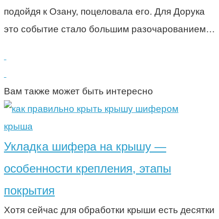
подойдя к Озану, поцеловала его. Для Дорука
это событие стало большим разочарованием…
Вам также может быть интересно
крыша
Укладка шифера на крышу —
особенности крепления, этапы
покрытия
Хотя сейчас для обработки крыши есть десятки