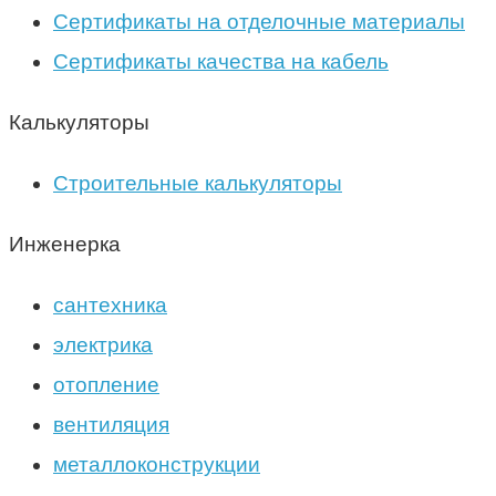
Сертификаты на отделочные материалы
Сертификаты качества на кабель
Калькуляторы
Строительные калькуляторы
Инженерка
сантехника
электрика
отопление
вентиляция
металлоконструкции