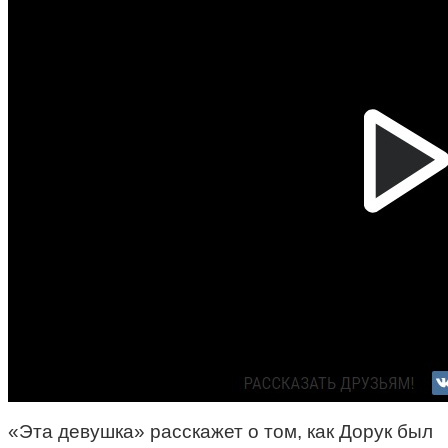
«Эта девушка» расскажет о том, как Дорук был