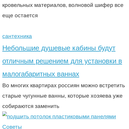
кровельных материалов, волновой шифер все
еще остается
сантехника
Небольшие душевые кабины будут
отличным решением для установки в
малогабаритных ваннах
Во многих квартирах россиян можно встретить
старые чугунные ванны, которые хозяева уже
собираются заменить
Советы