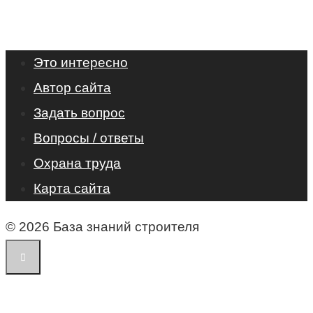
Это интересно
Автор сайта
Задать вопрос
Вопросы / ответы
Охрана труда
Карта сайта
© 2026 База знаний строителя