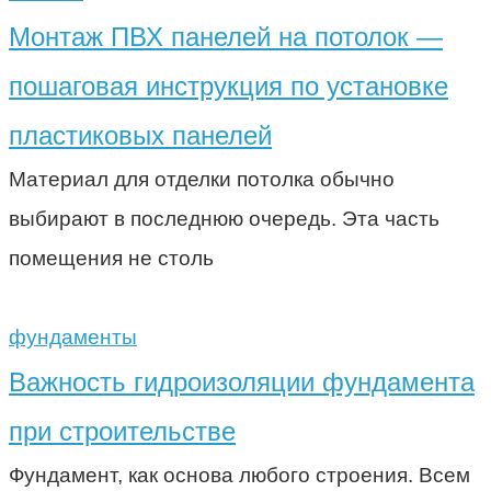
Монтаж ПВХ панелей на потолок —
пошаговая инструкция по установке
пластиковых панелей
Материал для отделки потолка обычно
выбирают в последнюю очередь. Эта часть
помещения не столь
фундаменты
Важность гидроизоляции фундамента
при строительстве
Фундамент, как основа любого строения. Всем