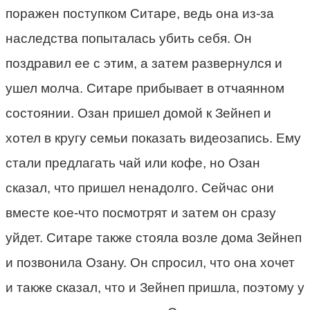
поражен поступком Ситаре, ведь она из-за
наследства попыталась убить себя. Он
поздравил ее с этим, а затем развернулся и
ушел молча. Ситаре прибывает в отчаянном
состоянии. Озан пришел домой к Зейнеп и
хотел в кругу семьи показать видеозапись. Ему
стали предлагать чай или кофе, но Озан
сказал, что пришел ненадолго. Сейчас они
вместе кое-что посмотрят и затем он сразу
уйдет. Ситаре также стояла возле дома Зейнеп
и позвонила Озану. Он спросил, что она хочет
и также сказал, что и Зейнеп пришла, поэтому у