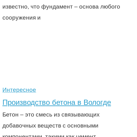
известно, что фундамент – основа любого
сооружения и
Интересное
Производство бетона в Вологде
Бетон – это смесь из связывающих
добавочных веществ с основными
компонентами, такими как цемент,