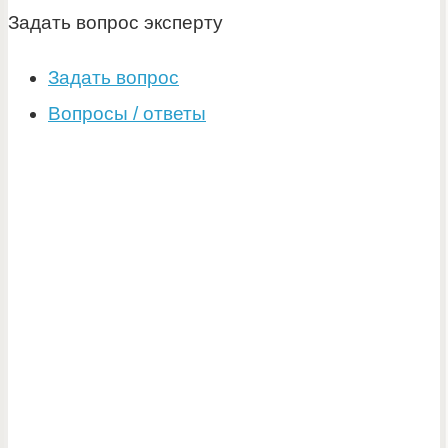
Задать вопрос эксперту
Задать вопрос
Вопросы / ответы