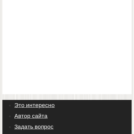
Это интересно
Автор сайта
Задать вопрос