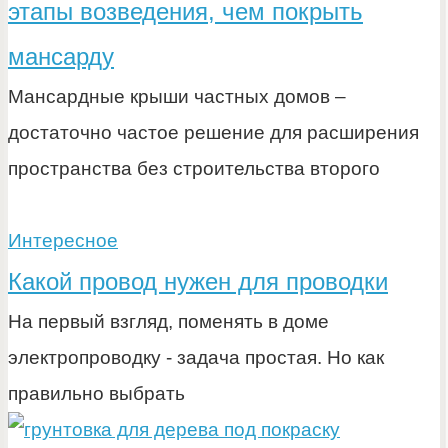
этапы возведения, чем покрыть
мансарду
Мансардные крыши частных домов –
достаточно частое решение для расширения
пространства без строительства второго
Интересное
Какой провод нужен для проводки
На первый взгляд, поменять в доме
электропроводку - задача простая. Но как
правильно выбрать