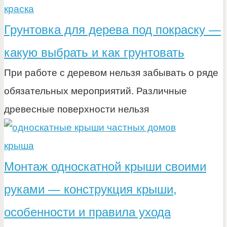
краска
Грунтовка для дерева под покраску —
какую выбрать и как грунтовать
При работе с деревом нельзя забывать о ряде
обязательных мероприятий. Различные
древесные поверхности нельзя
крыша
Монтаж односкатной крыши своими
руками — конструкция крыши,
особенности и правила ухода