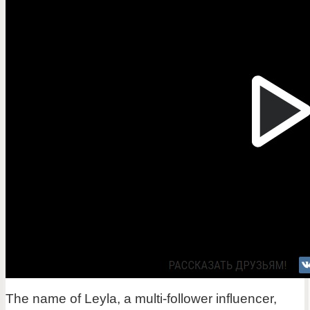
The name of Leyla, a multi-follower influencer,