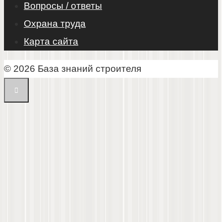
Вопросы / ответы
Охрана труда
Карта сайта
© 2026 База знаний строителя