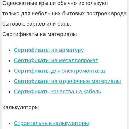
Односкатные крыши обычно используют
только для небольших бытовых построек вроде
бытовок, сараев или бань.
Сертификаты на материалы
Сертификаты на арматуру
Сертификаты на металлопрокат
Сертификаты для электромонтажа
Сертификаты на отделочные материалы
Сертификаты качества на кабель
Калькуляторы
Строительные калькуляторы