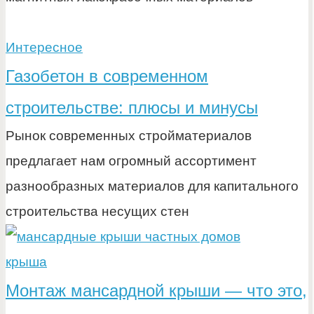
Интересное
Газобетон в современном
строительстве: плюсы и минусы
Рынок современных стройматериалов
предлагает нам огромный ассортимент
разнообразных материалов для капитального
строительства несущих стен
крыша
Монтаж мансардной крыши — что это,