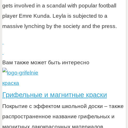
gets involved in a scandal with popular football
player Emre Kunda. Leyla is subjected to a
massive lynching by the society and the press.
Вам также может быть интересно
краска
Грифельные и магнитные краски
Покрытие с эффектом школьной доски – также
распространенное название грифельных и
магнитных лакокрасочных материалов