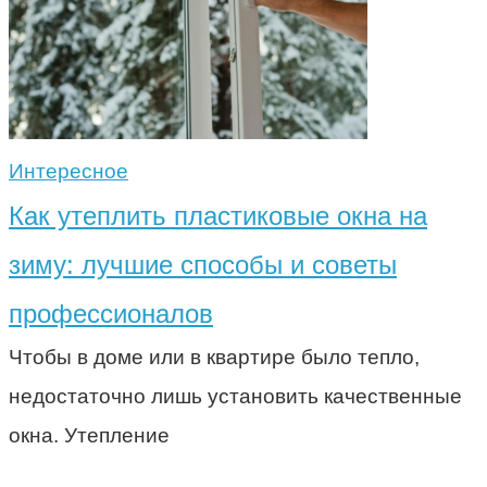
Интересное
Как утеплить пластиковые окна на
зиму: лучшие способы и советы
профессионалов
Чтобы в доме или в квартире было тепло,
недостаточно лишь установить качественные
окна. Утепление