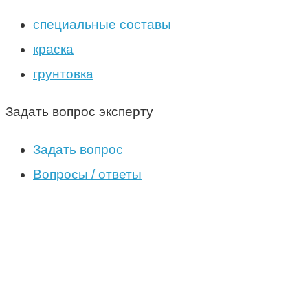
специальные составы
краска
грунтовка
Задать вопрос эксперту
Задать вопрос
Вопросы / ответы