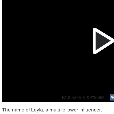
The name of Leyla, a multi-follower influencer,