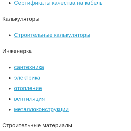
Сертификаты качества на кабель
Калькуляторы
Строительные калькуляторы
Инженерка
сантехника
электрика
отопление
вентиляция
металлоконструкции
Строительные материалы