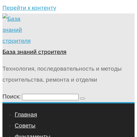
Перейти к контенту
База знаний строителя
Технология, последовательность и методы
строительства, ремонта и отделки
Поиск:
Главная
Советы
фундаменты