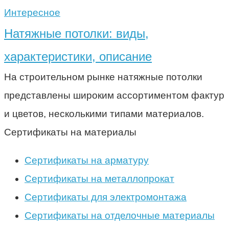
Интересное
Натяжные потолки: виды,
характеристики, описание
На строительном рынке натяжные потолки
представлены широким ассортиментом фактур
и цветов, несколькими типами материалов.
Сертификаты на материалы
Сертификаты на арматуру
Сертификаты на металлопрокат
Сертификаты для электромонтажа
Сертификаты на отделочные материалы