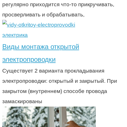
регулярно приходится что-то прикручивать,
просверливать и обрабатывать,
электрика
Виды монтажа открытой
электропроводки
Существует 2 варианта прокладывания
электропроводки: открытый и закрытый. При
закрытом (внутреннем) способе провода
замаскированы