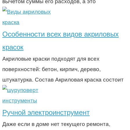
вычетом суммы его расходов, а это
краска
Особенности всех видов акриловых
красок
Акриловые краски подходят для всех
поверхностей: бетон, кирпич, дерево,
штукатурка. Состав Акриловая краска состоит
инструменты
Ручной электроинструмент
Даже если в доме нет текущего ремонта,