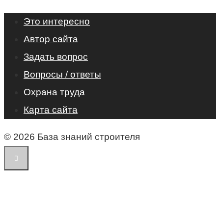
Это интересно
Автор сайта
Задать вопрос
Вопросы / ответы
Охрана труда
Карта сайта
© 2026 База знаний строителя