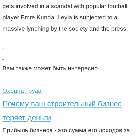
gets involved in a scandal with popular football
player Emre Kunda. Leyla is subjected to a
massive lynching by the society and the press.
Вам также может быть интересно
Охрана труда
Почему ваш строительный бизнес
теряет деньги
Прибыль бизнеса - это сумма его доходов за