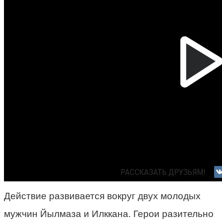
Действие развивается вокруг двух молодых
мужчин Йылмаза и Илккана. Герои разительно