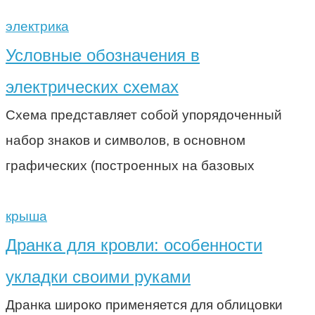
электрика
Условные обозначения в
электрических схемах
Схема представляет собой упорядоченный
набор знаков и символов, в основном
графических (построенных на базовых
крыша
Дранка для кровли: особенности
укладки своими руками
Дранка широко применяется для облицовки