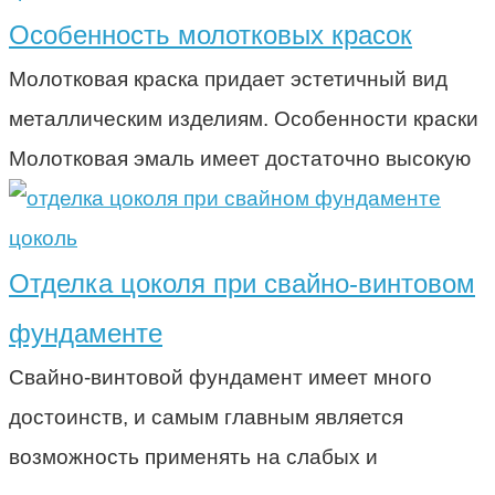
Особенность молотковых красок
Молотковая краска придает эстетичный вид
металлическим изделиям. Особенности краски
Молотковая эмаль имеет достаточно высокую
цоколь
Отделка цоколя при свайно-винтовом
фундаменте
Свайно-винтовой фундамент имеет много
достоинств, и самым главным является
возможность применять на слабых и