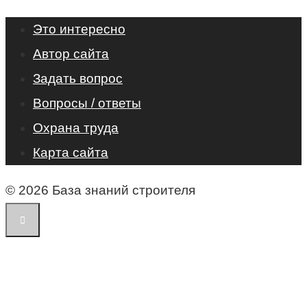
Это интересно
Автор сайта
Задать вопрос
Вопросы / ответы
Охрана труда
Карта сайта
© 2026 База знаний строителя