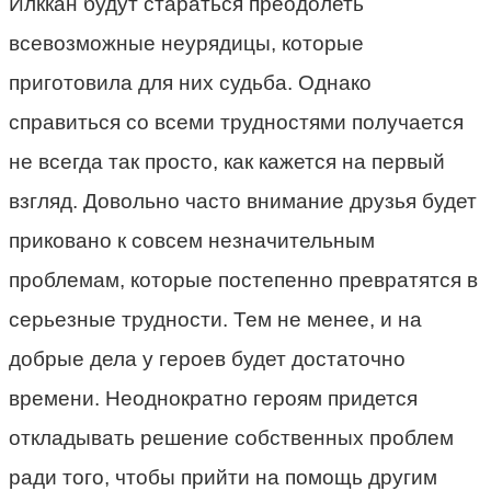
Илккан будут стараться преодолеть
всевозможные неурядицы, которые
приготовила для них судьба. Однако
справиться со всеми трудностями получается
не всегда так просто, как кажется на первый
взгляд. Довольно часто внимание друзья будет
приковано к совсем незначительным
проблемам, которые постепенно превратятся в
серьезные трудности. Тем не менее, и на
добрые дела у героев будет достаточно
времени. Неоднократно героям придется
откладывать решение собственных проблем
ради того, чтобы прийти на помощь другим