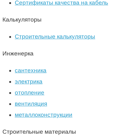
Сертификаты качества на кабель
Калькуляторы
Строительные калькуляторы
Инженерка
сантехника
электрика
отопление
вентиляция
металлоконструкции
Строительные материалы