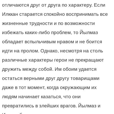
отличаются друг от друга по характеру. Если
Илккан старается спокойно воспринимать все
жизненные трудности и по возможности
избежать каких-либо проблем, то Йылмаз
обладает вспыльчивым нравом и не боится
идти на пролом. Однако, несмотря на столь
различные характеры герои не прекращают
дружить между собой. Им обоим удается
остаться верными друг другу товарищами
даже в тот момент, когда окружающим их
людям начинает казаться, что они
превратились в злейших врагов. Йылмаз и