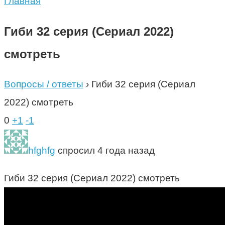
Главная
Гиби 32 серия (Сериал 2022)
смотреть
Вопросы / ответы
›
Гиби 32 серия (Сериал
2022) смотреть
0
+1
-1
hfghfg
спросил 4 года назад
Гиби 32 серия (Сериал 2022) смотреть