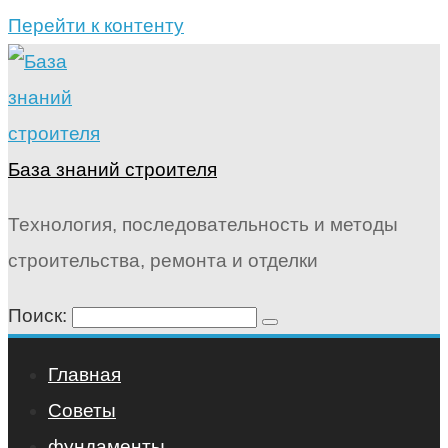
Перейти к контенту
База знаний строителя
Технология, последовательность и методы
строительства, ремонта и отделки
Поиск:
Главная
Советы
фундаменты