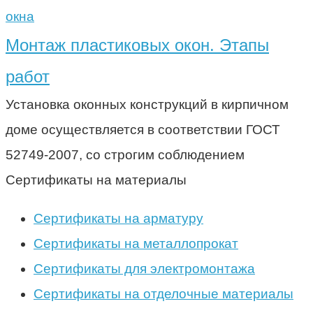
окна
Монтаж пластиковых окон. Этапы
работ
Установка оконных конструкций в кирпичном
доме осуществляется в соответствии ГОСТ
52749-2007, со строгим соблюдением
Сертификаты на материалы
Сертификаты на арматуру
Сертификаты на металлопрокат
Сертификаты для электромонтажа
Сертификаты на отделочные материалы