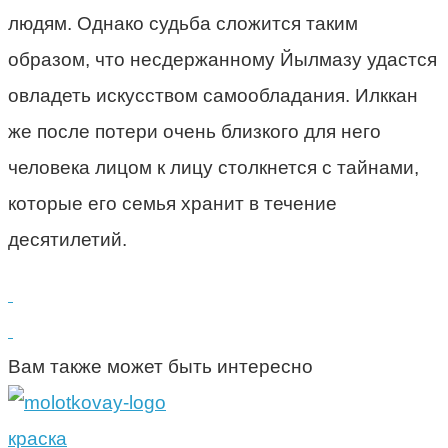
людям. Однако судьба сложится таким
образом, что несдержанному Йылмазу удастся
овладеть искусством самообладания. Илккан
же после потери очень близкого для него
человека лицом к лицу столкнется с тайнами,
которые его семья хранит в течение
десятилетий.
Вам также может быть интересно
краска