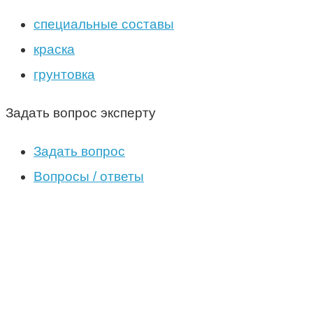
специальные составы
краска
грунтовка
Задать вопрос эксперту
Задать вопрос
Вопросы / ответы