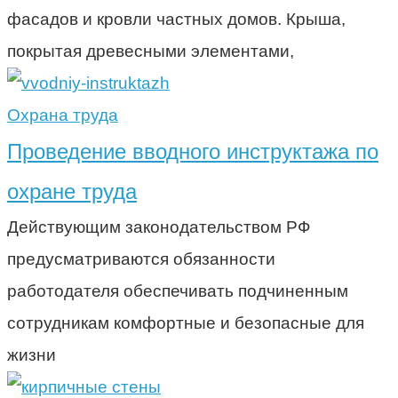
фасадов и кровли частных домов. Крыша,
покрытая древесными элементами,
Охрана труда
Проведение вводного инструктажа по
охране труда
Действующим законодательством РФ
предусматриваются обязанности
работодателя обеспечивать подчиненным
сотрудникам комфортные и безопасные для
жизни