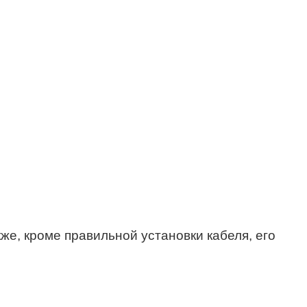
е, кроме правильной установки кабеля, его