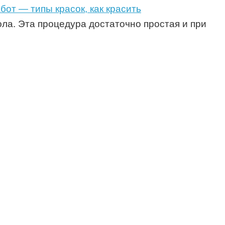
бот — типы красок, как красить
ола. Эта процедура достаточно простая и при