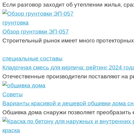
Если разговор заходит об утеплении жилья, сра
грунтовка
Обзор грунтовки ЭП-057
Строительный рынок имеет много протекторных 
специальные составы
Кладочная смесь для кирпича: рейтинг 2024 год
Отечественные производители поставляют на р
Советы
Варианты красивой и дешевой обшивки дома с
Обшивка дома снаружи позволяет преобразить е
краска