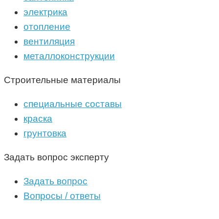
электрика
отопление
вентиляция
металлоконструкции
Строительные материалы
специальные составы
краска
грунтовка
Задать вопрос эксперту
Задать вопрос
Вопросы / ответы