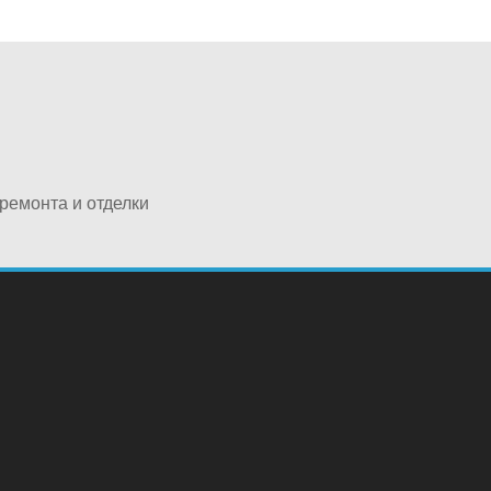
ремонта и отделки