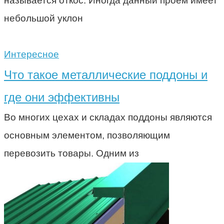
называется откос. Иногда данный проем имеет
небольшой уклон
Интересное
Что такое металлические поддоны и
где они эффективны
Во многих цехах и складах поддоны являются
основным элементом, позволяющим
перевозить товары. Одним из