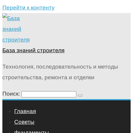
Перейти к контенту
База знаний строителя
Технология, последовательность и методы
строительства, ремонта и отделки
Поиск:
Главная
Советы
фундаменты