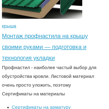
крыша
Монтаж профнастила на крышу
своими руками — подготовка и
технология укладки
Профнастил - наиболее частый выбор для
обустройства кровли. Листовой материал
очень просто уложить, поэтому
Сертификаты на материалы
Сертификаты на арматуру