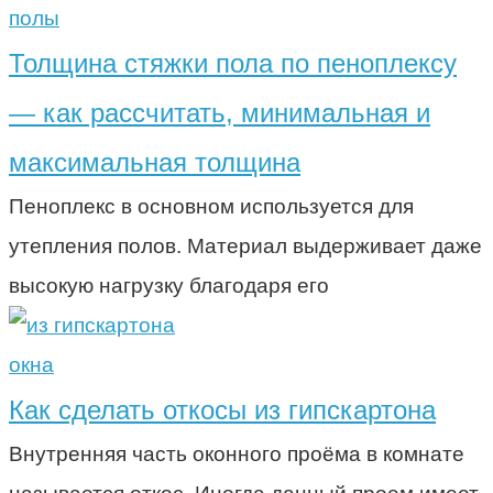
полы
Толщина стяжки пола по пеноплексу
— как рассчитать, минимальная и
максимальная толщина
Пеноплекс в основном используется для
утепления полов. Материал выдерживает даже
высокую нагрузку благодаря его
окна
Как сделать откосы из гипскартона
Внутренняя часть оконного проёма в комнате