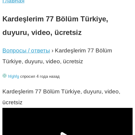
Главная
Kardeşlerim 77 Bölüm Türkiye,
duyuru, video, ücretsiz
Вопросы / ответы
›
Kardeşlerim 77 Bölüm
Türkiye, duyuru, video, ücretsiz
hfghfg
спросил 4 года назад
Kardeşlerim 77 Bölüm Türkiye, duyuru, video,
ücretsiz