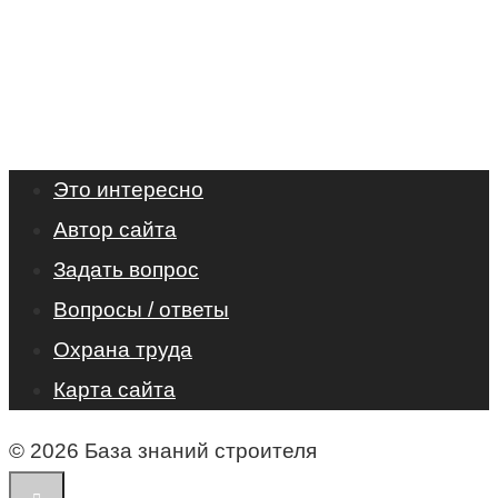
Это интересно
Автор сайта
Задать вопрос
Вопросы / ответы
Охрана труда
Карта сайта
© 2026 База знаний строителя