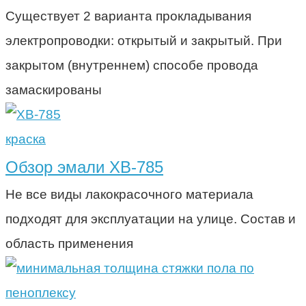
Существует 2 варианта прокладывания
электропроводки: открытый и закрытый. При
закрытом (внутреннем) способе провода
замаскированы
краска
Обзор эмали ХВ-785
Не все виды лакокрасочного материала
подходят для эксплуатации на улице. Состав и
область применения