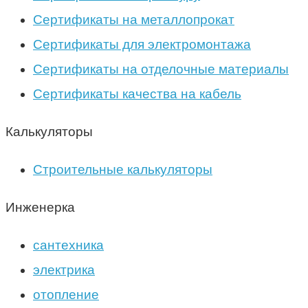
Сертификаты на металлопрокат
Сертификаты для электромонтажа
Сертификаты на отделочные материалы
Сертификаты качества на кабель
Калькуляторы
Строительные калькуляторы
Инженерка
сантехника
электрика
отопление