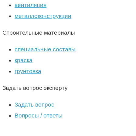
вентиляция
металлоконструкции
Строительные материалы
специальные составы
краска
грунтовка
Задать вопрос эксперту
Задать вопрос
Вопросы / ответы