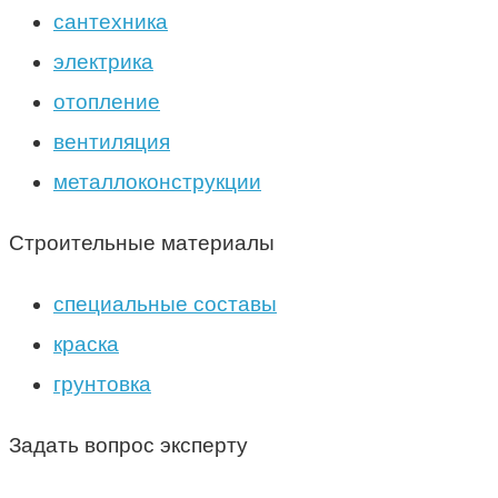
сантехника
электрика
отопление
вентиляция
металлоконструкции
Строительные материалы
специальные составы
краска
грунтовка
Задать вопрос эксперту