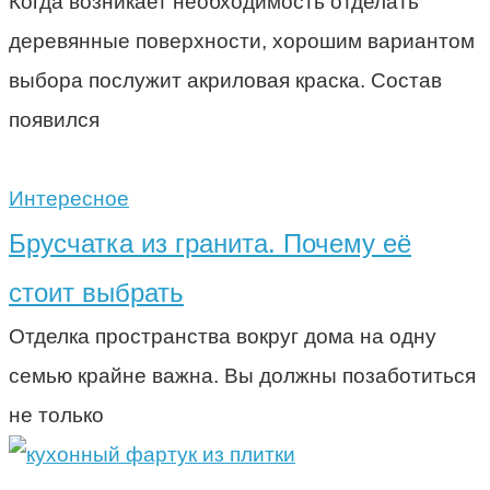
Когда возникает необходимость отделать
деревянные поверхности, хорошим вариантом
выбора послужит акриловая краска. Состав
появился
Интересное
Брусчатка из гранита. Почему её
стоит выбрать
Отделка пространства вокруг дома на одну
семью крайне важна. Вы должны позаботиться
не только