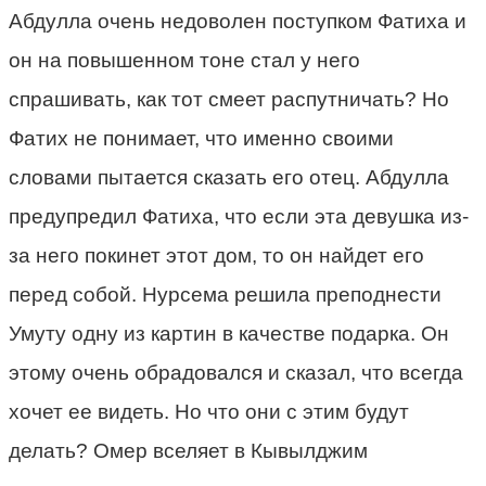
Абдулла очень недоволен поступком Фатиха и
он на повышенном тоне стал у него
спрашивать, как тот смеет распутничать? Но
Фатих не понимает, что именно своими
словами пытается сказать его отец. Абдулла
предупредил Фатиха, что если эта девушка из-
за него покинет этот дом, то он найдет его
перед собой. Нурсема решила преподнести
Умуту одну из картин в качестве подарка. Он
этому очень обрадовался и сказал, что всегда
хочет ее видеть. Но что они с этим будут
делать? Омер вселяет в Кывылджим