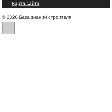
Карта сайта
© 2026 База знаний строителя