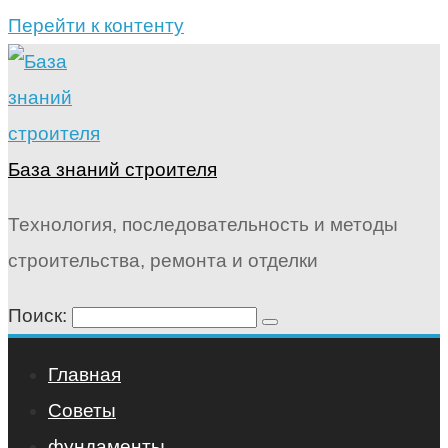
Перейти к контенту
База знаний строителя
Технология, последовательность и методы
строительства, ремонта и отделки
Поиск:
Главная
Советы
фундаменты