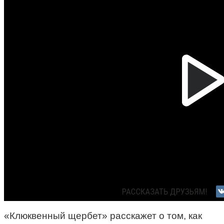
«Клюквенный щербет» расскажет о том, как