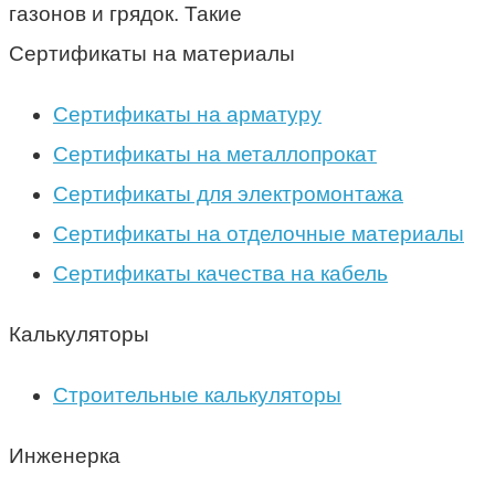
газонов и грядок. Такие
Сертификаты на материалы
Сертификаты на арматуру
Сертификаты на металлопрокат
Сертификаты для электромонтажа
Сертификаты на отделочные материалы
Сертификаты качества на кабель
Калькуляторы
Строительные калькуляторы
Инженерка