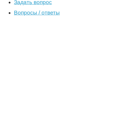
Задать вопрос
Вопросы / ответы