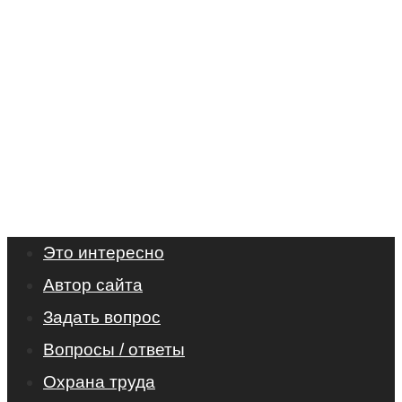
Это интересно
Автор сайта
Задать вопрос
Вопросы / ответы
Охрана труда