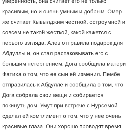
уверенность, она считает его не только
красивым, но и очень умным и добрым. Омер
же считает Кывылджим честной, остроумной и
совсем не такой жесткой, какой кажется с
первого взгляда. Алев отправила подарок для
Абдуллы и, он стал распаковывать его с
большим нетерпением. Дога сообщила матери
Фатиха о том, что ее сын ей изменил. Пембе
отправилась к Абдулле и сообщила о том, что
Дога собрала свои вещи и собирается
покинуть дом. Умут при встрече с Нурсемой
сделал ей комплимент о том, что у нее очень
красивые глаза. Они хорошо проводят время