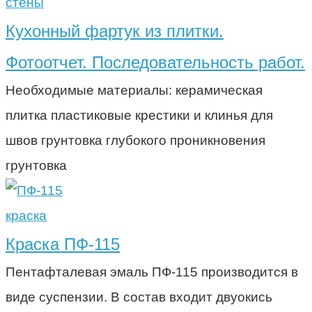
стены
Кухонный фартук из плитки.
Фотоотчет. Последовательность работ.
Необходимые материалы: керамическая
плитка пластиковые крестики и клинья для
швов грунтовка глубокого проникновения
грунтовка
краска
Краска ПФ-115
Пентафталевая эмаль ПФ-115 производится в
виде суспензии. В состав входит двуокись