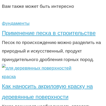
Вам также может быть интересно
фундаменты
Применение песка в строительстве
Песок по происхождению можно разделить на
природный и искусственный, продукт
принудительного дробления горных пород.
краска
Как наносить акриловую краску на
деревянные поверхности