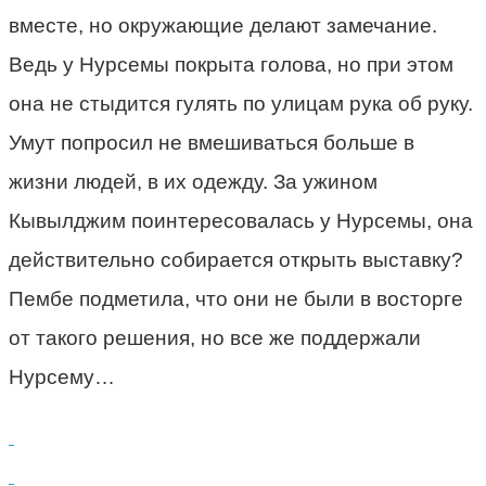
вместе, но окружающие делают замечание.
Ведь у Нурсемы покрыта голова, но при этом
она не стыдится гулять по улицам рука об руку.
Умут попросил не вмешиваться больше в
жизни людей, в их одежду. За ужином
Кывылджим поинтересовалась у Нурсемы, она
действительно собирается открыть выставку?
Пембе подметила, что они не были в восторге
от такого решения, но все же поддержали
Нурсему…