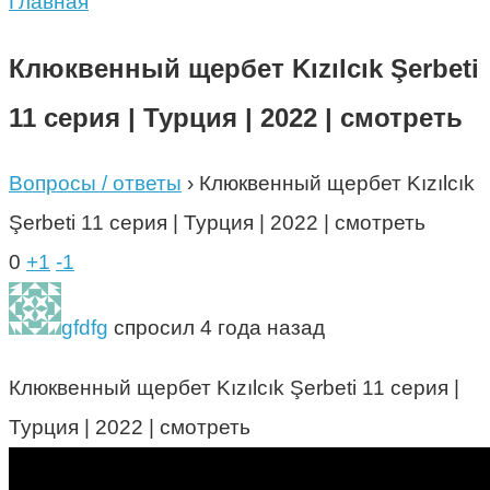
Главная
Клюквенный щербет Kızılcık Şerbeti
11 серия | Турция | 2022 | смотреть
Вопросы / ответы
›
Клюквенный щербет Kızılcık
Şerbeti 11 серия | Турция | 2022 | смотреть
0
+1
-1
gfdfg
спросил 4 года назад
Клюквенный щербет Kızılcık Şerbeti 11 серия |
Турция | 2022 | смотреть