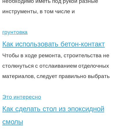
необходимо иметь под рукой разные
инструменты, в том числе и
грунтовка
Как использовать бетон-контакт
Чтобы в ходе ремонта, строительства не
столкнуться с отслаиванием отделочных
материалов, следует правильно выбрать
Это интересно
Как сделать стол из эпоксидной
смолы