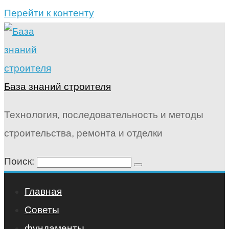
Перейти к контенту
База знаний строителя
Технология, последовательность и методы
строительства, ремонта и отделки
Поиск:
Главная
Советы
фундаменты