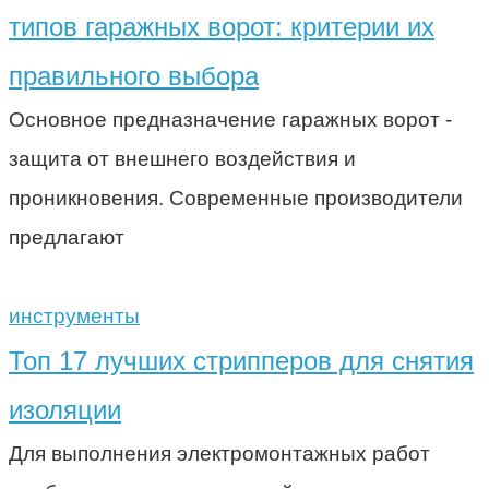
типов гаражных ворот: критерии их
правильного выбора
Основное предназначение гаражных ворот -
защита от внешнего воздействия и
проникновения. Современные производители
предлагают
инструменты
Топ 17 лучших стрипперов для снятия
изоляции
Для выполнения электромонтажных работ