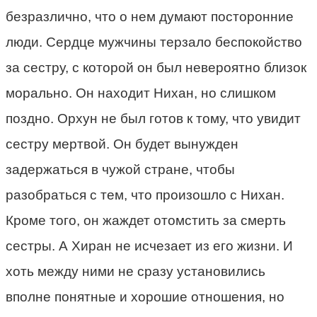
безразлично, что о нем думают посторонние
люди. Сердце мужчины терзало беспокойство
за сестру, с которой он был невероятно близок
морально. Он находит Нихан, но слишком
поздно. Орхун не был готов к тому, что увидит
сестру мертвой. Он будет вынужден
задержаться в чужой стране, чтобы
разобраться с тем, что произошло с Нихан.
Кроме того, он жаждет отомстить за смерть
сестры. А Хиран не исчезает из его жизни. И
хоть между ними не сразу установились
вполне понятные и хорошие отношения, но