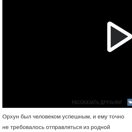
Орхун был человеком успешным, и ему точно
не требовалось отправляться из родной