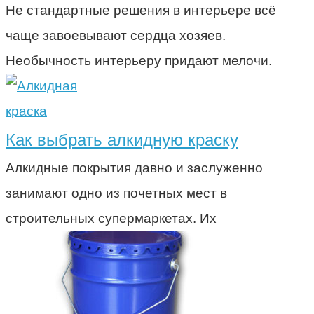
Не стандартные решения в интерьере всё
чаще завоевывают сердца хозяев.
Необычность интерьеру придают мелочи.
краска
Как выбрать алкидную краску
Алкидные покрытия давно и заслуженно
занимают одно из почетных мест в
строительных супермаркетах. Их