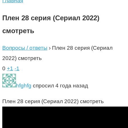
Главная
Плен 28 серия (Сериал 2022)
смотреть
Вопросы / ответы
›
Плен 28 серия (Сериал
2022) смотреть
0
+1
-1
hfghfg
спросил 4 года назад
Плен 28 серия (Сериал 2022) смотреть