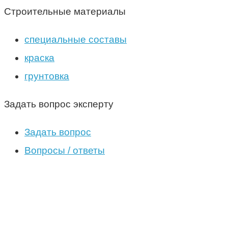
Строительные материалы
специальные составы
краска
грунтовка
Задать вопрос эксперту
Задать вопрос
Вопросы / ответы