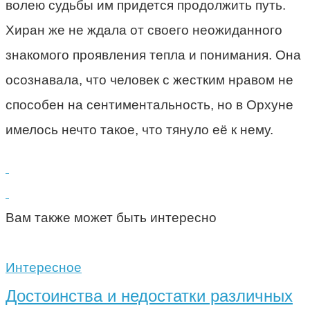
волею судьбы им придется продолжить путь.
Хиран же не ждала от своего неожиданного
знакомого проявления тепла и понимания. Она
осознавала, что человек с жестким нравом не
способен на сентиментальность, но в Орхуне
имелось нечто такое, что тянуло её к нему.
Вам также может быть интересно
Интересное
Достоинства и недостатки различных