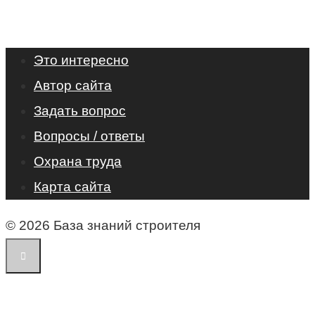
Это интересно
Автор сайта
Задать вопрос
Вопросы / ответы
Охрана труда
Карта сайта
© 2026 База знаний строителя