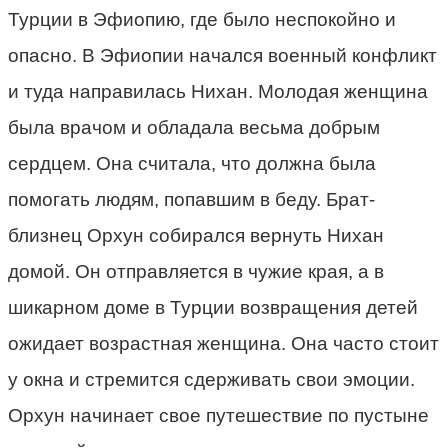
Турции в Эфиопию, где было неспокойно и
опасно. В Эфиопии начался военный конфликт
и туда направилась Нихан. Молодая женщина
была врачом и обладала весьма добрым
сердцем. Она считала, что должна была
помогать людям, попавшим в беду. Брат-
близнец Орхун собирался вернуть Нихан
домой. Он отправляется в чужие края, а в
шикарном доме в Турции возвращения детей
ожидает возрастная женщина. Она часто стоит
у окна и стремится сдерживать свои эмоции.
Орхун начинает свое путешествие по пустыне