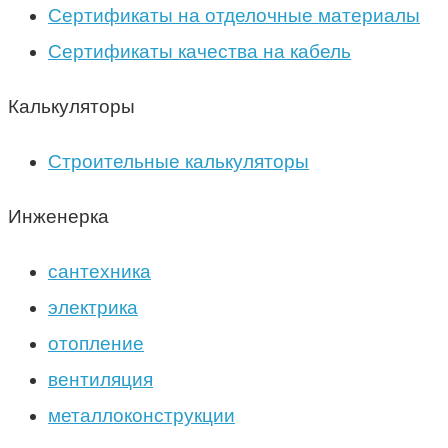
Сертификаты на отделочные материалы
Сертификаты качества на кабель
Калькуляторы
Строительные калькуляторы
Инженерка
сантехника
электрика
отопление
вентиляция
металлоконструкции