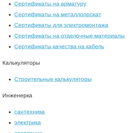
Сертификаты на арматуру
Сертификаты на металлопрокат
Сертификаты для электромонтажа
Сертификаты на отделочные материалы
Сертификаты качества на кабель
Калькуляторы
Строительные калькуляторы
Инженерка
сантехника
электрика