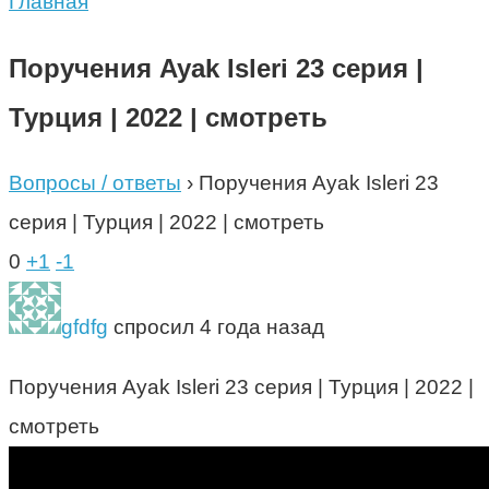
Главная
Поручения Ayak Isleri 23 серия |
Турция | 2022 | смотреть
Вопросы / ответы
›
Поручения Ayak Isleri 23
серия | Турция | 2022 | смотреть
0
+1
-1
gfdfg
спросил 4 года назад
Поручения Ayak Isleri 23 серия | Турция | 2022 |
смотреть