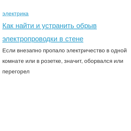
электрика
Как найти и устранить обрыв
электропроводки в стене
Если внезапно пропало электричество в одной
комнате или в розетке, значит, оборвался или
перегорел