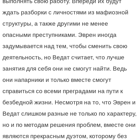
выполнять свою работу. Впереди их будут
ждать разборки с личностями из мафиозной
структуры, а также другими не менее
опасными преступниками. Эврен иногда
задумывается над тем, чтобы сменить свою
деятельность, но Ведат считает, что лучше
занятия для себя они не смогут найти. Ведь
они напарники и только вместе смогут
справиться со всеми преградами на пути к
безбедной жизни. Несмотря на то, что Эврен и
Ведат слишком разные не только по характеру,
но и по методам решения проблем, вместе они
являются прекрасным дуэтом, которому без