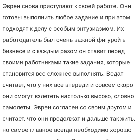
Эврен снова приступают к своей работе. Они
готовы выполнить любое задание и при этом
подходят к делу с особым энтузиазмом. Их
работодатель был очень важной фигурой в
бизнесе и с каждым разом он ставит перед
своими работниками такие задания, которые
становится все сложнее выполнять. Ведат
считает, что у них все впереди и совсем скоро
они смогут взлететь настолько высоко, словно
самолеты. Эврен согласен со своим другом и
считает, что они продолжат и дальше так жить,
но самое главное всегда необходимо хорошо