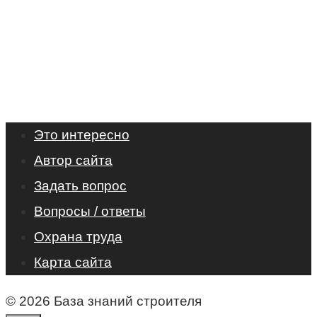
Это интересно
Автор сайта
Задать вопрос
Вопросы / ответы
Охрана труда
Карта сайта
© 2026 База знаний строителя