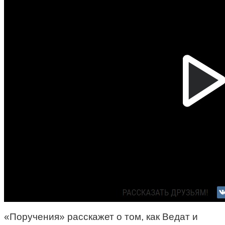
«Поручения» расскажет о том, как Ведат и