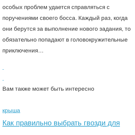
особых проблем удается справляться с
поручениями своего босса. Каждый раз, когда
они берутся за выполнение нового задания, то
обязательно попадают в головокружительные
приключения…
Вам также может быть интересно
крыша
Как правильно выбрать гвозди для