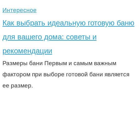
Интересное
Как выбрать идеальную готовую баню
для вашего дома: советы и
рекомендации
Размеры бани Первым и самым важным
фактором при выборе готовой бани является
ее размер.