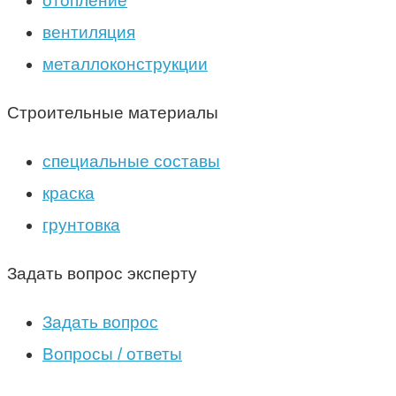
отопление
вентиляция
металлоконструкции
Строительные материалы
специальные составы
краска
грунтовка
Задать вопрос эксперту
Задать вопрос
Вопросы / ответы