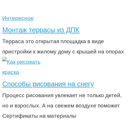
Интересное
Монтаж террасы из ДПК
Терраса это открытая площадка в виде
пристройки к жилому дому с крышей на опорах
краска
Способы рисования на снегу
Процесс рисования увлекает не только детей,
но и взрослых. А на свежем воздухе поможет
Сертификаты на материалы