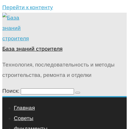
Перейти к контенту
База знаний строителя
Технология, последовательность и методы
строительства, ремонта и отделки
Поиск:
Главная
Советы
фундаменты