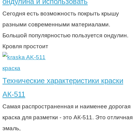
ондулина и использовать
Сегодня есть возможность покрыть крышу
разными современными материалами.
Большой популярностью пользуется ондулин.
Кровля простоит
краска
Технические характеристики краски
АК-511
Самая распространенная и наименее дорогая
краска для разметки - это АК-511. Это отличная
эмаль,