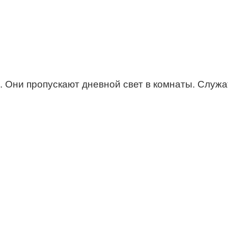
. Они пропускают дневной свет в комнаты. Служ