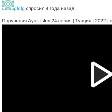
gfdfg
спросил 4 года назад
Поручения Ayak Isleri 24 серия | Турция | 2022 |