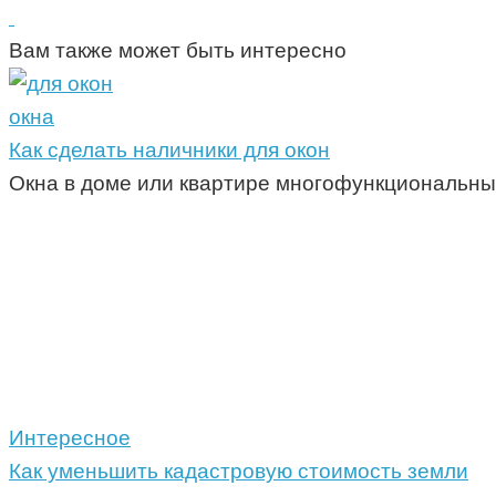
Вам также может быть интересно
окна
Как сделать наличники для окон
Окна в доме или квартире многофункциональны
Интересное
Как уменьшить кадастровую стоимость земли