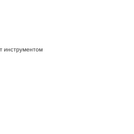
ат инструментом