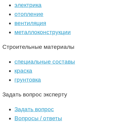
электрика
отопление
вентиляция
металлоконструкции
Строительные материалы
специальные составы
краска
грунтовка
Задать вопрос эксперту
Задать вопрос
Вопросы / ответы