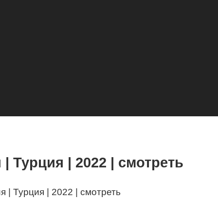
 | Турция | 2022 | смотреть
я | Турция | 2022 | смотреть