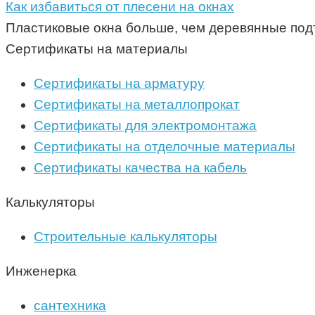
Как избавиться от плесени на окнах
Пластиковые окна больше, чем деревянные под
Сертификаты на материалы
Сертификаты на арматуру
Сертификаты на металлопрокат
Сертификаты для электромонтажа
Сертификаты на отделочные материалы
Сертификаты качества на кабель
Калькуляторы
Строительные калькуляторы
Инженерка
сантехника