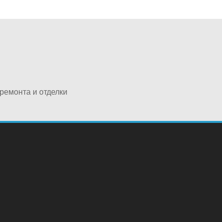
ремонта и отделки