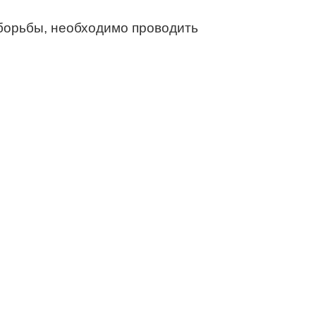
борьбы, необходимо проводить