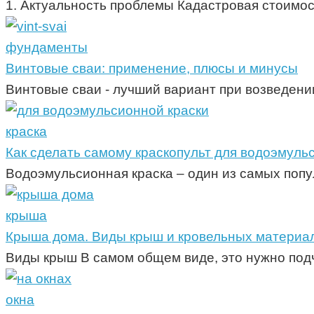
1. Актуальность проблемы Кадастровая стоимос
фундаменты
Винтовые сваи: применение, плюсы и минусы
Винтовые сваи - лучший вариант при возведении
краска
Как сделать самому краскопульт для водоэмуль
Водоэмульсионная краска – один из самых поп
крыша
Крыша дома. Виды крыш и кровельных материа
Виды крыш В самом общем виде, это нужно подч
окна