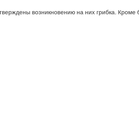
тверждены возникновению на них грибка. Кроме 