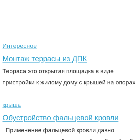
Интересное
Монтаж террасы из ДПК
Терраса это открытая площадка в виде
пристройки к жилому дому с крышей на опорах
крыша
Обустройство фальцевой кровли
Применение фальцевой кровли давно