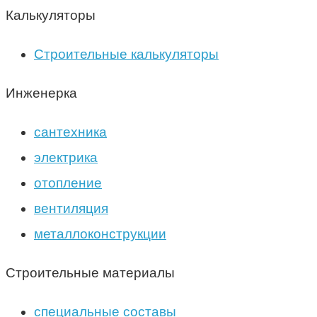
Калькуляторы
Строительные калькуляторы
Инженерка
сантехника
электрика
отопление
вентиляция
металлоконструкции
Строительные материалы
специальные составы