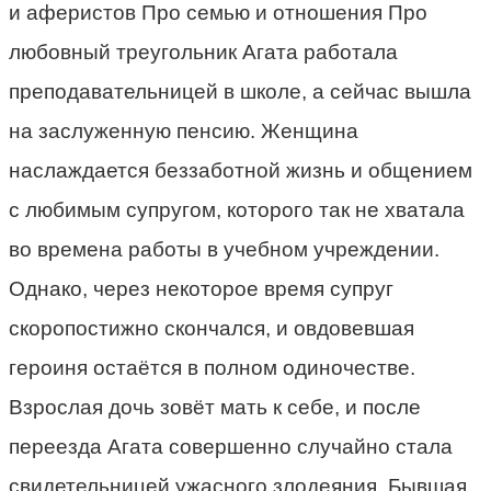
и аферистов Про семью и отношения Про
любовный треугольник Агата работала
преподавательницей в школе, а сейчас вышла
на заслуженную пенсию. Женщина
наслаждается беззаботной жизнь и общением
с любимым супругом, которого так не хватала
во времена работы в учебном учреждении.
Однако, через некоторое время супруг
скоропостижно скончался, и овдовевшая
героиня остаётся в полном одиночестве.
Взрослая дочь зовёт мать к себе, и после
переезда Агата совершенно случайно стала
свидетельницей ужасного злодеяния. Бывшая