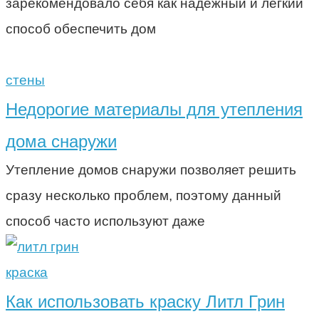
зарекомендовало себя как надёжный и лёгкий
способ обеспечить дом
стены
Недорогие материалы для утепления
дома снаружи
Утепление домов снаружи позволяет решить
сразу несколько проблем, поэтому данный
способ часто используют даже
краска
Как использовать краску Литл Грин