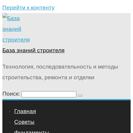
Перейти к контенту
База знаний строителя
Технология, последовательность и методы
строительства, ремонта и отделки
Поиск:
Главная
Советы
фундаменты