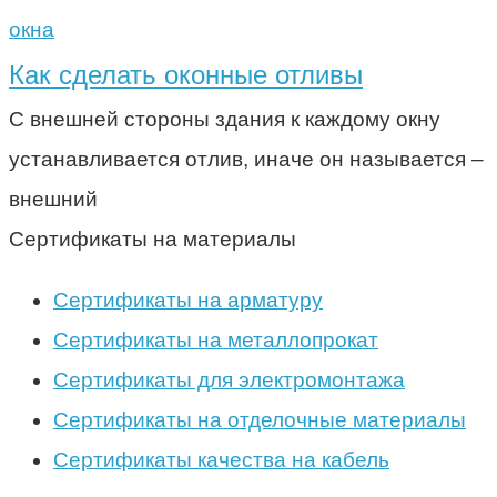
окна
Как сделать оконные отливы
С внешней стороны здания к каждому окну
устанавливается отлив, иначе он называется –
внешний
Сертификаты на материалы
Сертификаты на арматуру
Сертификаты на металлопрокат
Сертификаты для электромонтажа
Сертификаты на отделочные материалы
Сертификаты качества на кабель