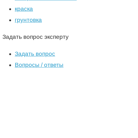
краска
грунтовка
Задать вопрос эксперту
Задать вопрос
Вопросы / ответы