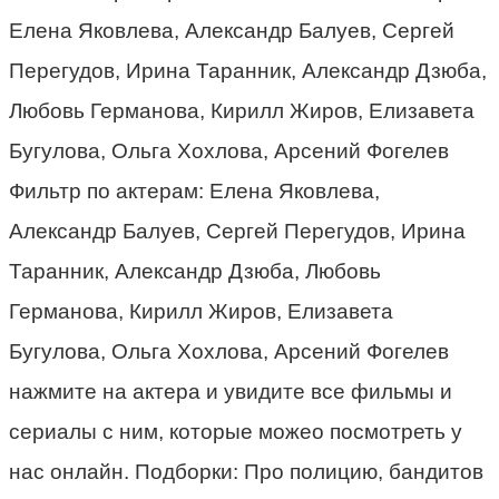
Елена Яковлева, Александр Балуев, Сергей
Перегудов, Ирина Таранник, Александр Дзюба,
Любовь Германова, Кирилл Жиров, Елизавета
Бугулова, Ольга Хохлова, Арсений Фогелев
Фильтр по актерам: Елена Яковлева,
Александр Балуев, Сергей Перегудов, Ирина
Таранник, Александр Дзюба, Любовь
Германова, Кирилл Жиров, Елизавета
Бугулова, Ольга Хохлова, Арсений Фогелев
нажмите на актера и увидите все фильмы и
сериалы с ним, которые можео посмотреть у
нас онлайн. Подборки: Про полицию, бандитов