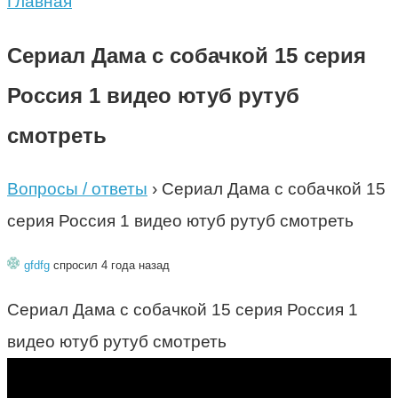
Главная
Сериал Дама с собачкой 15 серия
Россия 1 видео ютуб рутуб
смотреть
Вопросы / ответы
›
Сериал Дама с собачкой 15
серия Россия 1 видео ютуб рутуб смотреть
gfdfg
спросил 4 года назад
Сериал Дама с собачкой 15 серия Россия 1
видео ютуб рутуб смотреть