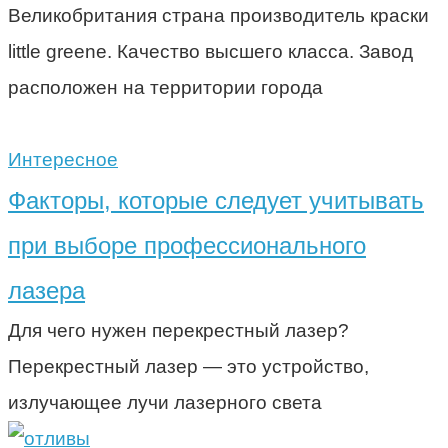
Великобритания страна производитель краски
little greene. Качество высшего класса. Завод
расположен на территории города
Интересное
Факторы, которые следует учитывать
при выборе профессионального
лазера
Для чего нужен перекрестный лазер?
Перекрестный лазер — это устройство,
излучающее лучи лазерного света