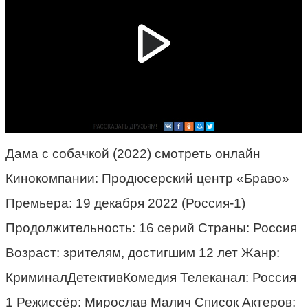
Дама с собачкой (2022) смотреть онлайн
Кинокомпании: Продюсерский центр «Браво»
Премьера: 19 декабря 2022 (Россия-1)
Продолжительность: 16 серий Страны: Россия
Возраст: зрителям, достигшим 12 лет Жанр:
КриминалДетективКомедия Телеканал: Россия
1 Режиссёр: Мирослав Малич Список Актеров: