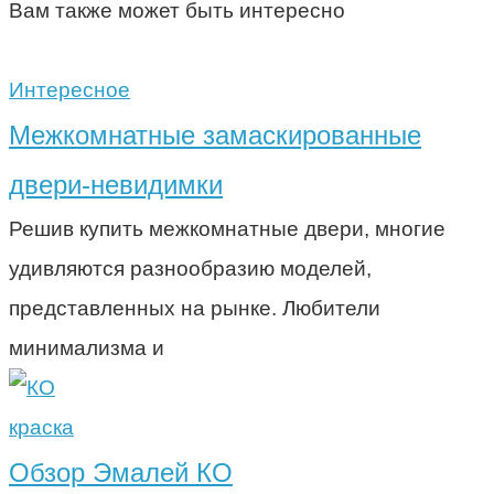
Вам также может быть интересно
Интересное
Межкомнатные замаскированные
двери-невидимки
Решив купить межкомнатные двери, многие
удивляются разнообразию моделей,
представленных на рынке. Любители
минимализма и
краска
Обзор Эмалей КО