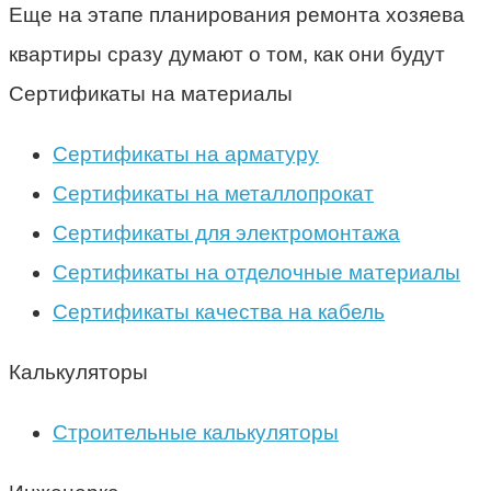
Еще на этапе планирования ремонта хозяева
квартиры сразу думают о том, как они будут
Сертификаты на материалы
Сертификаты на арматуру
Сертификаты на металлопрокат
Сертификаты для электромонтажа
Сертификаты на отделочные материалы
Сертификаты качества на кабель
Калькуляторы
Строительные калькуляторы