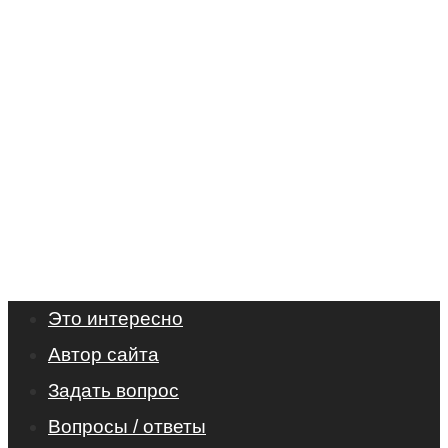
Это интересно
Автор сайта
Задать вопрос
Вопросы / ответы