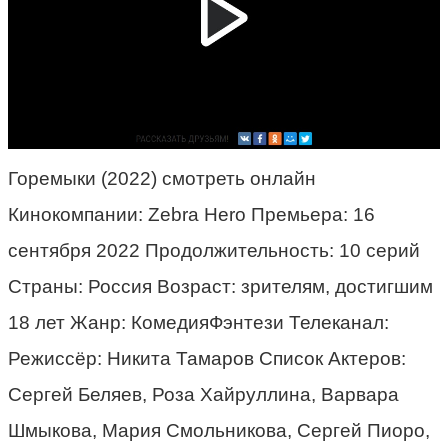
Горемыки (2022) смотреть онлайн
Кинокомпании: Zebra Hero Премьера: 16
сентября 2022 Продолжительность: 10 серий
Страны: Россия Возраст: зрителям, достигшим
18 лет Жанр: КомедияФэнтези Телеканал:
Режиссёр: Никита Тамаров Список Актеров:
Сергей Беляев, Роза Хайруллина, Варвара
Шмыкова, Мария Смольникова, Сергей Пиоро,