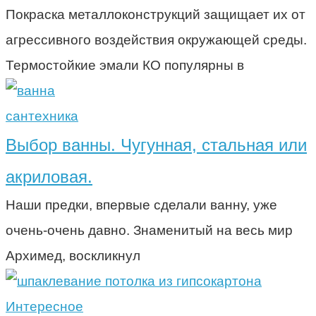
Покраска металлоконструкций защищает их от
агрессивного воздействия окружающей среды.
Термостойкие эмали КО популярны в
сантехника
Выбор ванны. Чугунная, стальная или
акриловая.
Наши предки, впервые сделали ванну, уже
очень-очень давно. Знаменитый на весь мир
Архимед, воскликнул
Интересное