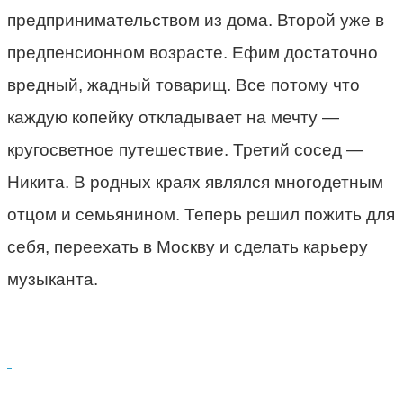
предпринимательством из дома. Второй уже в
предпенсионном возрасте. Ефим достаточно
вредный, жадный товарищ. Все потому что
каждую копейку откладывает на мечту —
кругосветное путешествие. Третий сосед —
Никита. В родных краях являлся многодетным
отцом и семьянином. Теперь решил пожить для
себя, переехать в Москву и сделать карьеру
музыканта.