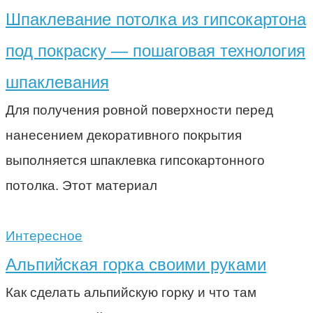
Шпаклевание потолка из гипсокартона
под покраску — пошаговая технология
шпаклевания
Для получения ровной поверхности перед
нанесением декоративного покрытия
выполняется шпаклевка гипсокартонного
потолка. Этот материал
Интересное
Альпийская горка своими руками
Как сделать альпийскую горку и что там