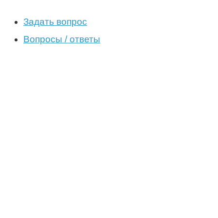
Задать вопрос
Вопросы / ответы