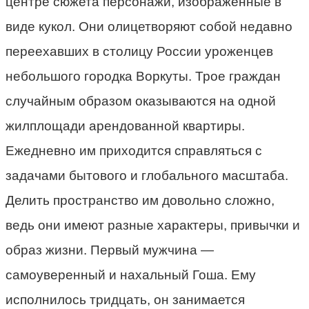
центре сюжета персонажи, изображенные в
виде кукол. Они олицетворяют собой недавно
переехавших в столицу России уроженцев
небольшого городка Воркуты. Трое граждан
случайным образом оказываются на одной
жилплощади арендованной квартиры.
Ежедневно им приходится справляться с
задачами бытового и глобального масштаба.
Делить пространство им довольно сложно,
ведь они имеют разные характеры, привычки и
образ жизни. Первый мужчина —
самоуверенный и нахальный Гоша. Ему
исполнилось тридцать, он занимается