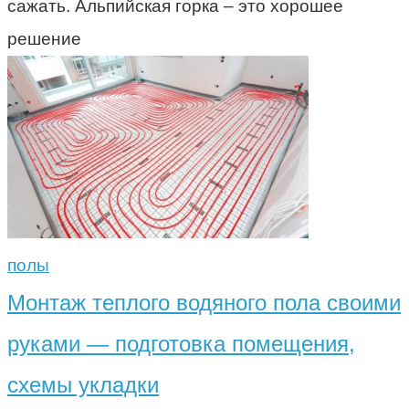
сажать. Альпийская горка – это хорошее
решение
полы
Монтаж теплого водяного пола своими
руками — подготовка помещения,
схемы укладки