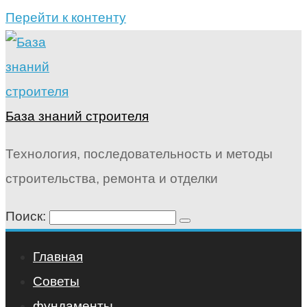
Перейти к контенту
База знаний строителя
Технология, последовательность и методы
строительства, ремонта и отделки
Поиск:
Главная
Советы
фундаменты