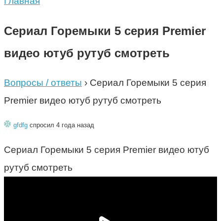
Главная
Сериал Горемыки 5 серия Premier
видео ютуб рутуб смотреть
Вопросы / ответы
›
Сериал Горемыки 5 серия
Premier видео ютуб рутуб смотреть
gfdfg
спросил 4 года назад
Сериал Горемыки 5 серия Premier видео ютуб
рутуб смотреть