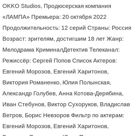
OKKO Studios, Продюсерская компания
«ЛАМПА» Премьера: 20 октября 2022
Продолжительность: 12 серий Страны: Россия
Возраст: зрителям, достигшим 18 лет Жанр:
Мелодрама КриминалДетектив Телеканал:
Режиссёр: Сергей Попов Список Актеров:
Евгений Морозов, Евгений Харитонов,
Виктория Романенко, Юлия Полынская,
Александр Голубев, Анна Котова-Дерябина,
Иван Стебунов, Виктор Сухоруков, Владислав
Ветров, Борис Невзоров Фильтр по актерам:
Евгений Морозов, Евгений Харитонов,