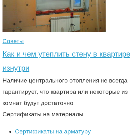
Советы
Как и чем утеплить стену в квартире
изнутри
Наличие центрального отопления не всегда
гарантирует, что квартира или некоторые из
комнат будут достаточно
Сертификаты на материалы
Сертификаты на арматуру