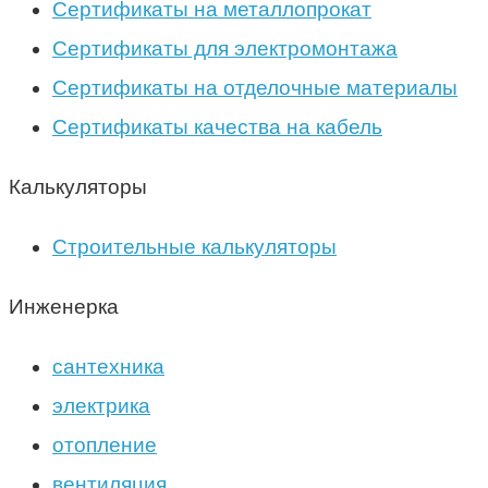
Сертификаты на металлопрокат
Сертификаты для электромонтажа
Сертификаты на отделочные материалы
Сертификаты качества на кабель
Калькуляторы
Строительные калькуляторы
Инженерка
сантехника
электрика
отопление
вентиляция