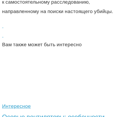
к самостоятельному расследованию,
направленному на поиски настоящего убийцы.
Вам также может быть интересно
Интересное
Осевые вентиляторы: особенности