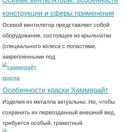
конструкции и сферы применения
Осевой вентилятор представляет собой
оборудование, состоящее из крыльчатки
(специального колеса с лопастями,
закрепленными под
краска
Особенности краски Хаммерайт
Изделия из металла актуальны. Но, чтобы
сохранить их первозданный внешний вид,
требуется особый, грамотный