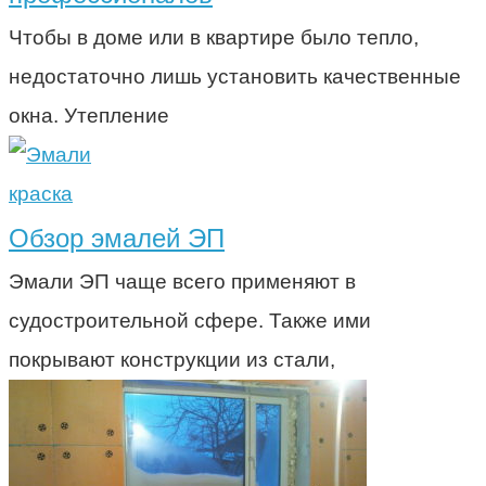
Чтобы в доме или в квартире было тепло,
недостаточно лишь установить качественные
окна. Утепление
краска
Обзор эмалей ЭП
Эмали ЭП чаще всего применяют в
судостроительной сфере. Также ими
покрывают конструкции из стали,