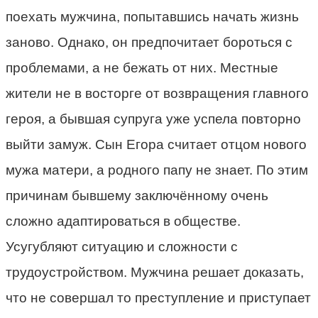
поехать мужчина, попытавшись начать жизнь
заново. Однако, он предпочитает бороться с
проблемами, а не бежать от них. Местные
жители не в восторге от возвращения главного
героя, а бывшая супруга уже успела повторно
выйти замуж. Сын Егора считает отцом нового
мужа матери, а родного папу не знает. По этим
причинам бывшему заключённому очень
сложно адаптироваться в обществе.
Усугубляют ситуацию и сложности с
трудоустройством. Мужчина решает доказать,
что не совершал то преступление и приступает