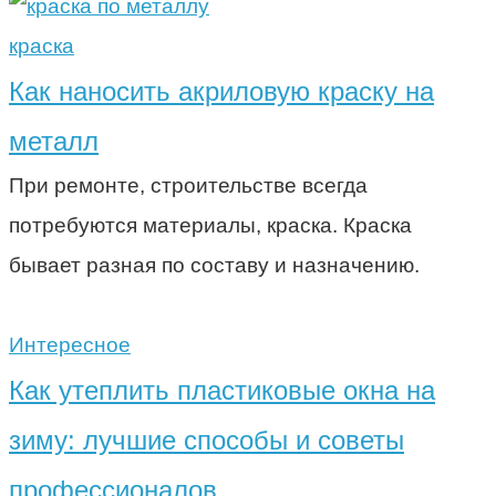
краска
Как наносить акриловую краску на
металл
При ремонте, строительстве всегда
потребуются материалы, краска. Краска
бывает разная по составу и назначению.
Интересное
Как утеплить пластиковые окна на
зиму: лучшие способы и советы
профессионалов