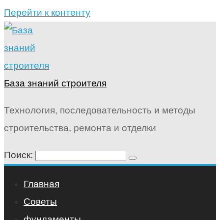
Перейти к контенту
База знаний строителя
Технология, последовательность и методы
строительства, ремонта и отделки
Поиск:
Главная
Советы
фундаменты