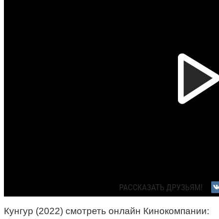
Кунгур (2022) смотреть онлайн Кинокомпании: