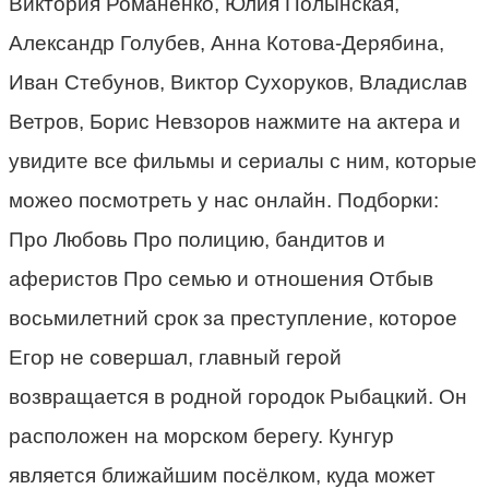
Виктория Романенко, Юлия Полынская,
Александр Голубев, Анна Котова-Дерябина,
Иван Стебунов, Виктор Сухоруков, Владислав
Ветров, Борис Невзоров нажмите на актера и
увидите все фильмы и сериалы с ним, которые
можео посмотреть у нас онлайн. Подборки:
Про Любовь Про полицию, бандитов и
аферистов Про семью и отношения Отбыв
восьмилетний срок за преступление, которое
Егор не совершал, главный герой
возвращается в родной городок Рыбацкий. Он
расположен на морском берегу. Кунгур
является ближайшим посёлком, куда может