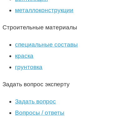
металлоконструкции
Строительные материалы
специальные составы
краска
грунтовка
Задать вопрос эксперту
Задать вопрос
Вопросы / ответы