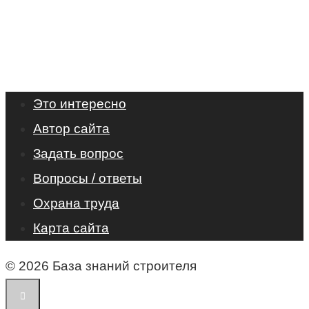
Это интересно
Автор сайта
Задать вопрос
Вопросы / ответы
Охрана труда
Карта сайта
© 2026 База знаний строителя