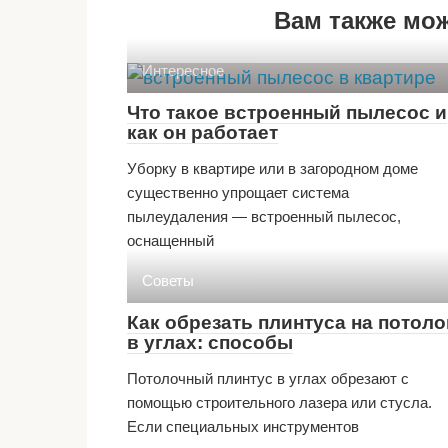
Вам также мо
Интересное
Что такое встроенный пылесос и
как он работает
Уборку в квартире или в загородном доме
существенно упрощает система
пылеудаления — встроенный пылесос,
оснащенный
Советы
Как обрезать плинтуса на потоло
в углах: способы
Потолочный плинтус в углах обрезают с
помощью строительного лазера или стусла.
Если специальных инструментов