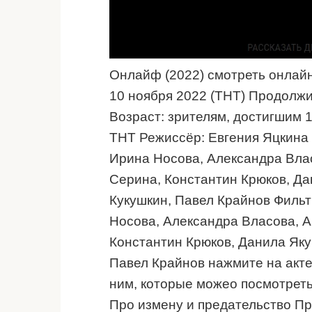
Онлайф (2022) смотреть онлай
10 ноября 2022 (ТНТ) Продолжи
Возраст: зрителям, достигшим 
ТНТ Режиссёр: Евгения Яцкина 
Ирина Носова, Александра Вла
Серина, Константин Крюков, Да
Кукушкин, Павел Крайнов Фильт
Носова, Александра Власова, 
Константин Крюков, Данила Яку
Павел Крайнов нажмите на акте
ним, которые можео посмотреть
Про измену и предательство Пр