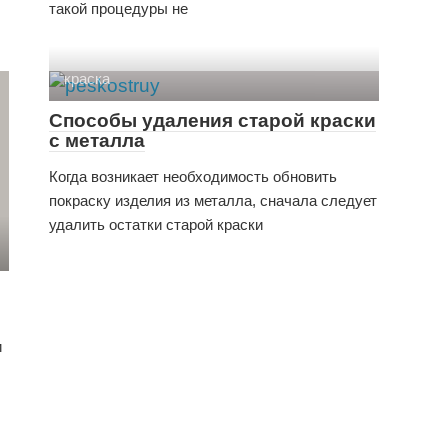
такой процедуры не
краска
Способы удаления старой краски
с металла
Когда возникает необходимость обновить
покраску изделия из металла, сначала следует
удалить остатки старой краски
и