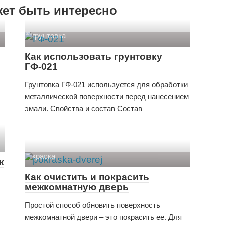
жет быть интересно
грунтовка
Как использовать грунтовку
ГФ-021
Грунтовка ГФ-021 используется для обработки
металлической поверхности перед нанесением
эмали. Свойства и состав Состав
краска
к
Как очистить и покрасить
межкомнатную дверь
Простой способ обновить поверхность
межкомнатной двери – это покрасить ее. Для