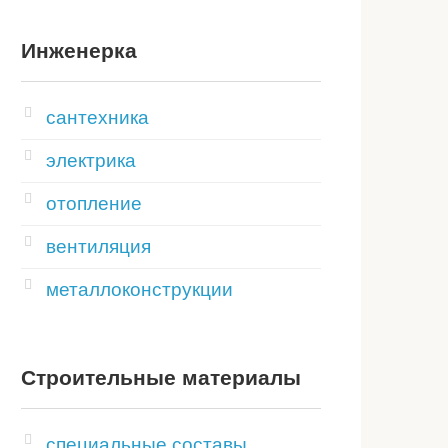
Инженерка
сантехника
электрика
отопление
вентиляция
металлоконструкции
Строительные материалы
специальные составы