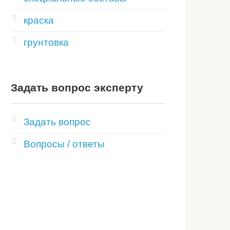
краска
грунтовка
Задать вопрос эксперту
Задать вопрос
Вопросы / ответы