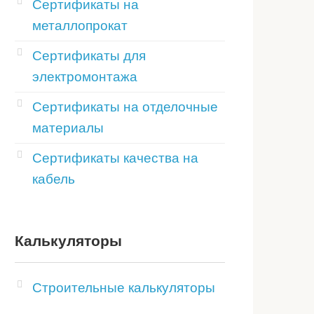
Сертификаты на
металлопрокат
Сертификаты для
электромонтажа
Сертификаты на отделочные
материалы
Сертификаты качества на
кабель
Калькуляторы
Строительные калькуляторы