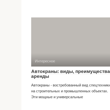
Интересное
Автокраны: виды, преимущества
аренды
Автокраны - востребованный вид спецтехник
на строительных и промышленных объектах.
Эти мощные и универсальные