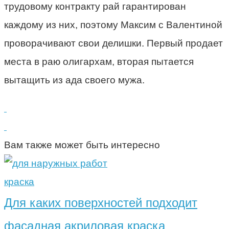
трудовому контракту рай гарантирован
каждому из них, поэтому Максим с Валентиной
проворачивают свои делишки. Первый продает
места в раю олигархам, вторая пытается
вытащить из ада своего мужа.
Вам также может быть интересно
краска
Для каких поверхностей подходит
фасадная акриловая краска