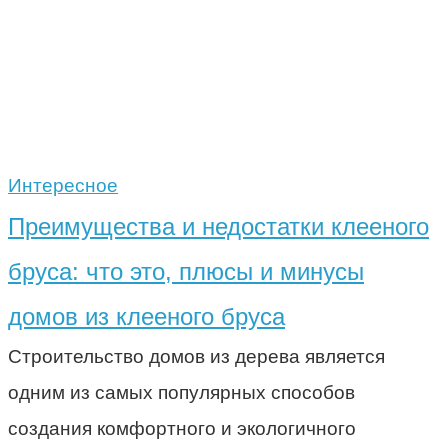
Интересное
Преимущества и недостатки клееного
бруса: что это, плюсы и минусы
домов из клееного бруса
Строительство домов из дерева является
одним из самых популярных способов
создания комфортного и экологичного