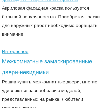
Акриловая фасадная краска пользуется
большой популярностью. Приобретая краски
для наружных работ необходимо обращать
внимание
Интересное
Межкомнатные замаскированные
двери-невидимки
Решив купить межкомнатные двери, многие
удивляются разнообразию моделей,
представленных на рынке. Любители
минимализма и