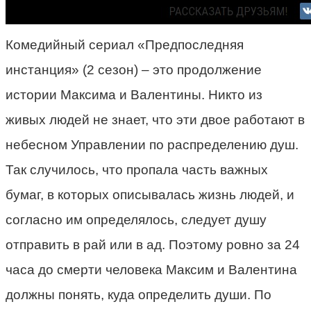
Комедийный сериал «Предпоследняя
инстанция» (2 сезон) – это продолжение
истории Максима и Валентины. Никто из
живых людей не знает, что эти двое работают в
небесном Управлении по распределению душ.
Так случилось, что пропала часть важных
бумаг, в которых описывалась жизнь людей, и
согласно им определялось, следует душу
отправить в рай или в ад. Поэтому ровно за 24
часа до смерти человека Максим и Валентина
должны понять, куда определить души. По