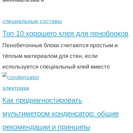
специальные составы
Топ 10 хорошего клея для пеноблоков
Пенобетонные блоки считаются простым и
тёплым материалом для стен, если
используется специальный клей вместо
электрика
Как продиагностировать
мультиметром конденсатор: общие
рекомендации и принципы