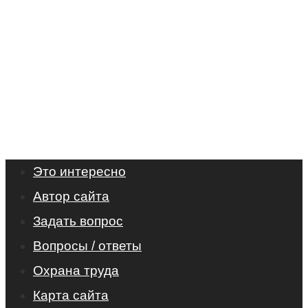
Это интересно
Автор сайта
Задать вопрос
Вопросы / ответы
Охрана труда
Карта сайта