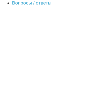
Вопросы / ответы