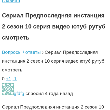
Главная
Сериал Предпоследняя инстанция
2 сезон 10 серия видео ютуб рутуб
смотреть
Вопросы / ответы
›
Сериал Предпоследняя
инстанция 2 сезон 10 серия видео ютуб рутуб
смотреть
0
+1
-1
gfdfg
спросил 4 года назад
Сериал Предпоследняя инстанция 2 сезон 10