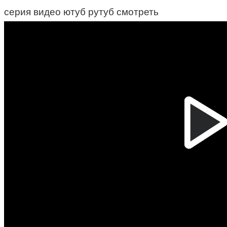
серия видео ютуб рутуб смотреть