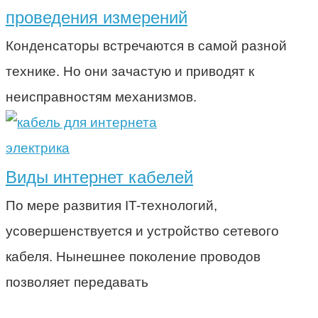
проведения измерений
Конденсаторы встречаются в самой разной
технике. Но они зачастую и приводят к
неисправностям механизмов.
электрика
Виды интернет кабелей
По мере развития IT-технологий,
усовершенствуется и устройство сетевого
кабеля. Нынешнее поколение проводов
позволяет передавать