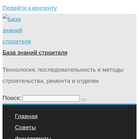
Перейти к контенту
База знаний строителя
Технология, последовательность и методы
строительства, ремонта и отделки
Поиск:
Главная
Советы
фундаменты