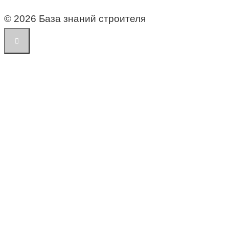
© 2026 База знаний строителя