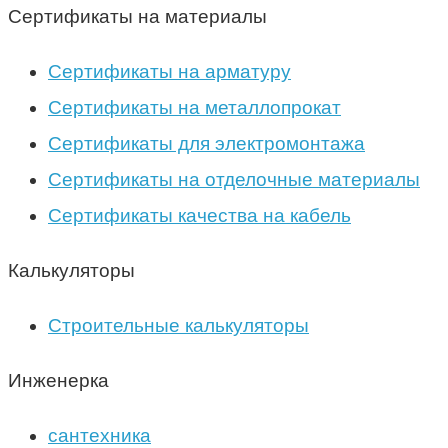
Сертификаты на материалы
Сертификаты на арматуру
Сертификаты на металлопрокат
Сертификаты для электромонтажа
Сертификаты на отделочные материалы
Сертификаты качества на кабель
Калькуляторы
Строительные калькуляторы
Инженерка
сантехника