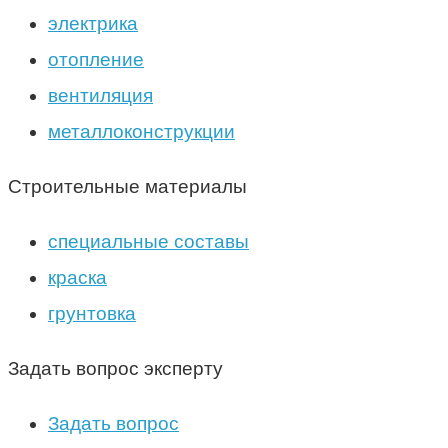
электрика
отопление
вентиляция
металлоконструкции
Строительные материалы
специальные составы
краска
грунтовка
Задать вопрос эксперту
Задать вопрос