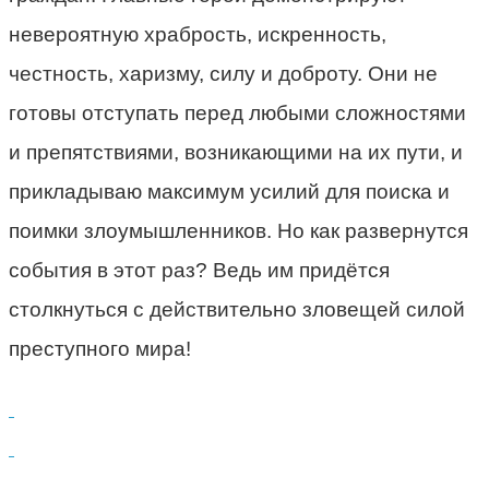
невероятную храбрость, искренность,
честность, харизму, силу и доброту. Они не
готовы отступать перед любыми сложностями
и препятствиями, возникающими на их пути, и
прикладываю максимум усилий для поиска и
поимки злоумышленников. Но как развернутся
события в этот раз? Ведь им придётся
столкнуться с действительно зловещей силой
преступного мира!