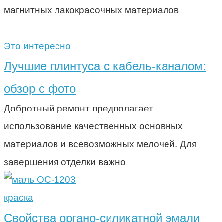
магнитных лакокрасочных материалов
Это интересно
Лучшие плинтуса с кабель-каналом:
обзор с фото
Добротный ремонт предполагает
использование качественных основных
материалов и всевозможных мелочей. Для
завершения отделки важно
краска
Свойства органо-силикатной эмали