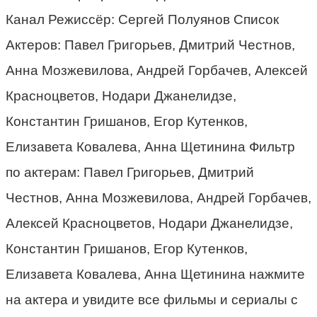
Канал Режиссёр: Сергей Полуянов Список
Актеров: Павел Григорьев, Дмитрий Честнов,
Анна Мозжевилова, Андрей Горбачев, Алексей
Красноцветов, Нодари Джанелидзе,
Константин Гришанов, Егор Кутенков,
Елизавета Ковалева, Анна Щетинина Фильтр
по актерам: Павел Григорьев, Дмитрий
Честнов, Анна Мозжевилова, Андрей Горбачев,
Алексей Красноцветов, Нодари Джанелидзе,
Константин Гришанов, Егор Кутенков,
Елизавета Ковалева, Анна Щетинина нажмите
на актера и увидите все фильмы и сериалы с