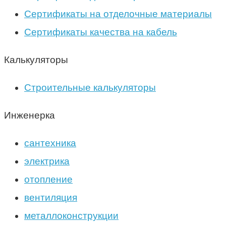
Сертификаты на отделочные материалы
Сертификаты качества на кабель
Калькуляторы
Строительные калькуляторы
Инженерка
сантехника
электрика
отопление
вентиляция
металлоконструкции