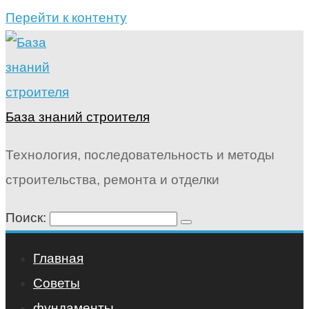
Перейти к контенту
База знаний строителя
Технология, последовательность и методы
строительства, ремонта и отделки
Поиск:
Главная
Советы
фундаменты