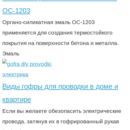
ОС-1203
Органо-силикатная эмаль ОС-1203
применяется для создания термостойкого
покрытия на поверхности бетона и металла.
Эмаль
электрика
Виды гофры для проводки в доме и
квартире
Если вы желаете обезопасить электрические
провода, затянув их в гофрированный рукав