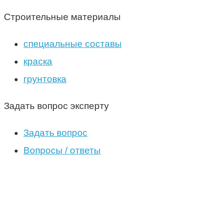
Строительные материалы
специальные составы
краска
грунтовка
Задать вопрос эксперту
Задать вопрос
Вопросы / ответы