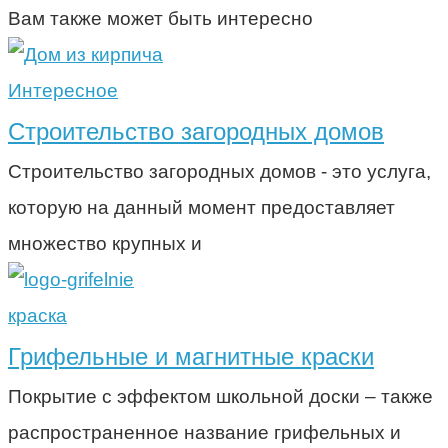
Вам также может быть интересно
Интересное
Строительство загородных домов
Строительство загородных домов - это услуга,
которую на данный момент предоставляет
множество крупных и
краска
Грифельные и магнитные краски
Покрытие с эффектом школьной доски – также
распространенное название грифельных и