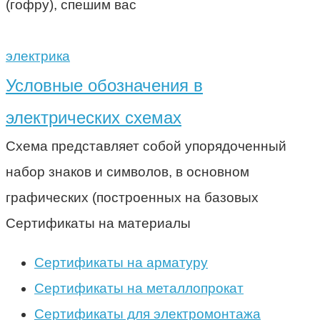
(гофру), спешим вас
электрика
Условные обозначения в
электрических схемах
Схема представляет собой упорядоченный
набор знаков и символов, в основном
графических (построенных на базовых
Сертификаты на материалы
Сертификаты на арматуру
Сертификаты на металлопрокат
Сертификаты для электромонтажа