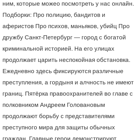
ним, которые можео посмотреть у нас онлайн.
Подборки: Про полицию, бандитов и
аферистов Про психов, маньяков, убийц Про
дружбу Санкт-Петербург — город с богатой
криминальной историей. На его улицах
продолжает царить неспокойная обстановка.
Ежедневно здесь фиксируются различные
преступления, а гордыня и алчность не имеют
границ. Пятёрка правоохранителей во главе с
полковником Андреем Головановым
продолжают борьбу с представителями
преступного мира для защиты обычных
граждан. Главные герои демонстрируют