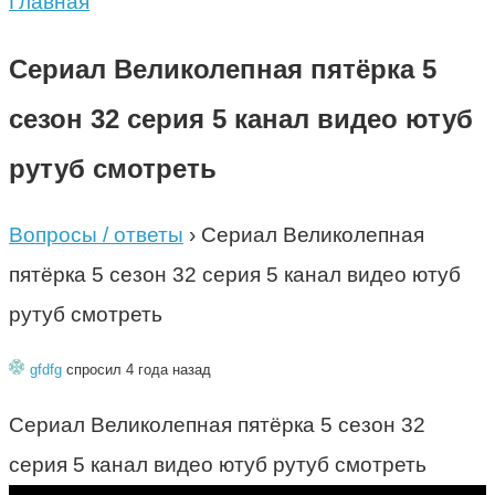
Главная
Сериал Великолепная пятёрка 5
сезон 32 серия 5 канал видео ютуб
рутуб смотреть
Вопросы / ответы
›
Сериал Великолепная
пятёрка 5 сезон 32 серия 5 канал видео ютуб
рутуб смотреть
gfdfg
спросил 4 года назад
Сериал Великолепная пятёрка 5 сезон 32
серия 5 канал видео ютуб рутуб смотреть