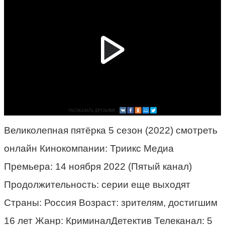
Великолепная пятёрка 5 сезон (2022) смотреть
онлайн Кинокомпании: Триикс Медиа
Премьера: 14 ноября 2022 (Пятый канал)
Продолжительность: серии еще выходят
Страны: Россия Возраст: зрителям, достигшим
16 лет Жанр: КриминалДетектив Телеканал: 5