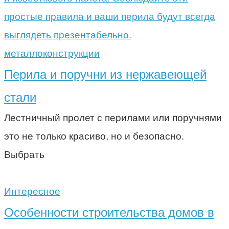
металлоконструкции
Перила и поручни из нержавеющей
стали
Лестничный пролет с перилами или поручнями
это не только красиво, но и безопасно.
Выбрать
Интересное
Особенности строительства домов в