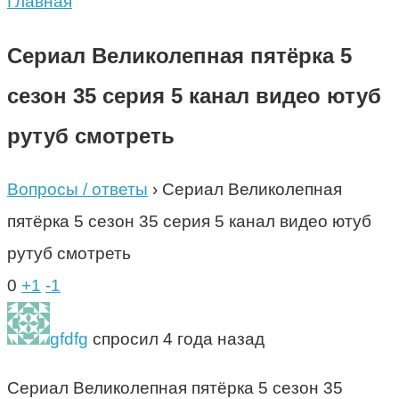
Главная
Сериал Великолепная пятёрка 5
сезон 35 серия 5 канал видео ютуб
рутуб смотреть
Вопросы / ответы
›
Сериал Великолепная
пятёрка 5 сезон 35 серия 5 канал видео ютуб
рутуб смотреть
0
+1
-1
gfdfg
спросил 4 года назад
Сериал Великолепная пятёрка 5 сезон 35