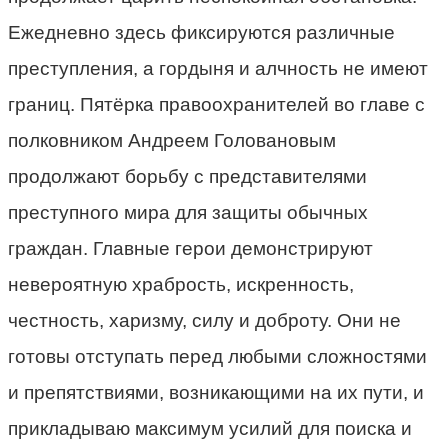
Ежедневно здесь фиксируются различные
преступления, а гордыня и алчность не имеют
границ. Пятёрка правоохранителей во главе с
полковником Андреем Головановым
продолжают борьбу с представителями
преступного мира для защиты обычных
граждан. Главные герои демонстрируют
невероятную храбрость, искренность,
честность, харизму, силу и доброту. Они не
готовы отступать перед любыми сложностями
и препятствиями, возникающими на их пути, и
прикладываю максимум усилий для поиска и