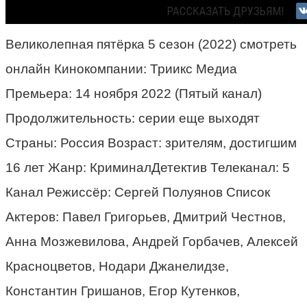
Великолепная пятёрка 5 сезон (2022) смотреть
онлайн Кинокомпании: Триикс Медиа
Премьера: 14 ноября 2022 (Пятый канал)
Продолжительность: серии еще выходят
Страны: Россия Возраст: зрителям, достигшим
16 лет Жанр: КриминалДетектив Телеканал: 5
Канал Режиссёр: Сергей Полуянов Список
Актеров: Павел Григорьев, Дмитрий Честнов,
Анна Мозжевилова, Андрей Горбачев, Алексей
Красноцветов, Нодари Джанелидзе,
Константин Гришанов, Егор Кутенков,