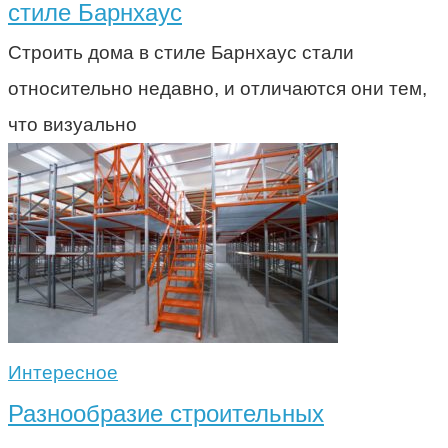
стиле Барнхаус
Строить дома в стиле Барнхаус стали
относительно недавно, и отличаются они тем,
что визуально
Интересное
Разнообразие строительных