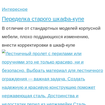
Интересное
Переделка старого шкафа-купе
В отличие от стандартных моделей корпусной
мебели, плохо поддающихся изменению,
внести корректировки в шкаф-купе