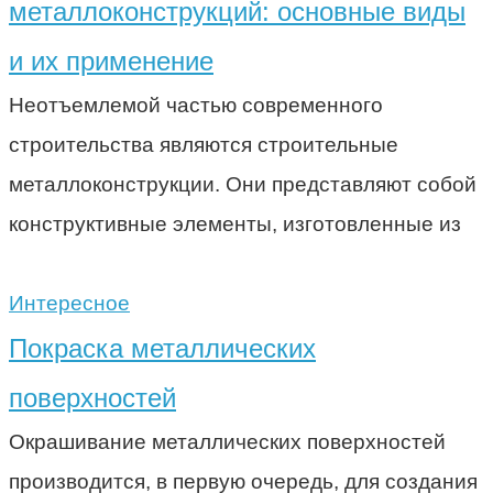
металлоконструкций: основные виды
и их применение
Неотъемлемой частью современного
строительства являются строительные
металлоконструкции. Они представляют собой
конструктивные элементы, изготовленные из
Интересное
Покраска металлических
поверхностей
Окрашивание металлических поверхностей
производится, в первую очередь, для создания