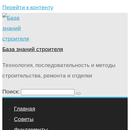
Перейти к контенту
База знаний строителя
Технология, последовательность и методы
строительства, ремонта и отделки
Поиск:
Главная
Советы
фундаменты