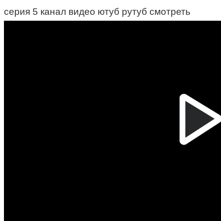
серия 5 канал видео ютуб рутуб смотреть