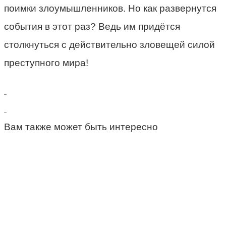
поимки злоумышленников. Но как развернутся
события в этот раз? Ведь им придётся
столкнуться с действительно зловещей силой
преступного мира!
Вам также может быть интересно