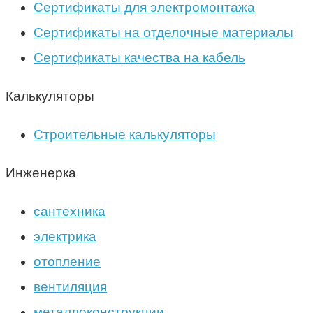
Сертификаты для электромонтажа
Сертификаты на отделочные материалы
Сертификаты качества на кабель
Калькуляторы
Строительные калькуляторы
Инженерка
сантехника
электрика
отопление
вентиляция
металлоконструкции