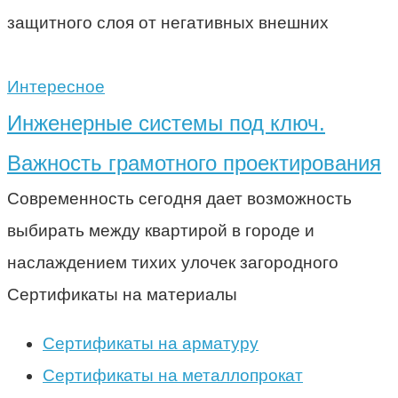
защитного слоя от негативных внешних
Интересное
Инженерные системы под ключ.
Важность грамотного проектирования
Современность сегодня дает возможность
выбирать между квартирой в городе и
наслаждением тихих улочек загородного
Сертификаты на материалы
Сертификаты на арматуру
Сертификаты на металлопрокат