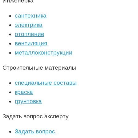
Инженерка
сантехника
электрика
отопление
вентиляция
металлоконструкции
Строительные материалы
специальные составы
краска
грунтовка
Задать вопрос эксперту
Задать вопрос