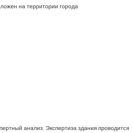
положен на территории города
пертный анализ. Экспертиза здания проводится