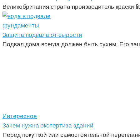
Великобритания страна производитель краски li
фундаменты
Защита подвала от сырости
Подвал дома всегда должен быть сухим. Его за
Интересное
Зачем нужна экспертиза зданий
Перед покупкой или самостоятельной переплан