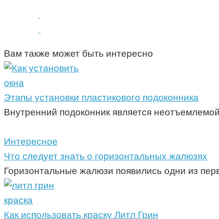
Вам также может быть интересно
окна
Этапы установки пластикового подоконника
Внутренний подоконник является неотъемлемой 
Интересное
Что следует знать о горизонтальных жалюзях
Горизонтальные жалюзи появились одни из пер
краска
Как использовать краску Литл Грин