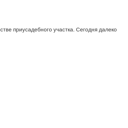
тве приусадебного участка. Сегодня далеко