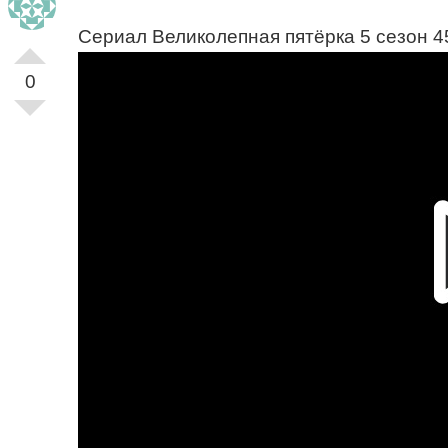
Сериал Великолепная пятёрка 5 сезон 4
0