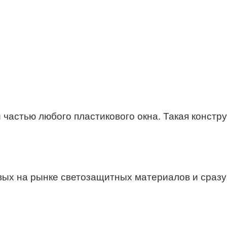
частью любого пластикового окна. Такая констр
вых на рынке светозащитных материалов и сразу