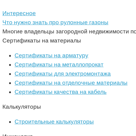
Интересное
Что нужно знать про рулонные газоны
Многие владельцы загородной недвижимости по
Сертификаты на материалы
Сертификаты на арматуру
Сертификаты на металлопрокат
Сертификаты для электромонтажа
Сертификаты на отделочные материалы
Сертификаты качества на кабель
Калькуляторы
Строительные калькуляторы