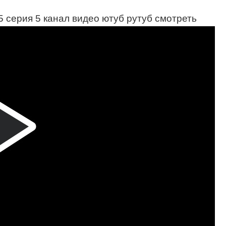
5 серия 5 канал видео ютуб рутуб смотреть