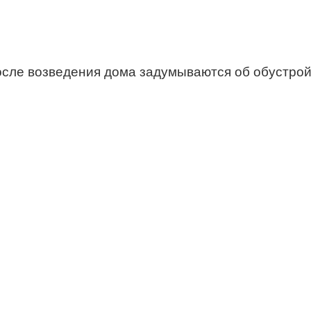
сле возведения дома задумываются об обустройс