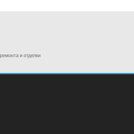
ремонта и отделки