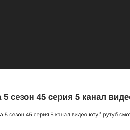
5 сезон 45 серия 5 канал вид
 5 сезон 45 серия 5 канал видео ютуб рутуб смо