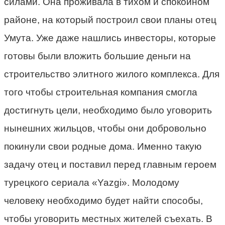
силами. Она проживала в тихом и спокойном
районе, на который построил свои планы отец
Умута. Уже даже нашлись инвесторы, которые
готовы были вложить большие деньги на
строительство элитного жилого комплекса. Для
того чтобы строительная компания смогла
достигнуть цели, необходимо было уговорить
нынешних жильцов, чтобы они добровольно
покинули свои родные дома. Именно такую
задачу отец и поставил перед главным героем
турецкого сериала «Yazgi». Молодому
человеку необходимо будет найти способы,
чтобы уговорить местных жителей съехать. В