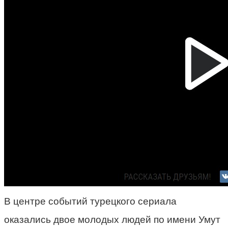
В центре событий турецкого сериала
оказались двое молодых людей по имени Умут