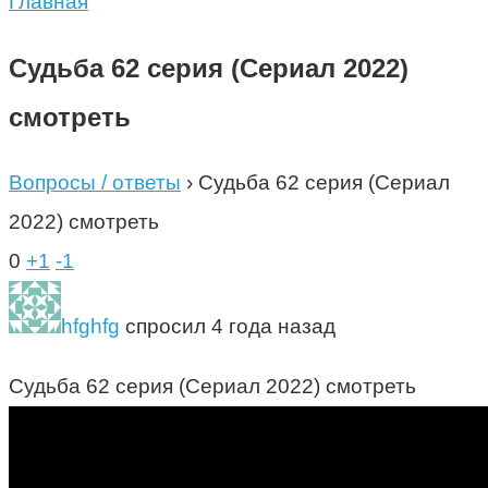
Главная
Судьба 62 серия (Сериал 2022)
смотреть
Вопросы / ответы
›
Судьба 62 серия (Сериал
2022) смотреть
0
+1
-1
hfghfg
спросил 4 года назад
Судьба 62 серия (Сериал 2022) смотреть