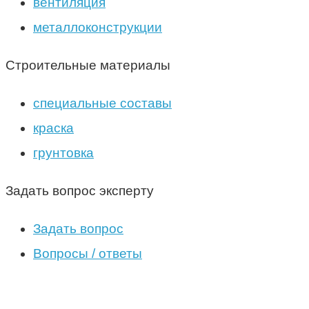
вентиляция
металлоконструкции
Строительные материалы
специальные составы
краска
грунтовка
Задать вопрос эксперту
Задать вопрос
Вопросы / ответы