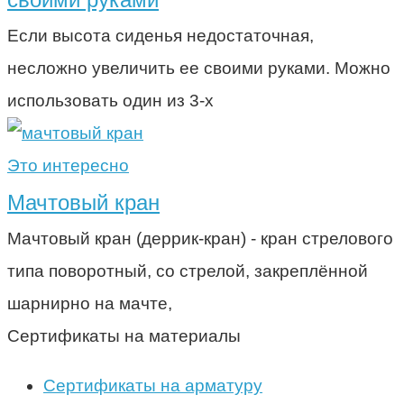
Если высота сиденья недостаточная,
несложно увеличить ее своими руками. Можно
использовать один из 3-х
Это интересно
Мачтовый кран
Мачтовый кран (деррик-кран) - кран стрелового
типа поворотный, со стрелой, закреплённой
шарнирно на мачте,
Сертификаты на материалы
Сертификаты на арматуру