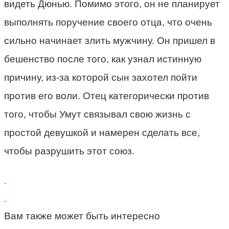
видеть Дюнью. Помимо этого, он не планирует
выполнять поручение своего отца, что очень
сильно начинает злить мужчину. Он пришел в
бешенство после того, как узнал истинную
причину, из-за которой сын захотел пойти
против его воли. Отец категорически против
того, чтобы Умут связывал свою жизнь с
простой девушкой и намерен сделать все,
чтобы разрушить этот союз.
Вам также может быть интересно