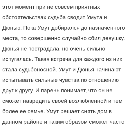
этот момент при не совсем приятных
обстоятельствах судьба сводит Умута и
Дюнью. Пока Умут добирался до назначенного
места, то совершенно случайно сбил девушку.
Дюнья не пострадала, но очень сильно
испугалась. Такая встреча для каждого из них
стала судьбоносной. Умут и Дюнья начинают
испытывать сильные чувства по отношению
друг к другу. И парень понимает, что он не
сможет навредить своей возлюбленной и тем
более ее семье. Умут решает снять дом в
данном районе и таким образом сможет часто