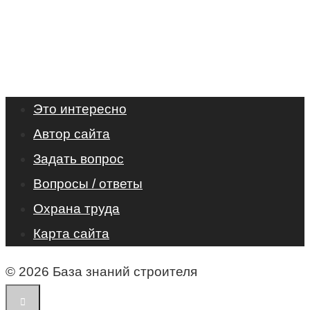
Это интересно
Автор сайта
Задать вопрос
Вопросы / ответы
Охрана труда
Карта сайта
© 2026 База знаний строителя