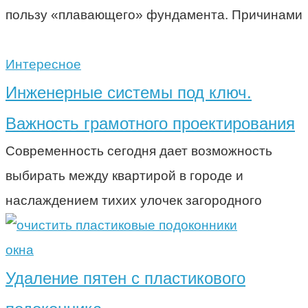
пользу «плавающего» фундамента. Причинами
Интересное
Инженерные системы под ключ.
Важность грамотного проектирования
Современность сегодня дает возможность
выбирать между квартирой в городе и
наслаждением тихих улочек загородного
окна
Удаление пятен с пластикового