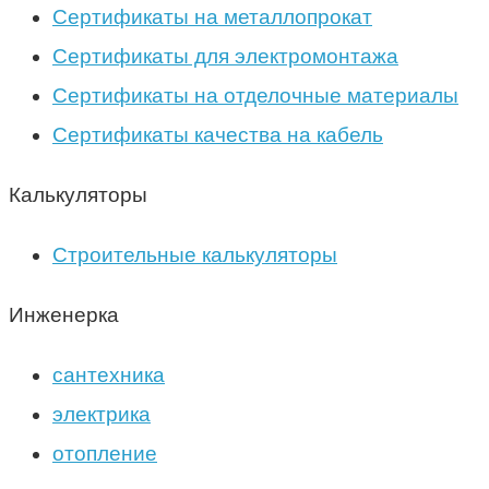
Сертификаты на металлопрокат
Сертификаты для электромонтажа
Сертификаты на отделочные материалы
Сертификаты качества на кабель
Калькуляторы
Строительные калькуляторы
Инженерка
сантехника
электрика
отопление