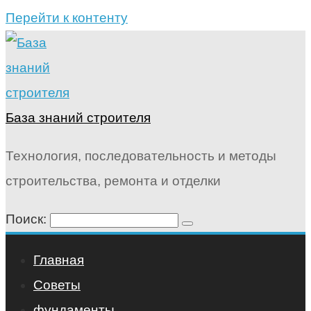
Перейти к контенту
База знаний строителя
Технология, последовательность и методы
строительства, ремонта и отделки
Поиск:
Главная
Советы
фундаменты