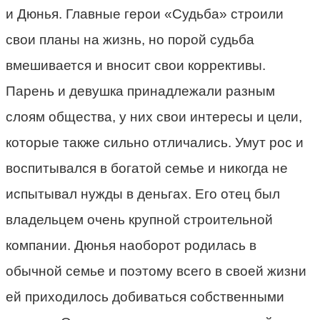
и Дюнья. Главные герои «Судьба» строили
свои планы на жизнь, но порой судьба
вмешивается и вносит свои коррективы.
Парень и девушка принадлежали разным
слоям общества, у них свои интересы и цели,
которые также сильно отличались. Умут рос и
воспитывался в богатой семье и никогда не
испытывал нужды в деньгах. Его отец был
владельцем очень крупной строительной
компании. Дюнья наоборот родилась в
обычной семье и поэтому всего в своей жизни
ей приходилось добиваться собственными