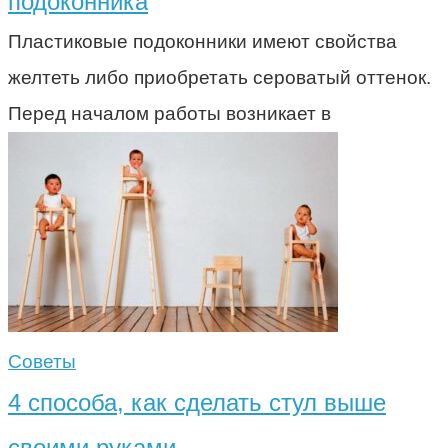
подоконника
Пластиковые подоконники имеют свойства
желтеть либо приобретать сероватый оттенок.
Перед началом работы возникает в
Советы
4 способа, как сделать стул выше
своими руками