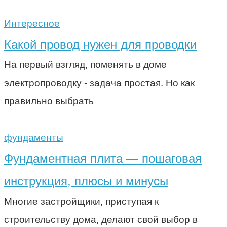
Интересное
Какой провод нужен для проводки
На первый взгляд, поменять в доме
электропроводку - задача простая. Но как
правильно выбрать
фундаменты
Фундаментная плита — пошаговая
инструкция, плюсы и минусы
Многие застройщики, приступая к
строительству дома, делают свой выбор в