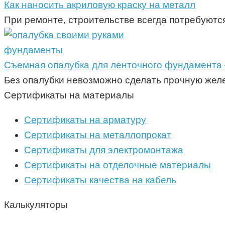
Как наносить акриловую краску на металл
При ремонте, строительстве всегда потребуются
фундаменты
Съемная опалубка для ленточного фундамента — 
Без опалубки невозможно сделать прочную желе
Сертификаты на материалы
Сертификаты на арматуру
Сертификаты на металлопрокат
Сертификаты для электромонтажа
Сертификаты на отделочные материалы
Сертификаты качества на кабель
Калькуляторы