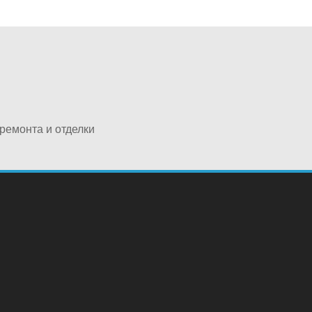
ремонта и отделки