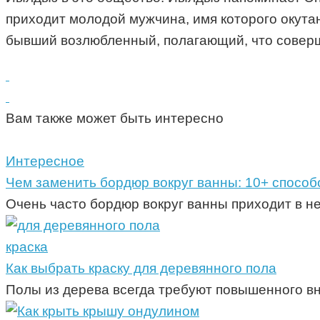
приходит молодой мужчина, имя которого окутан
бывший возлюбленный, полагающий, что соверш
Вам также может быть интересно
Интересное
Чем заменить бордюр вокруг ванны: 10+ способ
Очень часто бордюр вокруг ванны приходит в н
краска
Как выбрать краску для деревянного пола
Полы из дерева всегда требуют повышенного вн