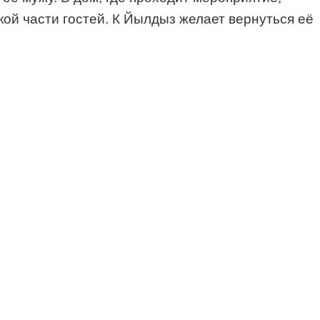
кой части гостей. К Йылдыз желает вернуться её