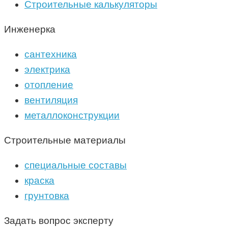
Строительные калькуляторы
Инженерка
сантехника
электрика
отопление
вентиляция
металлоконструкции
Строительные материалы
специальные составы
краска
грунтовка
Задать вопрос эксперту