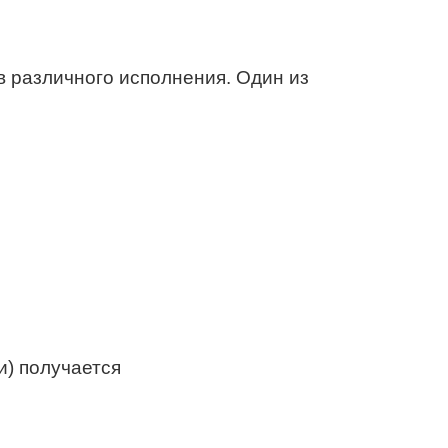
 различного исполнения. Один из
и) получается