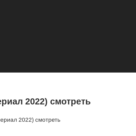
ериал 2022) смотреть
Сериал 2022) смотреть