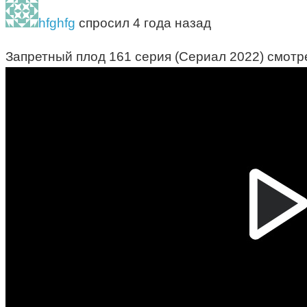
hfghfg
спросил 4 года назад
Запретный плод 161 серия (Сериал 2022) смотр