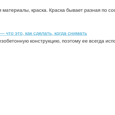
 материалы, краска. Краска бывает разная по со
что это, как сделать, когда снимать
зобетонную конструкцию, поэтому ее всегда исп