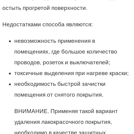
остыть прогретой поверхности.
Недостатками способа являются:
невозможность применения в
помещениях, где большое количество
проводов, розеток и выключателей;
токсичные выделения при нагреве краски;
необходимость быстрой зачистки
помещения от снятого покрытия.
ВНИМАНИЕ. Применяя такой вариант
удаления лакокрасочного покрытия,
необходимо в качестве защитных