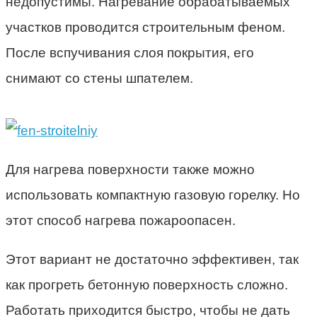
недопустимы. Нагревание обрабатываемых
участков проводится строительным феном.
После вспучивания слоя покрытия, его
снимают со стены шпателем.
Для нагрева поверхности также можно
использовать компактную газовую горелку. Но
этот способ нагрева пожароопасен.
Этот вариант не достаточно эффективен, так
как прогреть бетонную поверхность сложно.
Работать приходится быстро, чтобы не дать