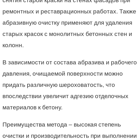
снятия старой краски на стенах фасадов при
ремонтных и реставрационных работах. Также
абразивную очистку применяют для удаления
старых красок с монолитных бетонных стен и
колонн.
В зависимости от состава абразива и рабочего
давления, очищаемой поверхности можно
придать различную шероховатость, что
впоследствии увеличит адгезию отделочных
материалов к бетону.
Преимущества метода – высокая степень
очистки и производительность при выполнении