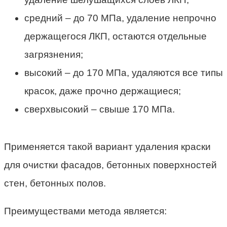
средний – до 70 МПа, удаление непрочно
держащегося ЛКП, остаются отдельные
загрязнения;
высокий – до 170 МПа, удаляются все типы
красок, даже прочно держащиеся;
сверхвысокий – свыше 170 МПа.
Применяется такой вариант удаления краски
для очистки фасадов, бетонных поверхностей
стен, бетонных полов.
Преимуществами метода является: