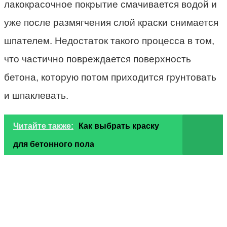
лакокрасочное покрытие смачивается водой и
уже после размягчения слой краски снимается
шпателем. Недостаток такого процесса в том,
что частично повреждается поверхность
бетона, которую потом приходится грунтовать
и шпаклевать.
Читайте также:
Как выбрать краску
для бетонного пола