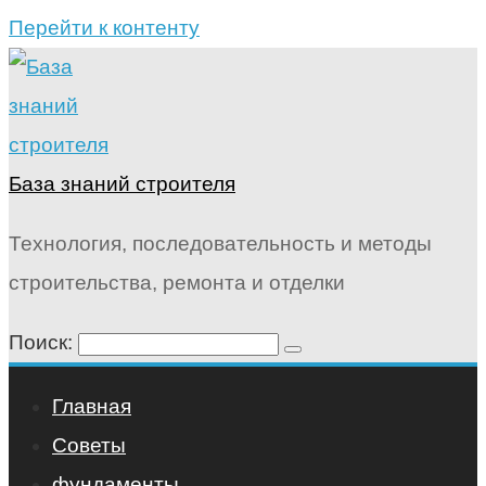
Перейти к контенту
База знаний строителя
Технология, последовательность и методы
строительства, ремонта и отделки
Поиск:
Главная
Советы
фундаменты