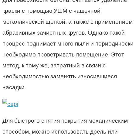
краски с помощью УШМ с чашечной
металлической щеткой, а также с применением
абразивных зачистных кругов. Однако такой
процесс поднимает много пыли и периодически
необходимо проветривать помещение. Этот
метод, к тому же, затратный в связи с
необходимостью заменять износившиеся
насадки.
Для быстрого снятия покрытия механическим
способом, можно использовать дрель или