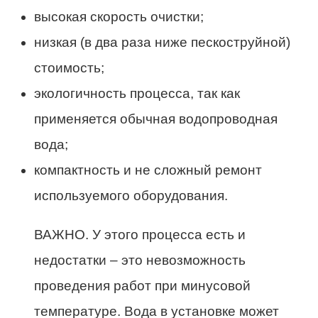
высокая скорость очистки;
низкая (в два раза ниже пескоструйной)
стоимость;
экологичность процесса, так как
применяется обычная водопроводная
вода;
компактность и не сложный ремонт
используемого оборудования.
ВАЖНО. У этого процесса есть и
недостатки – это невозможность
проведения работ при минусовой
температуре. Вода в установке может