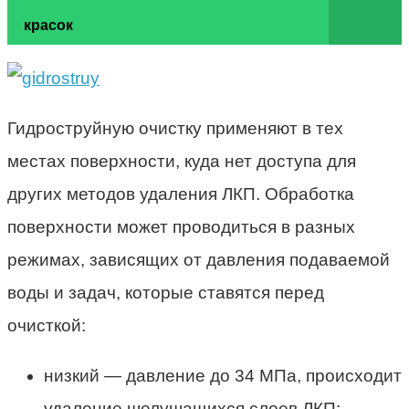
красок
Гидроструйную очистку применяют в тех
местах поверхности, куда нет доступа для
других методов удаления ЛКП. Обработка
поверхности может проводиться в разных
режимах, зависящих от давления подаваемой
воды и задач, которые ставятся перед
очисткой:
низкий — давление до 34 МПа, происходит
удаление шелушащихся слоев ЛКП;