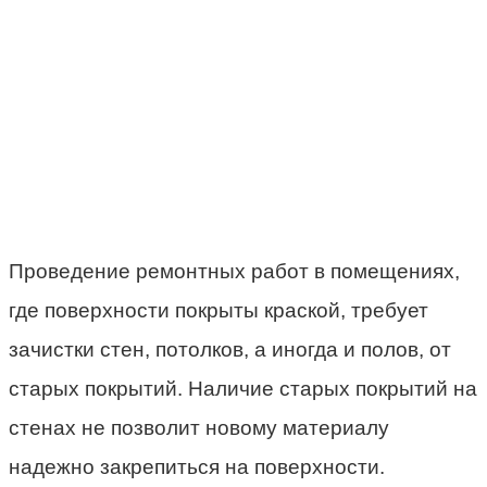
Проведение ремонтных работ в помещениях,
где поверхности покрыты краской, требует
зачистки стен, потолков, а иногда и полов, от
старых покрытий. Наличие старых покрытий на
стенах не позволит новому материалу
надежно закрепиться на поверхности.