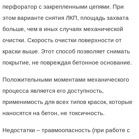
перфоратор с закрепленными цепями. При
этом варианте снятия ЛКП, площадь захвата
больше, чем в иных случаях механической
очистки. Скорость очистки поверхности от
краски выше. Этот способ позволяет снимать
покрытие, не повреждая бетонное основание.
Положительными моментами механического
процесса является его доступность,
применимость для всех типов красок, которые
наносятся на бетон, не токсичность.
Недостатки – травмоопасность (при работе с