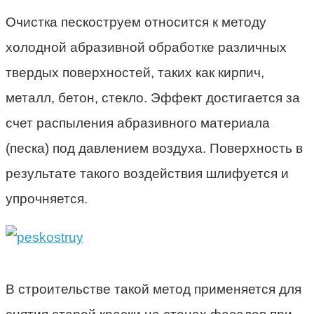
Очистка пескоструем относится к методу
холодной абразивной обработке различных
твердых поверхностей, таких как кирпич,
металл, бетон, стекло. Эффект достигается за
счет распыления абразивного материала
(песка) под давлением воздуха. Поверхность в
результате такого воздействия шлифуется и
упрочняется.
В строительстве такой метод применяется для