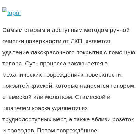
Самым старым и доступным методом ручной
очистки поверхности от ЛКП, является
удаление лакокрасочного покрытия с помощью
топора. Суть процесса заключается в
механических повреждениях поверхности,
покрытой краской, которые наносятся топором,
стамеской или молотком. Стамеской и
шпателем краска удаляется из
труднодоступных мест, а также вблизи розеток
и проводов. Потом повреждённое