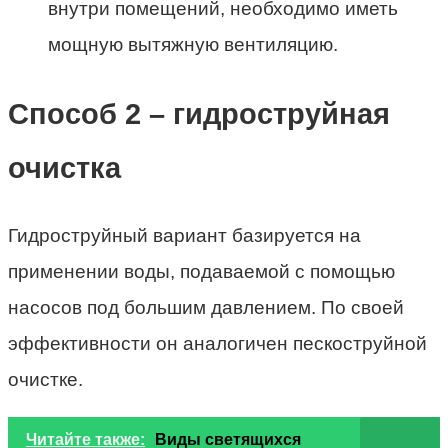
внутри помещений, необходимо иметь
мощную вытяжную вентиляцию.
Способ 2 – гидроструйная
очистка
Гидроструйный вариант базируется на
применении воды, подаваемой с помощью
насосов под большим давлением. По своей
эффективности он аналогичен пескоструйной
очистке.
Читайте также:
Виды светящихся