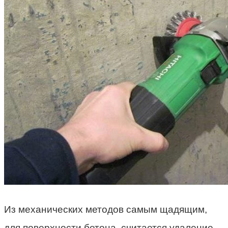
Из механических методов самым щадящим,
для поверхности бетона, считается удаление