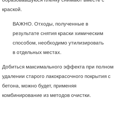
краской.
ВАЖНО. Отходы, полученные в
результате снятия краски химическим
способом, необходимо утилизировать
в отдельных местах.
Добиться максимального эффекта при полном
удалении старого лакокрасочного покрытия с
бетона, можно будет, применяя
комбинирование из методов очистки.