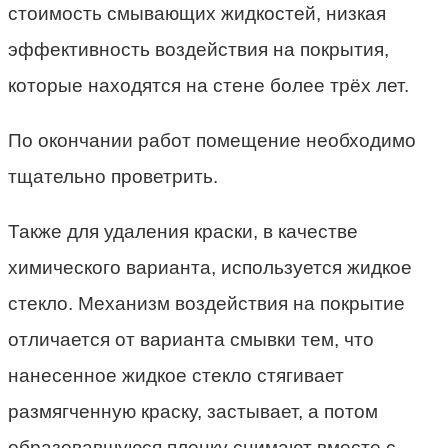
стоимость смывающих жидкостей, низкая
эффективность воздействия на покрытия,
которые находятся на стене более трёх лет.
По окончании работ помещение необходимо
тщательно проветрить.
Также для удаления краски, в качестве
химического варианта, используется жидкое
стекло. Механизм воздействия на покрытие
отличается от варианта смывки тем, что
нанесенное жидкое стекло стягивает
размягченную краску, застывает, а потом
образовавшуюся пленку снимают вместе с