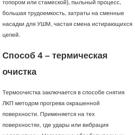
топором или стамеской), пыльный процесс,
большая трудоемкость, затраты на сменные
насадки для УШМ, частая смена истирающихся
цепей.
Способ 4 – термическая
очистка
Термоочистка заключается в способе снятия
ЛКП методом прогрева окрашенной
поверхности. Применяется на тех
поверхностях, где удары или вибрация