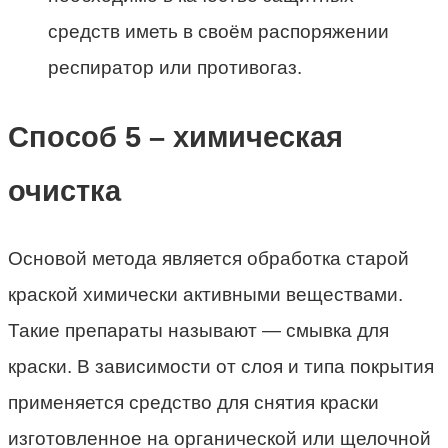
средств иметь в своём распоряжении
респиратор или противогаз.
Способ 5 – химическая
очистка
Основой метода является обработка старой
краской химически активными веществами.
Такие препараты называют — смывка для
краски. В зависимости от слоя и типа покрытия
применяется средство для снятия краски
изготовленное на органической или щелочной