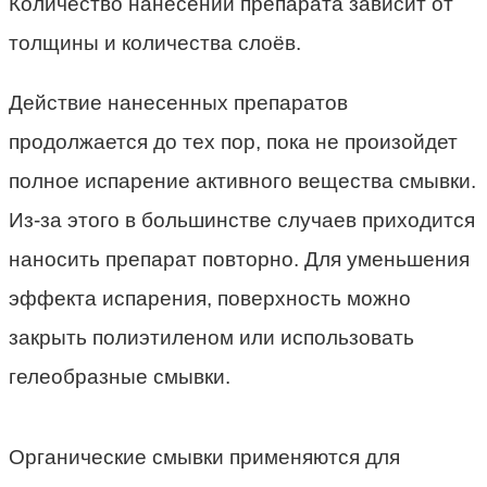
Количество нанесений препарата зависит от
толщины и количества слоёв.
Действие нанесенных препаратов
продолжается до тех пор, пока не произойдет
полное испарение активного вещества смывки.
Из-за этого в большинстве случаев приходится
наносить препарат повторно. Для уменьшения
эффекта испарения, поверхность можно
закрыть полиэтиленом или использовать
гелеобразные смывки.
Органические смывки применяются для