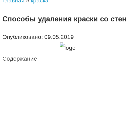
Главная
»
краска
Способы удаления краски со стен
Опубликовано:
09.05.2019
Содержание