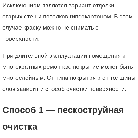
Исключением является вариант отделки
старых стен и потолков гипсокартоном. В этом
случае краску можно не снимать с
поверхности.
При длительной эксплуатации помещения и
многократных ремонтах, покрытие может быть
многослойным. От типа покрытия и от толщины
слоя зависит и способ очистки поверхности.
Способ 1 — пескоструйная
очистка