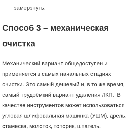
замерзнуть.
Способ 3 – механическая
очистка
Механический вариант общедоступен и
применяется в самых начальных стадиях
очистки. Это самый дешевый и, в то же время,
самый трудоёмкий вариант удаления ЛКП. В
качестве инструментов может использоваться
угловая шлифовальная машинка (УШМ), дрель,
стамеска, молоток, топорик, шпатель.