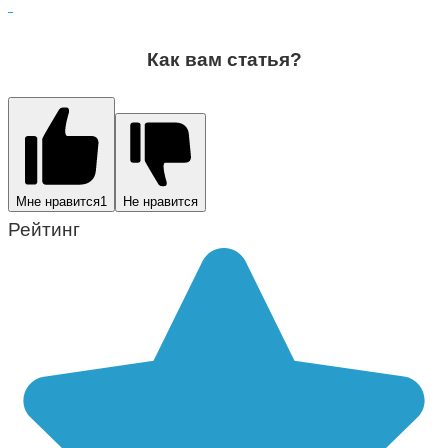
Как вам статья?
Мне нравится
1
Не нравится
Рейтинг