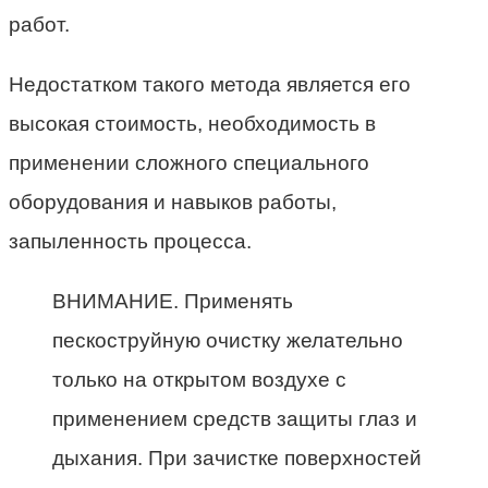
работ.
Недостатком такого метода является его
высокая стоимость, необходимость в
применении сложного специального
оборудования и навыков работы,
запыленность процесса.
ВНИМАНИЕ. Применять
пескоструйную очистку желательно
только на открытом воздухе с
применением средств защиты глаз и
дыхания. При зачистке поверхностей