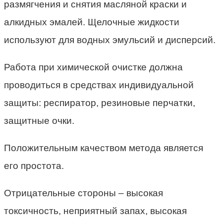
размягчения и снятия масляной краски и
алкидных эмалей. Щелочные жидкости
используют для водных эмульсий и дисперсий.
Работа при химической очистке должна
проводиться в средствах индивидуальной
защиты: респиратор, резиновые перчатки,
защитные очки.
Положительным качеством метода является
его простота.
Отрицательные стороны – высокая
токсичность, неприятный запах, высокая