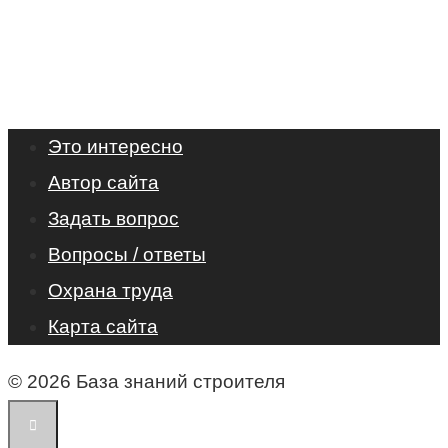
Это интересно
Автор сайта
Задать вопрос
Вопросы / ответы
Охрана труда
Карта сайта
© 2026 База знаний строителя