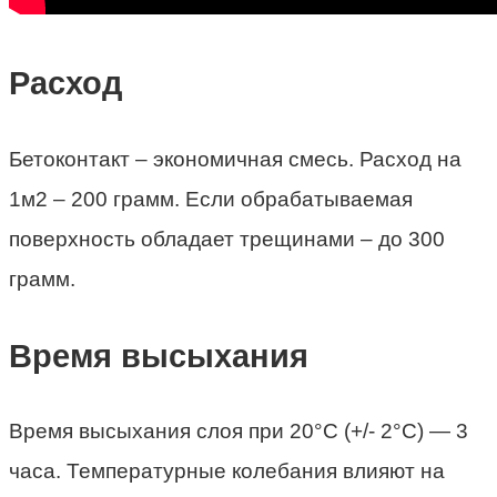
Расход
Бетоконтакт – экономичная смесь. Расход на
1м2 – 200 грамм. Если обрабатываемая
поверхность обладает трещинами – до 300
грамм.
Время высыхания
Время высыхания слоя при 20°C (+/- 2°C) — 3
часа. Температурные колебания влияют на