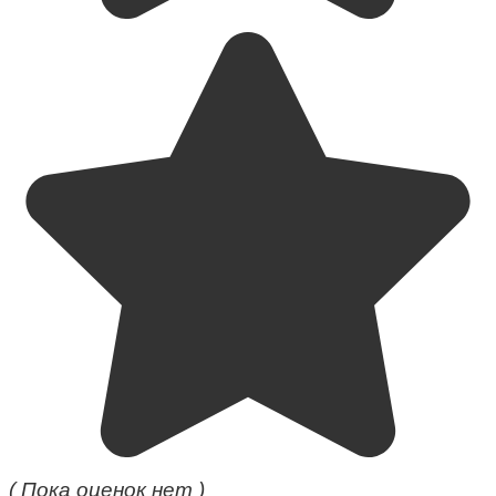
( Пока оценок нет )