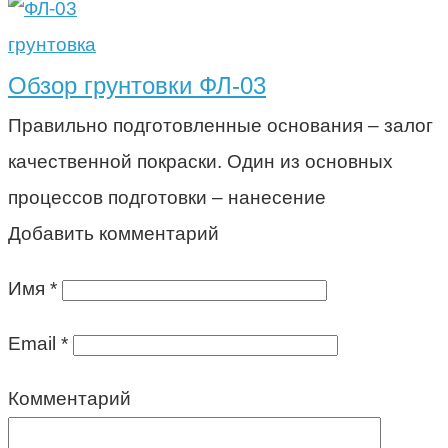
грунтовка
Обзор грунтовки ФЛ-03
Правильно подготовленные основания – залог
качественной покраски. Один из основных
процессов подготовки – нанесение
Добавить комментарий
Имя
*
Email
*
Комментарий