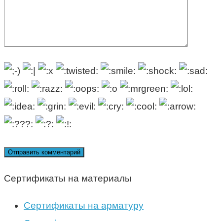
Сертификаты на материалы
Сертификаты на арматуру