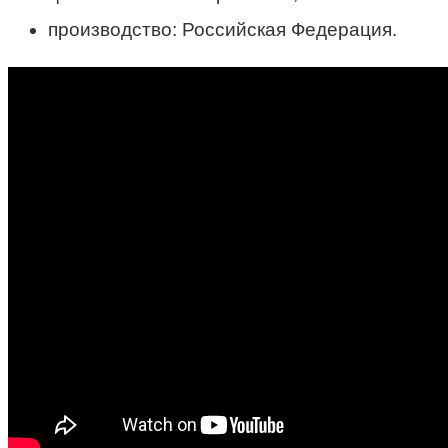
производство: Российская Федерация.