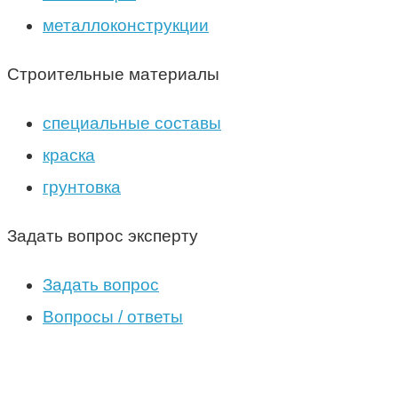
металлоконструкции
Строительные материалы
специальные составы
краска
грунтовка
Задать вопрос эксперту
Задать вопрос
Вопросы / ответы