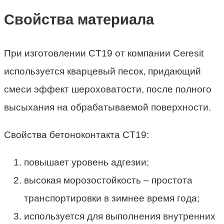
Свойства материала
При изготовлении CT19 от компании Ceresit
используется кварцевый песок, придающий
смеси эффект шероховатости, после полного
высыхания на обрабатываемой поверхности.
Свойства бетоноконтакта CT19:
повышает уровень адгезии;
высокая морозостойкость – простота
транспортировки в зимнее время года;
используется для выполнения внутренних