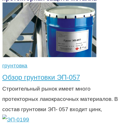
грунтовка
Обзор грунтовки ЭП-057
Строительный рынок имеет много
протекторных лакокрасочных материалов. В
состав грунтовки ЭП- 057 входит цинк,