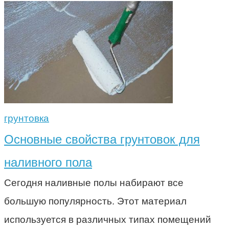
грунтовка
Основные свойства грунтовок для
наливного пола
Сегодня наливные полы набирают все
большую популярность. Этот материал
используется в различных типах помещений