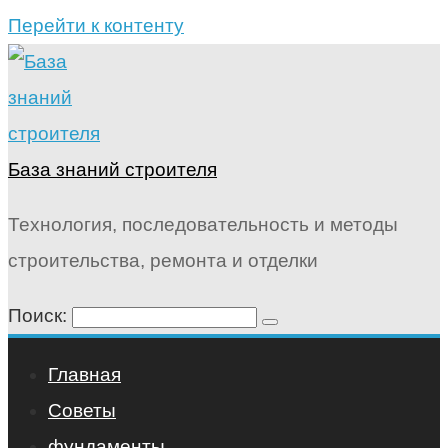
Перейти к контенту
База знаний строителя
Технология, последовательность и методы
строительства, ремонта и отделки
Поиск:
Главная
Советы
фундаменты