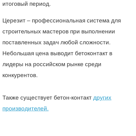
итоговый период.
Церезит – профессиональная система для
строительных мастеров при выполнении
поставленных задач любой сложности.
Небольшая цена выводит бетоконтакт в
лидеры на российском рынке среди
конкурентов.
Также существует бетон-контакт
других
производителей.