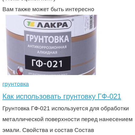
Вам также может быть интересно
грунтовка
Как использовать грунтовку ГФ-021
Грунтовка ГФ-021 используется для обработки
металлической поверхности перед нанесением
эмали. Свойства и состав Состав