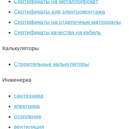
Сертификаты на металлопрокат
Сертификаты для электромонтажа
Сертификаты на отделочные материалы
Сертификаты качества на кабель
Калькуляторы
Строительные калькуляторы
Инженерка
сантехника
электрика
отопление
вентиляция