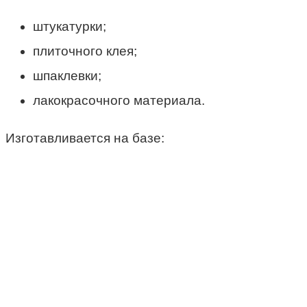
штукатурки;
плиточного клея;
шпаклевки;
лакокрасочного материала.
Изготавливается на базе: