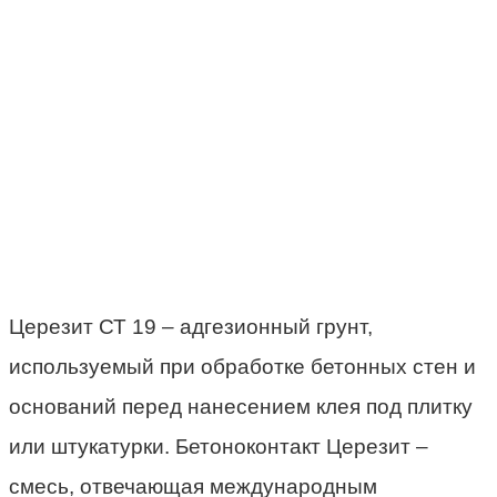
Церезит СТ 19 – адгезионный грунт,
используемый при обработке бетонных стен и
оснований перед нанесением клея под плитку
или штукатурки. Бетоноконтакт Церезит –
смесь, отвечающая международным