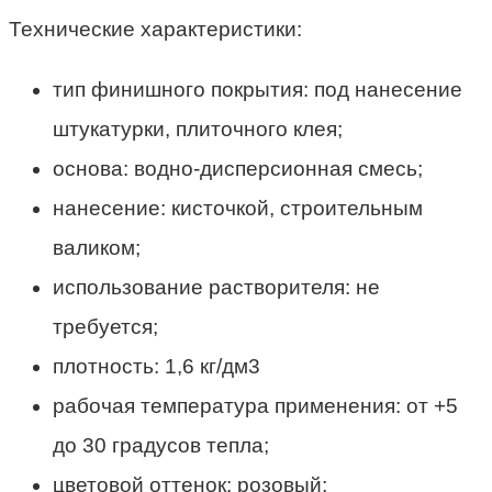
Технические характеристики:
тип финишного покрытия: под нанесение
штукатурки, плиточного клея;
основа: водно-дисперсионная смесь;
нанесение: кисточкой, строительным
валиком;
использование растворителя: не
требуется;
плотность: 1,6 кг/дм3
рабочая температура применения: от +5
до 30 градусов тепла;
цветовой оттенок: розовый;