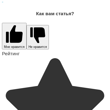
Как вам статья?
Мне нравится
Не нравится
Рейтинг