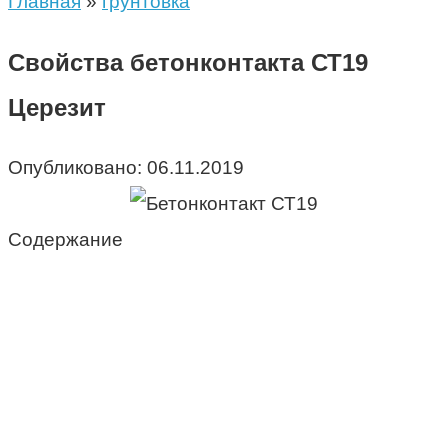
Главная
»
грунтовка
Свойства бетонконтакта СТ19
Церезит
Опубликовано:
06.11.2019
Содержание