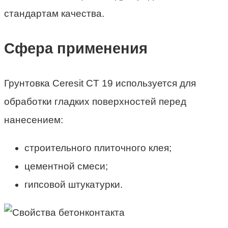
стандартам качества.
Сфера применения
Грунтовка Ceresit CT 19 используется для
обработки гладких поверхностей перед
нанесением:
строительного плиточного клея;
цементной смеси;
гипсовой штукатурки.