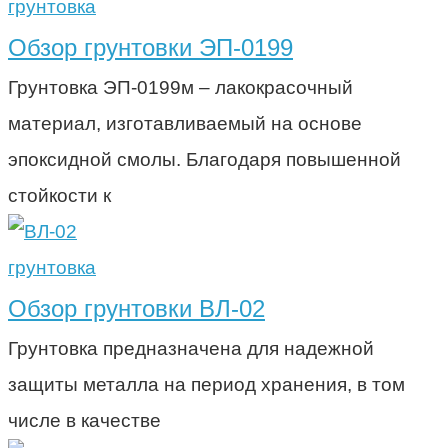
грунтовка
Обзор грунтовки ЭП-0199
Грунтовка ЭП-0199м – лакокрасочный
материал, изготавливаемый на основе
эпоксидной смолы. Благодаря повышенной
стойкости к
грунтовка
Обзор грунтовки ВЛ-02
Грунтовка предназначена для надежной
защиты металла на период хранения, в том
числе в качестве