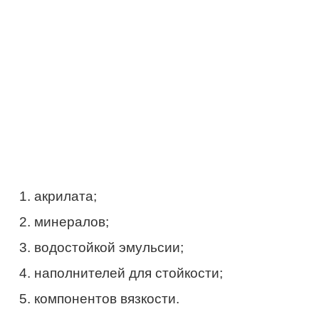
акрилата;
минералов;
водостойкой эмульсии;
наполнителей для стойкости;
компонентов вязкости.