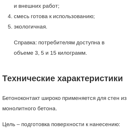
и внешних работ;
смесь готова к использованию;
экологичная.
Справка: потребителям доступна в
объеме 3, 5 и 15 килограмм.
Технические характеристики
Бетоноконтакт широко применяется для стен из
монолитного бетона.
Цель – подготовка поверхности к нанесению: