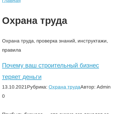
Главная
Охрана труда
Охрана труда, проверка знаний, инструктажи,
правила
Почему ваш строительный бизнес
теряет деньги
13.10.2021
Рубрика:
Охрана труда
Автор:
Admin
0