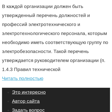
В каждой организации должен быть
утвержденный перечень должностей и
профессий электротехнического и
электротехнологического персонала, которым
необходимо иметь соответствующую группу по
электробезопасности. Такой перечень
утверждается руководителем организации (п.
1.4.3 Правил технической
Читать полностью
Это интересно
Автор сайта
Задать вопрос