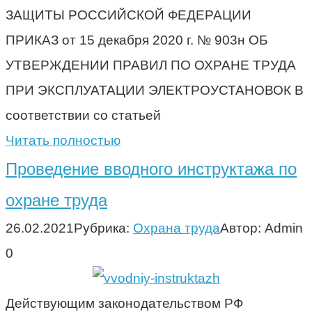
ЗАЩИТЫ РОССИЙСКОЙ ФЕДЕРАЦИИ
ПРИКАЗ от 15 декабря 2020 г. № 903н ОБ
УТВЕРЖДЕНИИ ПРАВИЛ ПО ОХРАНЕ ТРУДА
ПРИ ЭКСПЛУАТАЦИИ ЭЛЕКТРОУСТАНОВОК В
соответствии со статьей
Читать полностью
Проведение вводного инструктажа по
охране труда
26.02.2021
Рубрика:
Охрана труда
Автор:
Admin
0
Действующим законодательством РФ