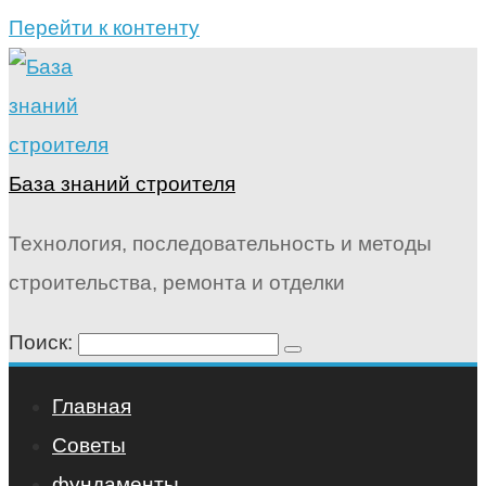
Перейти к контенту
База знаний строителя
Технология, последовательность и методы
строительства, ремонта и отделки
Поиск:
Главная
Советы
фундаменты