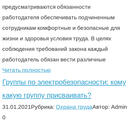
предусматриваются обязанности
работодателя обеспечивать подчиненным
сотрудникам комфортные и безопасные для
жизни и здоровья условия труда. В целях
соблюдения требований закона каждый
работодатель обязан вести различные
Читать полностью
Группы по электробезопасности: кому
какую группу присваивать?
31.01.2021
Рубрика:
Охрана труда
Автор:
Admin
0