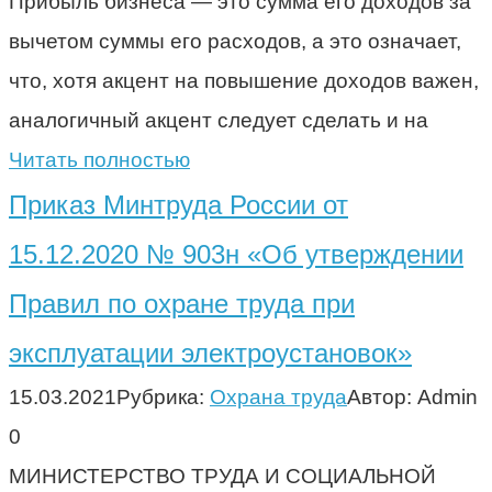
Прибыль бизнеса — это сумма его доходов за
вычетом суммы его расходов, а это означает,
что, хотя акцент на повышение доходов важен,
аналогичный акцент следует сделать и на
Читать полностью
Приказ Минтруда России от
15.12.2020 № 903н «Об утверждении
Правил по охране труда при
эксплуатации электроустановок»
15.03.2021
Рубрика:
Охрана труда
Автор:
Admin
0
МИНИСТЕРСТВО ТРУДА И СОЦИАЛЬНОЙ