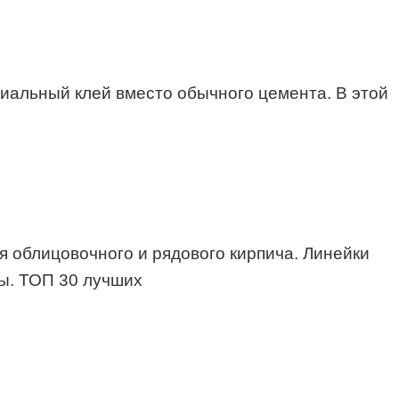
иальный клей вместо обычного цемента. В этой
 облицовочного и рядового кирпича. Линейки
ы. ТОП 30 лучших