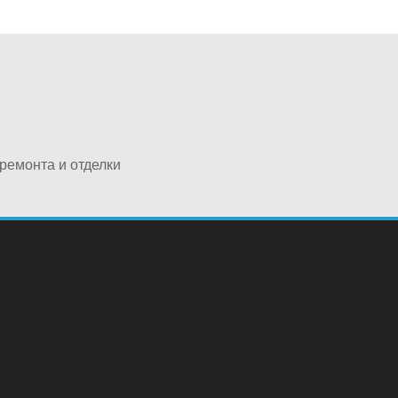
ремонта и отделки