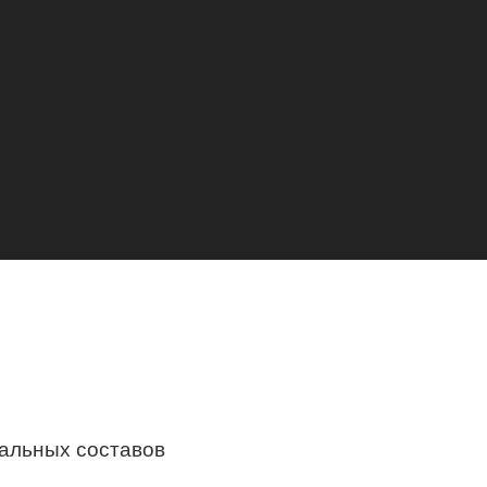
альных составов