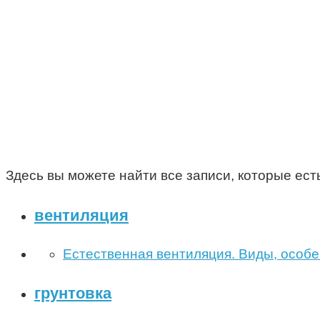
Здесь вы можете найти все записи, которые есть
вентиляция
Естественная вентиляция. Виды, особе
грунтовка