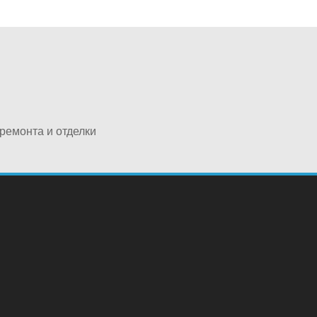
ремонта и отделки