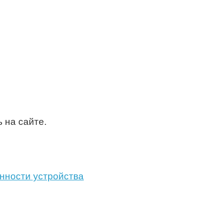
 на сайте.
нности устройства