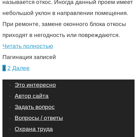
называется откос. Иногда данный проем имеет
небольшой уклон в направлении помещения.
При ремонте, замене оконного блока откосы
приходят в негодность или повреждаются.
Читать полностью
Пагинация записей
1
2
Далее
Это интересно
Автор сайта
Задать вопрос
Вопросы / ответы
Охрана труда