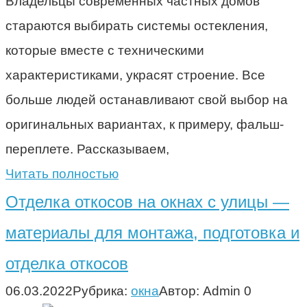
Владельцы современных частных домов
стараются выбирать системы остекления,
которые вместе с техническими
характеристиками, украсят строение. Все
больше людей останавливают свой выбор на
оригинальных вариантах, к примеру, фальш-
переплете. Рассказываем,
Читать полностью
Отделка откосов на окнах с улицы —
материалы для монтажа, подготовка и
отделка откосов
06.03.2022
Рубрика:
окна
Автор:
Admin
0