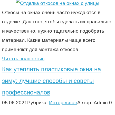
Откосы на окнах очень часто нуждаются в
отделке. Для того, чтобы сделать их правильно
и качественно, нужно тщательно подобрать
материал. Какие материалы чаще всего
применяют для монтажа откосов
Читать полностью
Как утеплить пластиковые окна на
зиму: лучшие способы и советы
профессионалов
05.06.2021
Рубрика:
Интересное
Автор:
Admin
0