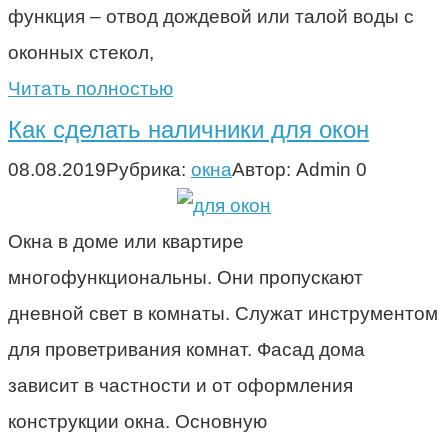
функция – отвод дождевой или талой воды с
оконных стекол,
Читать полностью
Как сделать наличники для окон
08.08.2019
Рубрика:
окна
Автор:
Admin
0
Окна в доме или квартире
многофункциональны. Они пропускают
дневной свет в комнаты. Служат инструментом
для проветривания комнат. Фасад дома
зависит в частности и от оформления
конструкции окна. Основную