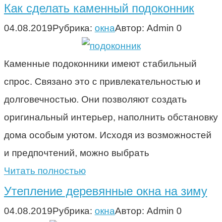
Как сделать каменный подоконник
04.08.2019
Рубрика:
окна
Автор:
Admin
0
Каменные подоконники имеют стабильный
спрос. Связано это с привлекательностью и
долговечностью. Они позволяют создать
оригинальный интерьер, наполнить обстановку
дома особым уютом. Исходя из возможностей
и предпочтений, можно выбрать
Читать полностью
Утепление деревянные окна на зиму
04.08.2019
Рубрика:
окна
Автор:
Admin
0