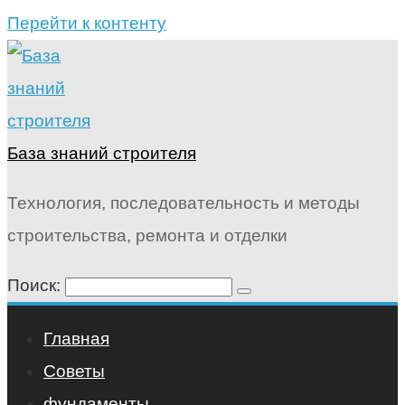
Перейти к контенту
База знаний строителя
Технология, последовательность и методы
строительства, ремонта и отделки
Поиск:
Главная
Советы
фундаменты