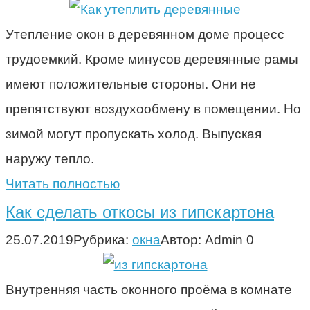
Утепление окон в деревянном доме процесс
трудоемкий. Кроме минусов деревянные рамы
имеют положительные стороны. Они не
препятствуют воздухообмену в помещении. Но
зимой могут пропускать холод. Выпуская
наружу тепло.
Читать полностью
Как сделать откосы из гипскартона
25.07.2019
Рубрика:
окна
Автор:
Admin
0
Внутренняя часть оконного проёма в комнате