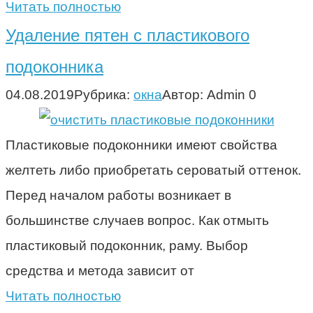
Читать полностью
Удаление пятен с пластикового
подоконника
04.08.2019
Рубрика:
окна
Автор:
Admin
0
Пластиковые подоконники имеют свойства
желтеть либо приобретать сероватый оттенок.
Перед началом работы возникает в
большинстве случаев вопрос. Как отмыть
пластиковый подоконник, раму. Выбор
средства и метода зависит от
Читать полностью