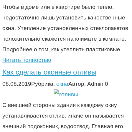
Чтобы в доме или в квартире было тепло,
недостаточно лишь установить качественные
окна. Утепление установленных стеклопакетов
положительно скажется на климате в комнате.
Подробнее о том, как утеплить пластиковые
Читать полностью
Как сделать оконные отливы
08.08.2019
Рубрика:
окна
Автор:
Admin
0
С внешней стороны здания к каждому окну
устанавливается отлив, иначе он называется –
внешний подоконник, водоотвод. Главная его