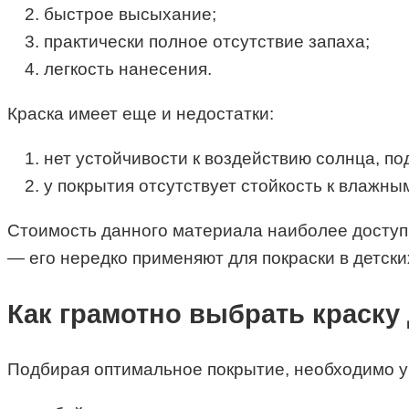
быстрое высыхание;
практически полное отсутствие запаха;
легкость нанесения.
Краска имеет еще и недостатки:
нет устойчивости к воздействию солнца, по
у покрытия отсутствует стойкость к влажны
Стоимость данного материала наиболее доступн
— его нередко применяют для покраски в детски
Как грамотно выбрать краску
Подбирая оптимальное покрытие, необходимо 