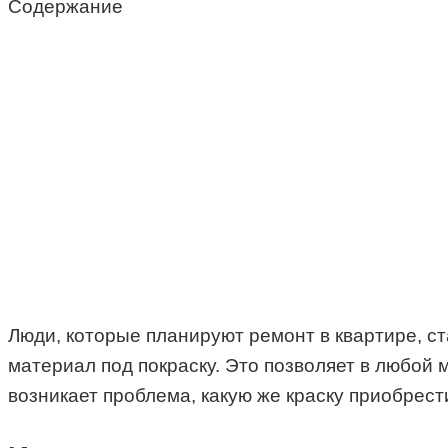
Содержание
Люди, которые планируют ремонт в квартире, ст
материал под покраску. Это позволяет в любой 
возникает проблема, какую же краску приобрест