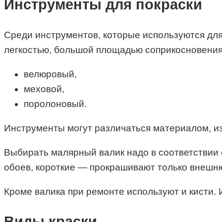
Инструменты для покраски
Среди инструментов, которые используются для
легкостью, большой площадью соприкосновения 
велюровый,
меховой,
поролоновый.
Инструменты могут различаться материалом, из
Выбирать малярный валик надо в соответствии
обоев, короткие — прокрашивают только внешн
Кроме валика при ремонте используют и кисти. 
Виды краски