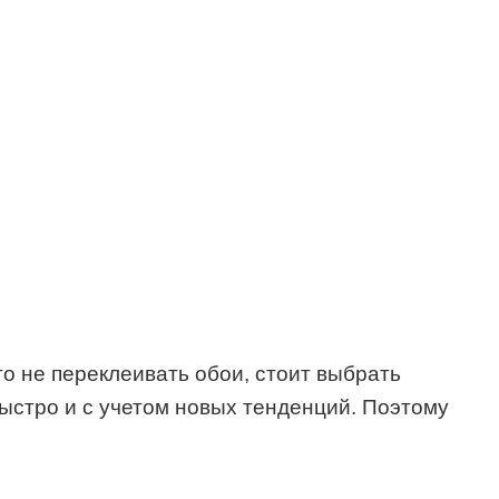
то не переклеивать обои, стоит выбрать
быстро и с учетом новых тенденций. Поэтому