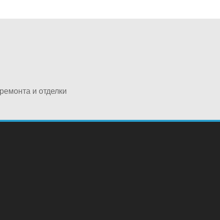
ремонта и отделки