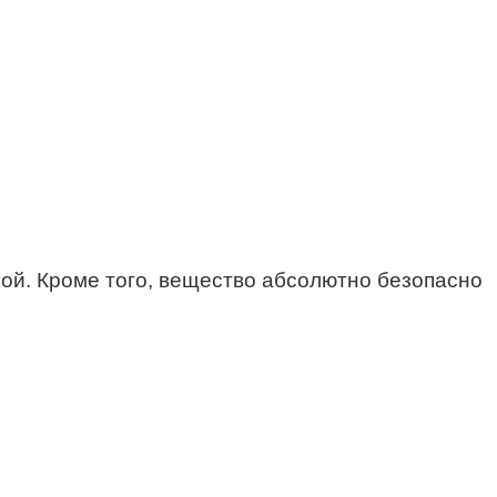
мой. Кроме того, вещество абсолютно безопасно