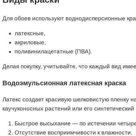
Для обоев используют воднодисперсионные кра
латексные,
акриловые,
поливинилацетатные (ПВА).
Делая покупку, учитывайте, что каждый вид имее
Водоэмульсионная латексная краска
Латекс создает красивую шелковистую пленку н
каучуконосных растений или его синтетический
Быстрое высыхание — по истечении четыре
Отсутствие восприимчивости к влажности.