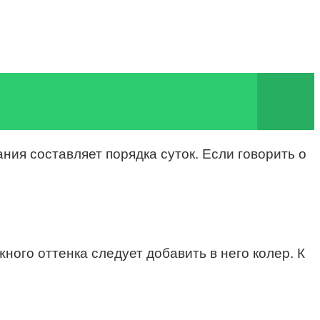
ия составляет порядка суток. Если говорить о
ного оттенка следует добавить в него колер. К