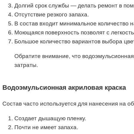
Долгий срок службы — делать ремонт в пом
Отсутствие резкого запаха.
В состав входит минимальное количество н
Моющаяся поверхность позволят с легкостью
Большое количество вариантов выбора цве
Обратите внимание, что водоэмульсионная 
затраты.
Водоэмульсионная акриловая краска
Состав часто используется для нанесения на о
Создает дышащую пленку.
Почти не имеет запаха.