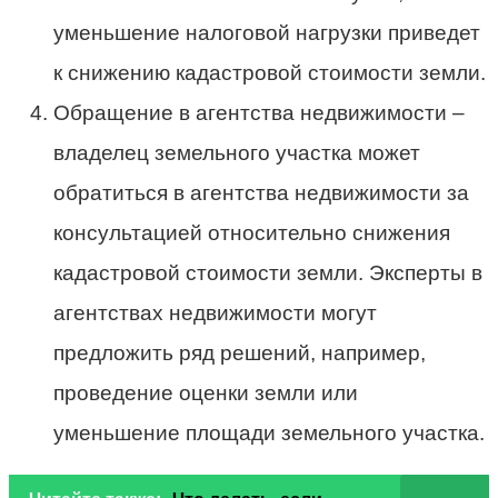
уменьшение налоговой нагрузки приведет
к снижению кадастровой стоимости земли.
Обращение в агентства недвижимости –
владелец земельного участка может
обратиться в агентства недвижимости за
консультацией относительно снижения
кадастровой стоимости земли. Эксперты в
агентствах недвижимости могут
предложить ряд решений, например,
проведение оценки земли или
уменьшение площади земельного участка.