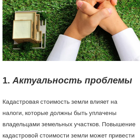
1.
Актуальность проблемы
Кадастровая стоимость земли влияет на
налоги, которые должны быть уплачены
владельцами земельных участков. Повышение
кадастровой стоимости земли может привести