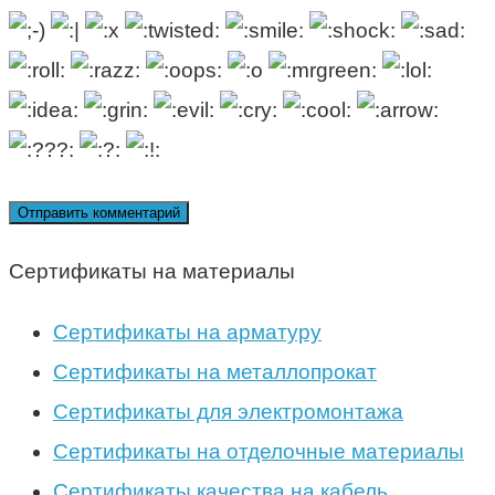
Сертификаты на материалы
Сертификаты на арматуру
Сертификаты на металлопрокат
Сертификаты для электромонтажа
Сертификаты на отделочные материалы
Сертификаты качества на кабель