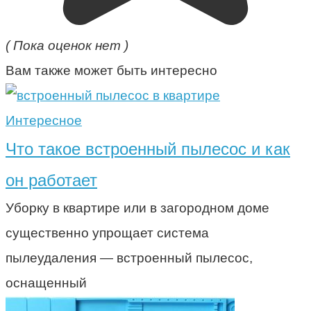
( Пока оценок нет )
Вам также может быть интересно
Интересное
Что такое встроенный пылесос и как
он работает
Уборку в квартире или в загородном доме
существенно упрощает система
пылеудаления — встроенный пылесос,
оснащенный