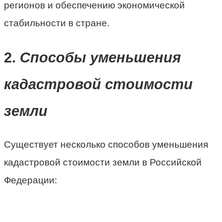
регионов и обеспечению экономической
стабильности в стране.
2.
Способы уменьшения
кадастровой стоимости
земли
Существует несколько способов уменьшения
кадастровой стоимости земли в Российской
Федерации: