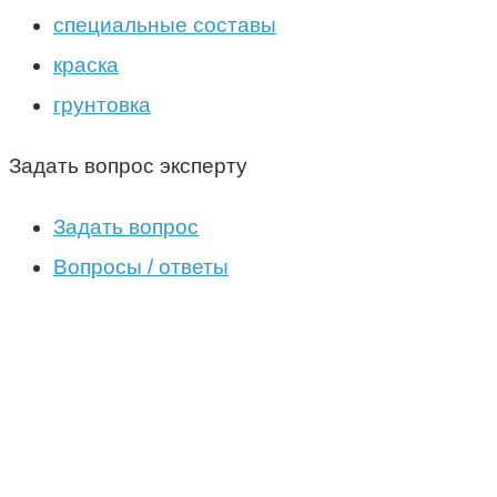
специальные составы
краска
грунтовка
Задать вопрос эксперту
Задать вопрос
Вопросы / ответы