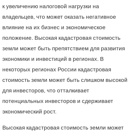
к увеличению налоговой нагрузки на
владельцев, что может оказать негативное
влияние на их бизнес и экономическое
положение. Высокая кадастровая стоимость
земли может быть препятствием для развития
экономики и инвестиций в регионах. В
некоторых регионах России кадастровая
стоимость земли может быть слишком высокой
для инвесторов, что отталкивает
потенциальных инвесторов и сдерживает
экономический рост.
Высокая кадастровая стоимость земли может