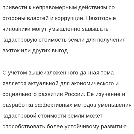
привести к неправомерным действиям со
стороны властей и коррупции. Некоторые
чиновники могут умышленно завышать
кадастровую стоимость земли для получения
взяток или других выгод.
С учетом вышеизложенного данная тема
является актуальной для экономического и
социального развития России. Ее изучение и
разработка эффективных методов уменьшения
кадастровой стоимости земли может
способствовать более устойчивому развитию