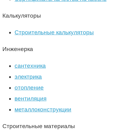
Калькуляторы
Строительные калькуляторы
Инженерка
сантехника
электрика
отопление
вентиляция
металлоконструкции
Строительные материалы