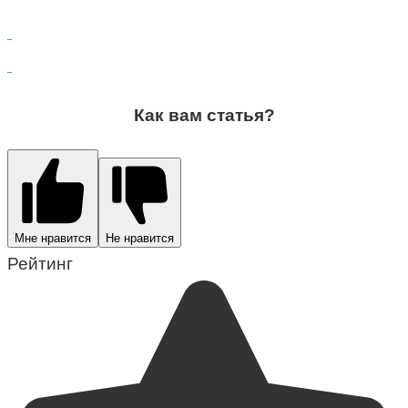
Как вам статья?
Мне нравится
Не нравится
Рейтинг