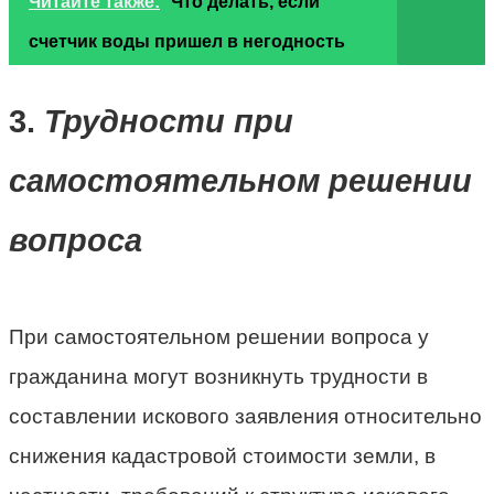
Читайте также:
Что делать, если
счетчик воды пришел в негодность
3.
Трудности при
самостоятельном решении
вопроса
При самостоятельном решении вопроса у
гражданина могут возникнуть трудности в
составлении искового заявления относительно
снижения кадастровой стоимости земли, в