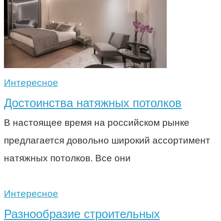
Интересное
Достоинства натяжных потолков
В настоящее время на российском рынке
предлагается довольно широкий ассортимент
натяжных потолков. Все они
Интересное
Разнообразие строительных