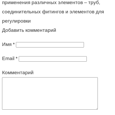
применения различных элементов – труб,
соединительных фитингов и элементов для
регулировки
Добавить комментарий
Имя
*
Email
*
Комментарий