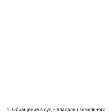
Обращение в суд – владелец земельного