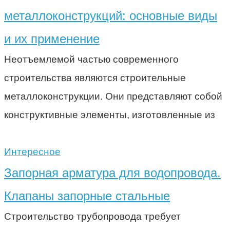
металлоконструкций: основные виды
и их применение
Неотъемлемой частью современного
строительства являются строительные
металлоконструкции. Они представляют собой
конструктивные элементы, изготовленные из
Интересное
Запорная арматура для водопровода.
Клапаны запорные стальные
Строительство трубопровода требует