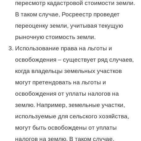
пересмотр кадастровой стоимости земли.
В таком случае, Росреестр проведет
переоценку земли, учитывая текущую
рыночную стоимость земли.
Использование права на льготы и
освобождения – существует ряд случаев,
когда владельцы земельных участков
могут претендовать на льготы и
освобождения от уплаты налогов на
землю. Например, земельные участки,
используемые для сельского хозяйства,
могут быть освобождены от уплаты
налогов на землю. В таком случае,