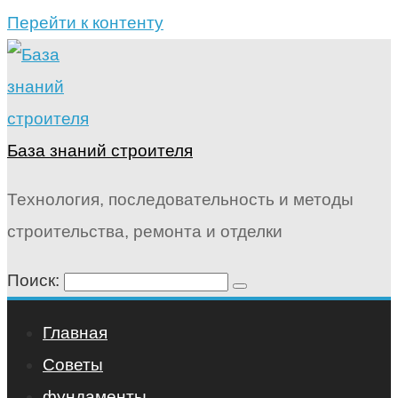
Перейти к контенту
База знаний строителя
Технология, последовательность и методы
строительства, ремонта и отделки
Поиск:
Главная
Советы
фундаменты