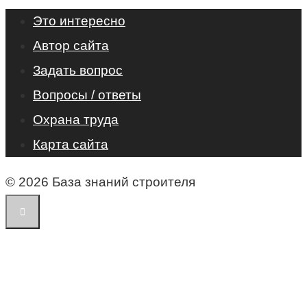
Это интересно
Автор сайта
Задать вопрос
Вопросы / ответы
Охрана труда
Карта сайта
© 2026 База знаний строителя