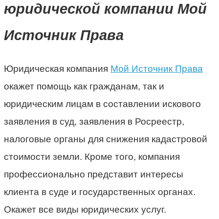
юридической компании Мой
Источник Права
Юридическая компания
Мой Источник Права
окажет помощь как гражданам, так и
юридическим лицам в составлении искового
заявления в суд, заявления в Росреестр,
налоговые органы для снижения кадастровой
стоимости земли. Кроме того, компания
профессионально представит интересы
клиента в суде и государственных органах.
Окажет все виды юридических услуг.