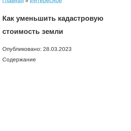
Главная
»
Интересное
Как уменьшить кадастровую
стоимость земли
Опубликовано:
28.03.2023
Содержание