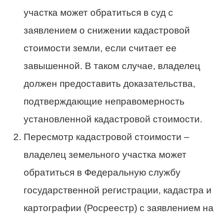
участка может обратиться в суд с
заявлением о снижении кадастровой
стоимости земли, если считает ее
завышенной. В таком случае, владелец
должен предоставить доказательства,
подтверждающие неправомерность
установленной кадастровой стоимости.
Пересмотр кадастровой стоимости –
владелец земельного участка может
обратиться в Федеральную службу
государственной регистрации, кадастра и
картографии (Росреестр) с заявлением на