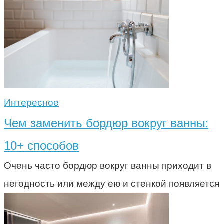
Интересное
Чем заменить бордюр вокруг ванны:
10+ способов
Очень часто бордюр вокруг ванны приходит в
негодность или между ею и стенкой появляется