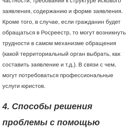
частности, требований к структуре искового
заявления, содержанию и форме заявления.
Кроме того, в случае, если гражданин будет
обращаться в Росреестр, то могут возникнуть
трудности в самом механизме обращения
(какой территориальный орган выбрать, как
составить заявление и т.д.). В связи с чем,
могут потребоваться профессиональные
услуги юристов.
4. Способы решения
проблемы с помощью