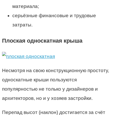
материала;
серьёзные финансовые и трудовые
затраты.
Плоская односкатная крыша
Несмотря на свою конструкционную простоту,
односкатные крыши пользуются
популярностью не только у дизайнеров и
архитекторов, но и у хозяев застройки.
Перепад высот (наклон) достигается за счёт