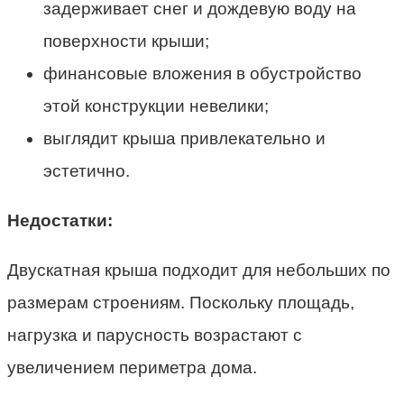
задерживает снег и дождевую воду на
поверхности крыши;
финансовые вложения в обустройство
этой конструкции невелики;
выглядит крыша привлекательно и
эстетично.
Недостатки:
Двускатная крыша подходит для небольших по
размерам строениям. Поскольку площадь,
нагрузка и парусность возрастают с
увеличением периметра дома.