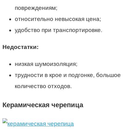
повреждениям;
относительно невысокая цена;
удобство при транспортировке.
Недостатки:
низкая шумоизоляция;
трудности в крое и подгонке, большое
количество отходов.
Керамическая черепица