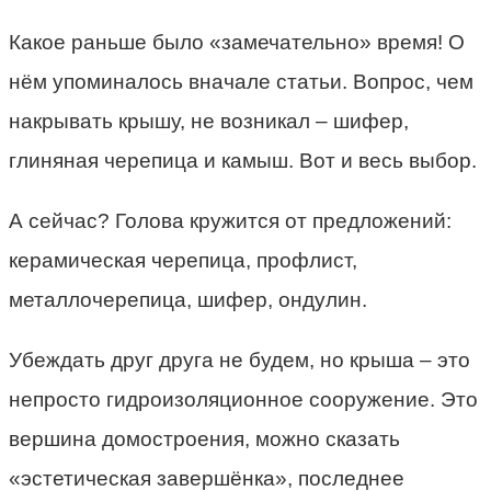
Какое раньше было «замечательно» время! О
нём упоминалось вначале статьи. Вопрос, чем
накрывать крышу, не возникал – шифер,
глиняная черепица и камыш. Вот и весь выбор.
А сейчас? Голова кружится от предложений:
керамическая черепица, профлист,
металлочерепица, шифер, ондулин.
Убеждать друг друга не будем, но крыша – это
непросто гидроизоляционное сооружение. Это
вершина домостроения, можно сказать
«эстетическая завершёнка», последнее