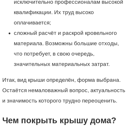
исключительно профессионалам высокой
квалификации. Их труд высоко
оплачивается;
сложный расчёт и раскрой кровельного
материала. Возможны большие отходы,
что потребует, в свою очередь,
значительных материальных затрат.
Итак, вид крыши определён, форма выбрана.
Остаётся немаловажный вопрос, актуальность
и значимость которого трудно переоценить.
Чем покрыть крышу дома?