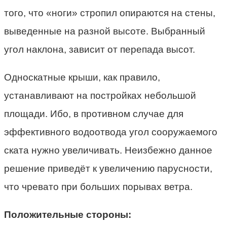
того, что «ноги» стропил опираются на стены,
выведенные на разной высоте. Выбранный
угол наклона, зависит от перепада высот.
Односкатные крыши, как правило,
устанавливают на постройках небольшой
площади. Ибо, в противном случае для
эффективного водоотвода угол сооружаемого
ската нужно увеличивать. Неизбежно данное
решение приведёт к увеличению парусности,
что чревато при больших порывах ветра.
Положительные стороны: