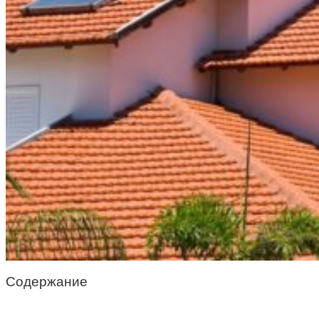
Содержание