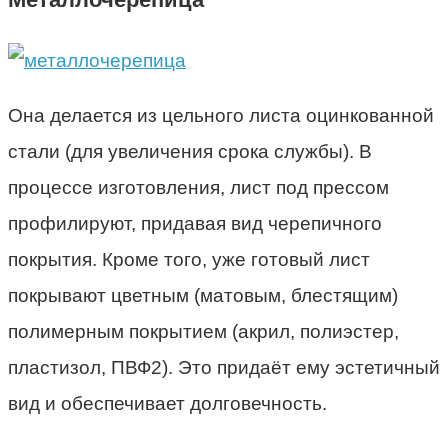
Она делается из цельного листа оцинкованной
стали (для увеличения срока службы). В
процессе изготовления, лист под прессом
профилируют, придавая вид черепичного
покрытия. Кроме того, уже готовый лист
покрывают цветным (матовым, блестящим)
полимерным покрытием (акрил, полиэстер,
пластизол, ПВФ2). Это придаёт ему эстетичный
вид и обеспечивает долговечность.