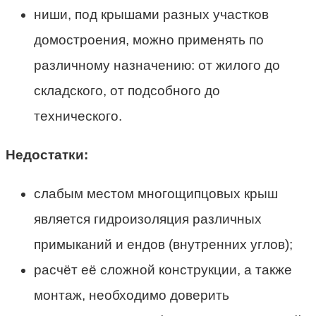
ниши, под крышами разных участков
домостроения, можно применять по
различному назначению: от жилого до
складского, от подсобного до
технического.
Недостатки:
слабым местом многощипцовых крыш
является гидроизоляция различных
примыканий и ендов (внутренних углов);
расчёт её сложной конструкции, а также
монтаж, необходимо доверить