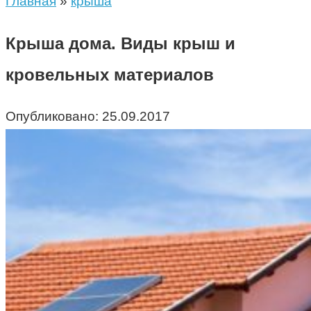
Главная
»
крыша
Крыша дома. Виды крыш и
кровельных материалов
Опубликовано:
25.09.2017