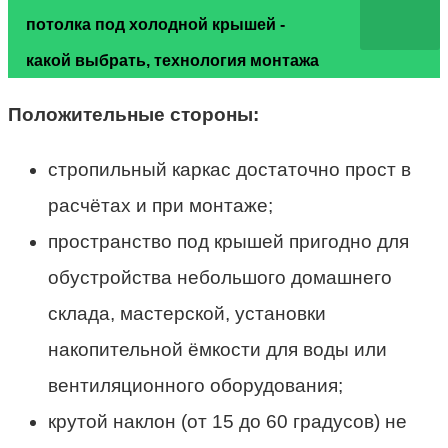
потолка под холодной крышей -
какой выбрать, технология монтажа
Положительные стороны:
стропильный каркас достаточно прост в
расчётах и при монтаже;
пространство под крышей пригодно для
обустройства небольшого домашнего
склада, мастерской, установки
накопительной ёмкости для воды или
вентиляционного оборудования;
крутой наклон (от 15 до 60 градусов) не