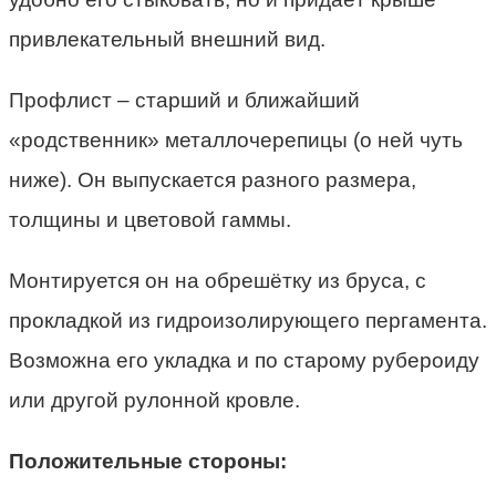
привлекательный внешний вид.
Профлист – старший и ближайший
«родственник» металлочерепицы (о ней чуть
ниже). Он выпускается разного размера,
толщины и цветовой гаммы.
Монтируется он на обрешётку из бруса, с
прокладкой из гидроизолирующего пергамента.
Возможна его укладка и по старому рубероиду
или другой рулонной кровле.
Положительные стороны: