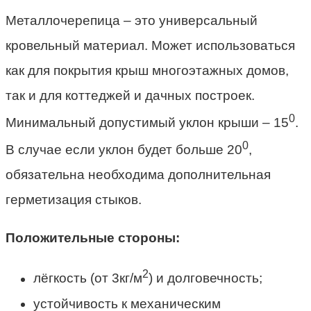
Металлочерепица – это универсальный
кровельный материал. Может использоваться
как для покрытия крыш многоэтажных домов,
так и для коттеджей и дачных построек.
0
Минимальный допустимый уклон крыши – 15
.
0
В случае если уклон будет больше 20
,
обязательна необходима дополнительная
герметизация стыков.
Положительные стороны:
2
лёгкость (от 3кг/м
) и долговечность;
устойчивость к механическим