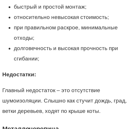
быстрый и простой монтаж;
относительно невысокая стоимость;
при правильном раскрое, минимальные
отходы;
долговечность и высокая прочность при
сгибании;
Недостатки:
Главный недостаток – это отсутствие
шумоизоляции. Слышно как стучит дождь, град,
ветки деревьев, ходят по крыше коты.
Металлочерепица