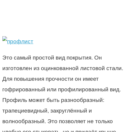
Это самый простой вид покрытия. Он
изготовлен из оцинкованной листовой стали.
Для повышения прочности он имеет
гофрированный или профилированный вид.
Профиль может быть разнообразный:
трапециевидный, закруглённый и
волнообразный. Это позволяет не только
удобно его стыковать, но и придаёт крыше