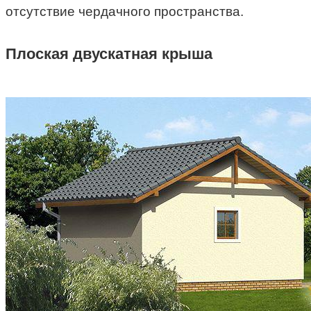
отсутствие чердачного пространства.
Плоская двускатная крыша