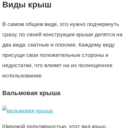
Виды крыш
В самом общем виде, это нужно подчеркнуть
сразу, по своей конструкции крыши делятся на
два вида: скатные и плоские. Каждому виду
присущи свои положительные стороны и
недостатки, что влияет на их полноценное
использование.
Вальмовая крыша
Широкой популярностью, этот вид крыш,