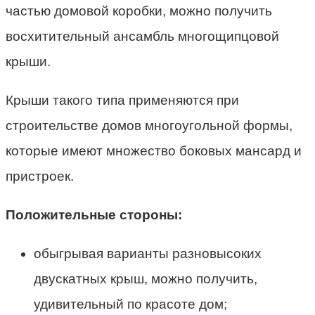
частью домовой коробки, можно получить
восхитительный ансамбль многощипцовой
крыши.
Крыши такого типа применяются при
строительстве домов многоугольной формы,
которые имеют множество боковых мансард и
пристроек.
Положительные стороны:
обыгрывая варианты разновысоких
двускатных крыш, можно получить,
удивительный по красоте дом;