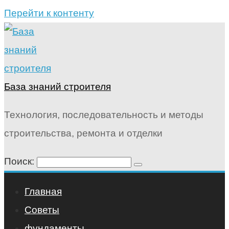
Перейти к контенту
База знаний строителя
Технология, последовательность и методы
строительства, ремонта и отделки
Поиск:
Главная
Советы
фундаменты