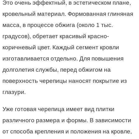
Это очень эффектный, в эстетическом плане,
кровельный материал. Формованная глиняная
масса, в процессе обжига (около 1 тыс.
градусов), обретает красивый красно-
коричневый цвет. Каждый сегмент кровли
изготавливается отдельно. Для повышения
долголетия службы, перед обжигом на
поверхность черепицы наносят покрытие из
глазури.
Уже готовая черепица имеет вид плитки
различного размера и формы. В зависимости
от способа крепления и положения на кровле,