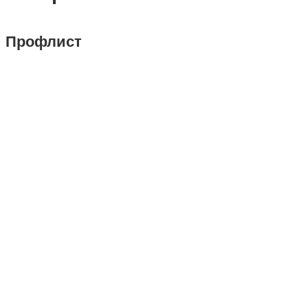
Профлист