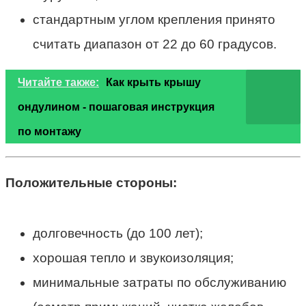
стандартным углом крепления принято
считать диапазон от 22 до 60 градусов.
Читайте также:
Как крыть крышу
ондулином - пошаговая инструкция
по монтажу
Положительные стороны:
долговечность (до 100 лет);
хорошая тепло и звукоизоляция;
минимальные затраты по обслуживанию