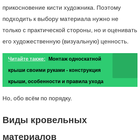
прикосновение кисти художника. Поэтому
подходить к выбору материала нужно не
только с практической стороны, но и оценивать
его художественную (визуальную) ценность.
Читайте также:
Монтаж односкатной
крыши своими руками - конструкция
крыши, особенности и правила ухода
Но, обо всём по порядку.
Виды кровельных
материалов