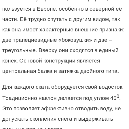
пользуется в Европе, особенно в северной её
части. Её трудно спутать с другим видом, так
как она имеет характерные внешние признаки:
две трапециевидные «боковушки» и две –
треугольные. Вверху они сходятся в единый
конёк. Основой конструкции является
центральная балка и затяжка двойного типа.
Для каждого ската оборудуется свой водосток.
0
Традиционно наклон делается под углом 45
.
Это позволяет эффективно отводить воду, не
допускать скопления снега и выдерживать