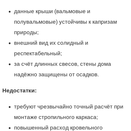
данные крыши (вальмовые и
полувальмовые) устойчивы к капризам
природы;
внешний вид их солидный и
респектабельный;
за счёт длинных свесов, стены дома
надёжно защищены от осадков.
Недостатки:
требуют чрезвычайно точный расчёт при
монтаже стропильного каркаса;
повышенный расход кровельного