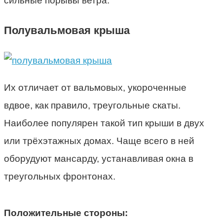
сильные порывы ветра.
Полувальмовая крыша
Их отличает от вальмовых, укороченные
вдвое, как правило, треугольные скаты.
Наиболее популярен такой тип крыши в двух
или трёхэтажных домах. Чаще всего в ней
оборудуют мансарду, устанавливая окна в
треугольных фронтонах.
Положительные стороны: