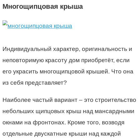
Многощипцовая крыша
Индивидуальный характер, оригинальность и
неповторимую красоту дом приобретёт, если
его украсить многощипцовой крышей. Что она
из себя представляет?
Наиболее частый вариант – это строительство
небольших щипцовых крыш над мансардными
окнами на фронтонах. Кроме того, возводя
отдельные двускатные крыши над каждой