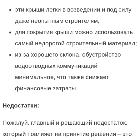
эти крыши легки в возведении и под силу
даже неопытным строителям;
для покрытия крыши можно использовать
самый недорогой строительный материал;
из-за хорошего склона, обустройство
водоотводных коммуникаций
минимальное, что также снижает
финансовые затраты.
Недостатки:
Пожалуй, главный и решающий недостаток,
который повлияет на принятие решения – это