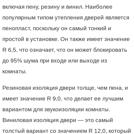
включая пену, резину и винил. Наиболее
популярным типом утепления дверей является
пенопласт, поскольку он самый тонкий и
простой в установке. Он также имеет значение
R 6,5, что означает, что он может блокировать
до 95% шума при входе или выходе из
комнаты.
Резиновая изоляция двери толще, чем пена, и
имеет значение R 9,0, что делает ее лучшим
вариантом для звукоизоляции комнаты.
Виниловая изоляция двери — это самый
толстый вариант со значением R 12,0, который