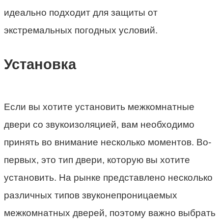
идеально подходит для защиты от
экстремальных погодных условий.
Установка
Если вы хотите установить межкомнатные
двери со звукоизоляцией, вам необходимо
принять во внимание несколько моментов. Во-
первых, это тип двери, которую вы хотите
установить. На рынке представлено несколько
различных типов звуконепроницаемых
межкомнатных дверей, поэтому важно выбрать