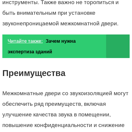
инструменты. Также важно не торопиться и
быть внимательным при установке
звуконепроницаемой межкомнатной двери.
Читайте также:
Зачем нужна
экспертиза зданий
Преимущества
Межкомнатные двери со звукоизоляцией могут
обеспечить ряд преимуществ, включая
улучшение качества звука в помещении,
повышение конфиденциальности и снижение