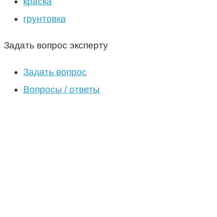
краска
грунтовка
Задать вопрос эксперту
Задать вопрос
Вопросы / ответы