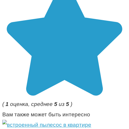
(
1
оценка, среднее
5
из
5
)
Вам также может быть интересно