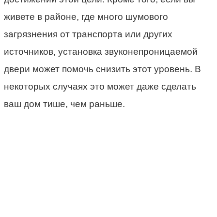
живете в районе, где много шумового
загрязнения от транспорта или других
источников, установка звуконепроницаемой
двери может помочь снизить этот уровень. В
некоторых случаях это может даже сделать
ваш дом тише, чем раньше.