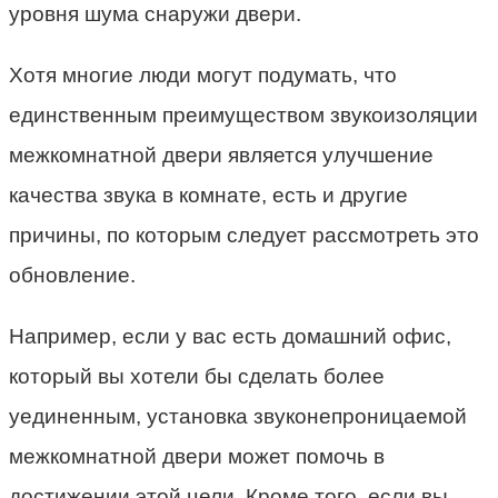
уровня шума снаружи двери.
Хотя многие люди могут подумать, что
единственным преимуществом звукоизоляции
межкомнатной двери является улучшение
качества звука в комнате, есть и другие
причины, по которым следует рассмотреть это
обновление.
Например, если у вас есть домашний офис,
который вы хотели бы сделать более
уединенным, установка звуконепроницаемой
межкомнатной двери может помочь в
достижении этой цели. Кроме того, если вы