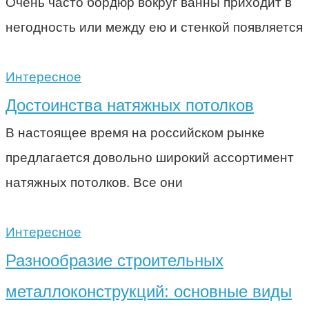
Очень часто бордюр вокруг ванны приходит в
негодность или между ею и стенкой появляется
Интересное
Достоинства натяжных потолков
В настоящее время на российском рынке
предлагается довольно широкий ассортимент
натяжных потолков. Все они
Интересное
Разнообразие строительных
металлоконструкций: основные виды