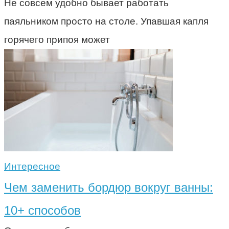
Не совсем удобно бывает работать
паяльником просто на столе. Упавшая капля
горячего припоя может
Интересное
Чем заменить бордюр вокруг ванны:
10+ способов