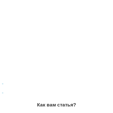
Как вам статья?