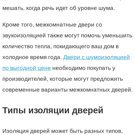
мешать, когда речь идет об уровне шума.
Кроме того, межкомнатные двери со
звукоизоляцией также могут помочь уменьшить
количество тепла, покидающего ваш дом в
холодное время года.
Двери с шумоизоляцией
по выгодной цене
необходимо покупать у
производителей, которые могут предложить
современные варианты межкомнатных дверей.
Типы изоляции дверей
Изоляция дверей может быть разных типов,