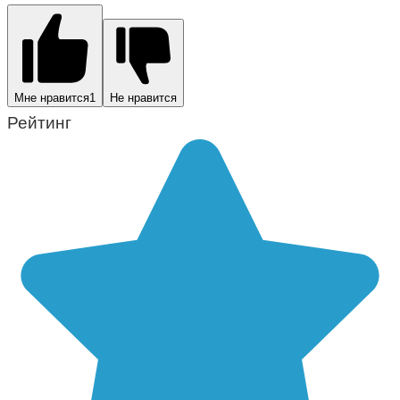
Мне нравится
1
Не нравится
Рейтинг