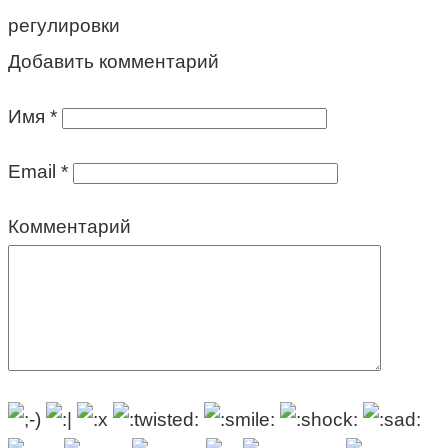
регулировки
Добавить комментарий
Имя
*
Email
*
Комментарий