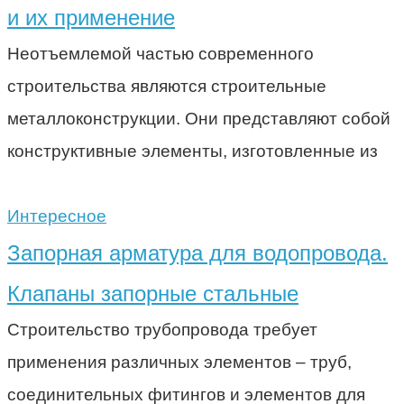
и их применение
Неотъемлемой частью современного
строительства являются строительные
металлоконструкции. Они представляют собой
конструктивные элементы, изготовленные из
Интересное
Запорная арматура для водопровода.
Клапаны запорные стальные
Строительство трубопровода требует
применения различных элементов – труб,
соединительных фитингов и элементов для