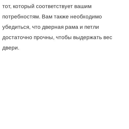
тот, который соответствует вашим
потребностям. Вам также необходимо
убедиться, что дверная рама и петли
достаточно прочны, чтобы выдержать вес
двери.