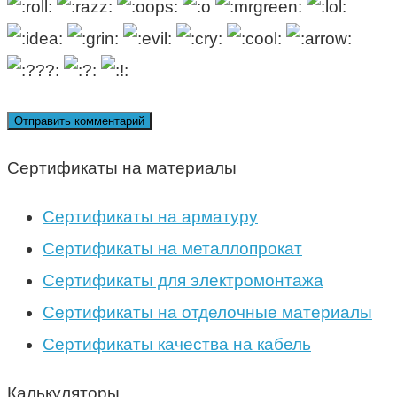
Сертификаты на материалы
Сертификаты на арматуру
Сертификаты на металлопрокат
Сертификаты для электромонтажа
Сертификаты на отделочные материалы
Сертификаты качества на кабель
Калькуляторы