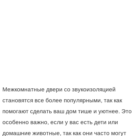
Межкомнатные двери со звукоизоляцией
становятся все более популярными, так как
помогают сделать ваш дом тише и уютнее. Это
особенно важно, если у вас есть дети или
домашние животные, так как они часто могут