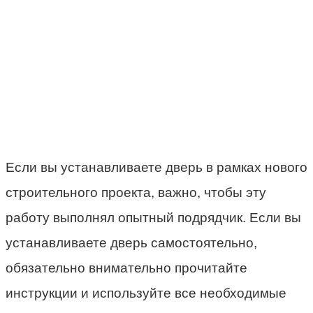
Если вы устанавливаете дверь в рамках нового
строительного проекта, важно, чтобы эту
работу выполнял опытный подрядчик. Если вы
устанавливаете дверь самостоятельно,
обязательно внимательно прочитайте
инструкции и используйте все необходимые