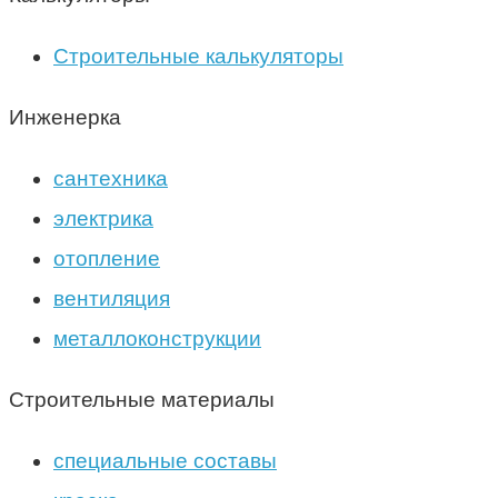
Строительные калькуляторы
Инженерка
сантехника
электрика
отопление
вентиляция
металлоконструкции
Строительные материалы
специальные составы