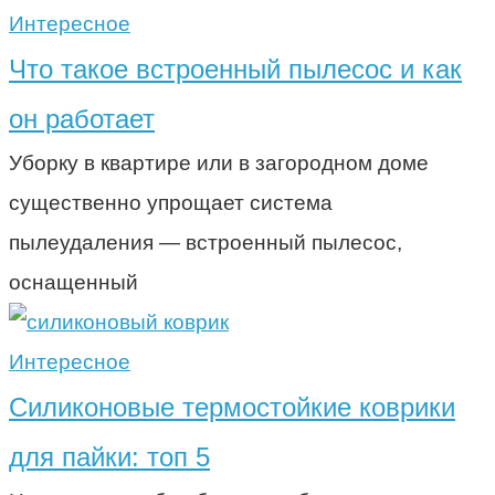
Интересное
Что такое встроенный пылесос и как
он работает
Уборку в квартире или в загородном доме
существенно упрощает система
пылеудаления — встроенный пылесос,
оснащенный
Интересное
Силиконовые термостойкие коврики
для пайки: топ 5