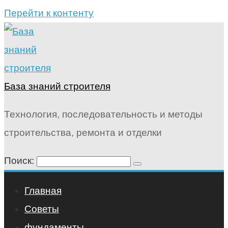
Перейти к контенту
База знаний строителя
Технология, последовательность и методы
строительства, ремонта и отделки
Поиск:
Главная
Советы
фундаменты