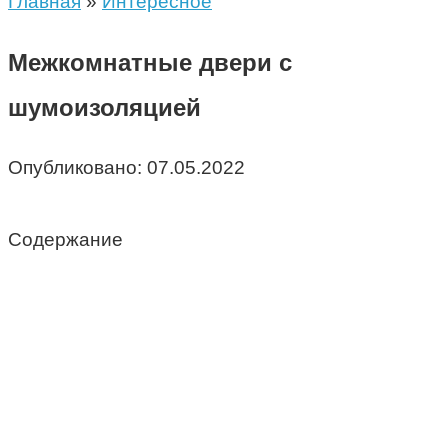
Главная
»
Интересное
Межкомнатные двери с
шумоизоляцией
Опубликовано:
07.05.2022
Содержание