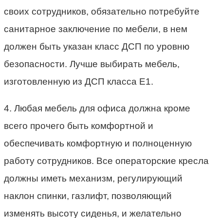
своих сотрудников, обязательно потребуйте
санитарное заключение по мебели, в нем
должен быть указан класс ДСП по уровню
безопасности. Лучше выбирать мебель,
изготовленную из ДСП класса Е1.
4. Любая мебель для офиса должна кроме
всего прочего быть комфортной и
обеспечивать комфортную и полноценную
работу сотрудников. Все операторские кресла
должны иметь механизм, регулирующий
наклон спинки, газлифт, позволяющий
изменять высоту сиденья, и желательно