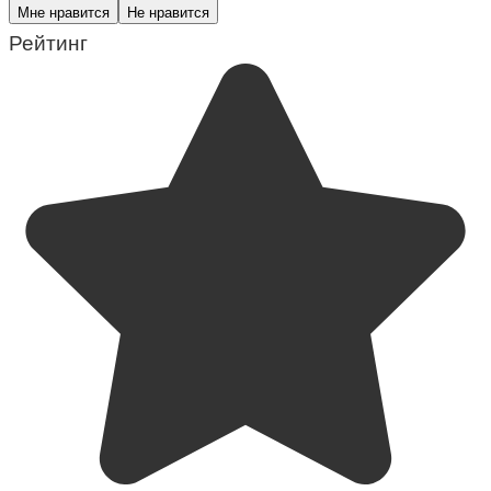
Мне нравится
Не нравится
Рейтинг