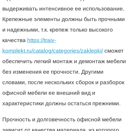
выдерживать интенсивное ее использование.
Крепежные элементы должны быть прочными
и надежными, т.к. крепеж только высокого
качества
https://traiv-
komplekt.ru/catalog/categories/zaklepki/
сможет
обеспечить легкий монтаж и демонтаж мебели
без изменения ее прочности. Другими
словами, после нескольких сборок и разборок
офисной мебели ее внешний вид и
характеристики должны остаться прежними.
Прочность и долговечность офисной мебели
зависит от качества материала, из которого