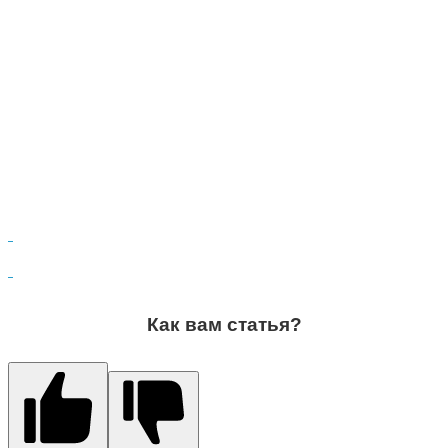
Как вам статья?