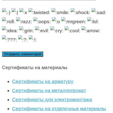
Сертификаты на материалы
Сертификаты на арматуру
Сертификаты на металлопрокат
Сертификаты для электромонтажа
Сертификаты на отделочные материалы