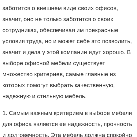
заботится о внешнем виде своих офисов,
значит, оно не только заботится о своих
сотрудниках, обеспечивая им прекрасные
условия труда, но и может себе это позволить,
значит и дела у этой компании идут хорошо. В
выборе офисной мебели существует
множество критериев, самые главные из
которых помогут выбрать качественную,
надежную и стильную мебель.
1. Самым важным критерием в выборе мебели
для офиса является ее надежность, прочность
и долговечность. Эта мебель должна спокойно