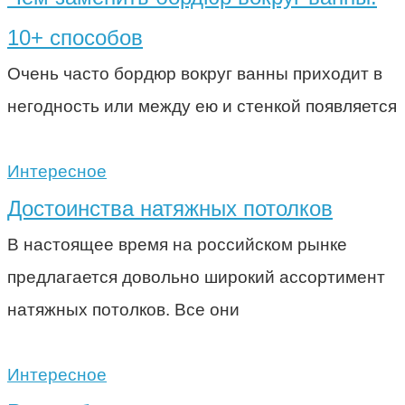
10+ способов
Очень часто бордюр вокруг ванны приходит в
негодность или между ею и стенкой появляется
Интересное
Достоинства натяжных потолков
В настоящее время на российском рынке
предлагается довольно широкий ассортимент
натяжных потолков. Все они
Интересное