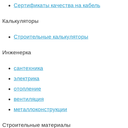
Сертификаты качества на кабель
Калькуляторы
Строительные калькуляторы
Инженерка
сантехника
электрика
отопление
вентиляция
металлоконструкции
Строительные материалы