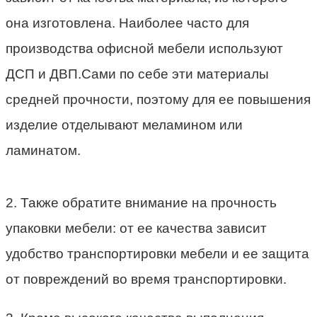
она изготовлена. Наиболее часто для
производства офисной мебели используют
ДСП и ДВП.Сами по себе эти материалы
средней прочности, поэтому для ее повышения
изделие отделывают меламином или
ламинатом.
2. Также обратите внимание на прочность
упаковки мебели: от ее качества зависит
удобство транспортировки мебели и ее защита
от повреждений во время транспортировки.