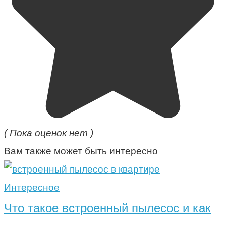
( Пока оценок нет )
Вам также может быть интересно
Интересное
Что такое встроенный пылесос и как