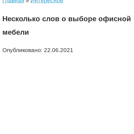
Главная
»
Интересное
Несколько слов о выборе офисной
мебели
Опубликовано:
22.06.2021