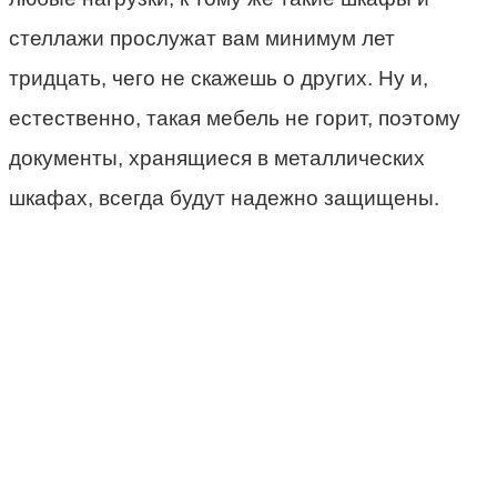
стеллажи прослужат вам минимум лет
тридцать, чего не скажешь о других. Ну и,
естественно, такая мебель не горит, поэтому
документы, хранящиеся в металлических
шкафах, всегда будут надежно защищены.