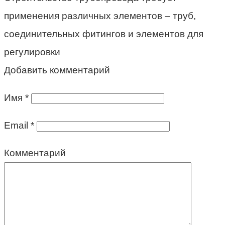
применения различных элементов – труб,
соединительных фитингов и элементов для
регулировки
Добавить комментарий
Имя
*
Email
*
Комментарий