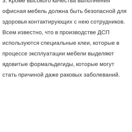
3. Кроме высокого качества выполнения
офисная мебель должна быть безопасной для
здоровья контактирующих с нею сотрудников.
Всем известно, что в производстве ДСП
используются специальные клеи, которые в
процессе эксплуатации мебели выделяют
ядовитые формальдегиды, которые могут
стать причиной даже раковых заболеваний.