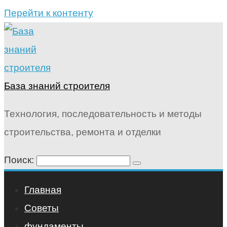
Перейти к контенту
База знаний строителя
Технология, последовательность и методы
строительства, ремонта и отделки
Поиск:
Главная
Советы
фундаменты