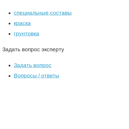
специальные составы
краска
грунтовка
Задать вопрос эксперту
Задать вопрос
Вопросы / ответы