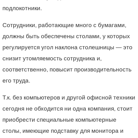
подлокотники.
Сотрудники, работающие много с бумагами,
должны быть обеспечены столами, у которых
регулируется угол наклона столешницы — это
снизит утомляемость сотрудника и,
соответственно, повысит производительность
его труда.
Т.к. без компьютеров и другой офисной техники
сегодня не обходится ни одна компания, стоит
приобрести специальные компьютерные
столы, имеющие подставку для монитора и