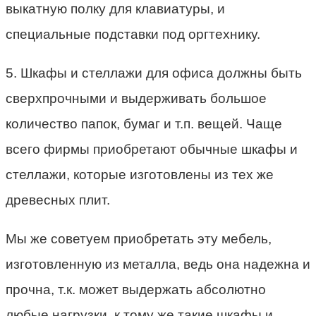
выкатную полку для клавиатуры, и
специальные подставки под оргтехнику.
5. Шкафы и стеллажи для офиса должны быть
сверхпрочными и выдерживать большое
количество папок, бумаг и т.п. вещей. Чаще
всего фирмы приобретают обычные шкафы и
стеллажи, которые изготовлены из тех же
древесных плит.
Мы же советуем приобретать эту мебель,
изготовленную из металла, ведь она надежна и
прочна, т.к. может выдержать абсолютно
любые нагрузки, к тому же такие шкафы и