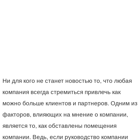
Ни для кого не станет новостью то, что любая
компания всегда стремиться привлечь как
можно больше клиентов и партнеров. Одним из
факторов, влияющих на мнение о компании,
является то, как обставлены помещения
компании. Ведь, если руководство компании