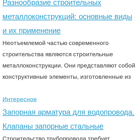
Разнообразие строительных
металлоконструкций: основные виды
и их применение
Неотъемлемой частью современного
строительства являются строительные
металлоконструкции. Они представляют собой
конструктивные элементы, изготовленные из
Интересное
Запорная арматура для водопровода.
Клапаны запорные стальные
Строительство трубопровода требует