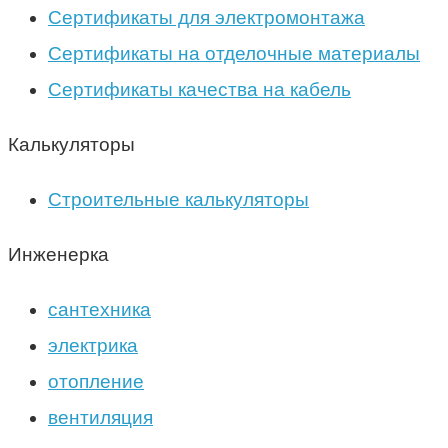
Сертификаты для электромонтажа
Сертификаты на отделочные материалы
Сертификаты качества на кабель
Калькуляторы
Строительные калькуляторы
Инженерка
сантехника
электрика
отопление
вентиляция