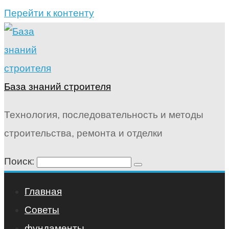
Перейти к контенту
База знаний строителя
Технология, последовательность и методы
строительства, ремонта и отделки
Поиск:
Главная
Советы
фундаменты