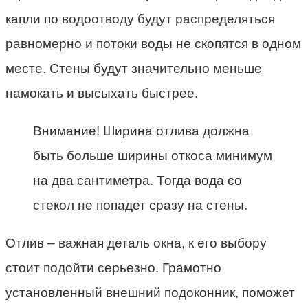
капли по водоотводу будут распределяться
равномерно и потоки воды не скопятся в одном
месте. Стены будут значительно меньше
намокать и высыхать быстрее.
Внимание! Ширина отлива должна
быть больше ширины откоса минимум
на два сантиметра. Тогда вода со
стекол не попадет сразу на стены.
Отлив – важная деталь окна, к его выбору
стоит подойти серьезно. Грамотно
установленный внешний подоконник, поможет