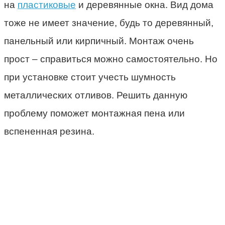
на
пластиковые
и деревянные окна. Вид дома
тоже не имеет значение, будь то деревянный,
панельный или кирпичный. Монтаж очень
прост – справиться можно самостоятельно. Но
при установке стоит учесть шумность
металлических отливов. Решить данную
проблему поможет монтажная пена или
вспененная резина.