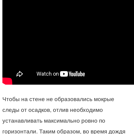
Чтобы на стене не образовались мокрые
следы от осадков, отлив необходимо
устанавливать максимально ровно по
горизонтали. Таким образом, во время дождя