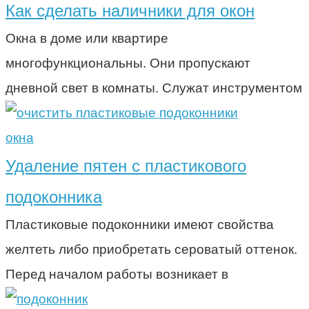
Как сделать наличники для окон
Окна в доме или квартире
многофункциональны. Они пропускают
дневной свет в комнаты. Служат инструментом
окна
Удаление пятен с пластикового
подоконника
Пластиковые подоконники имеют свойства
желтеть либо приобретать сероватый оттенок.
Перед началом работы возникает в