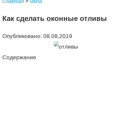
Главная
»
окна
Как сделать оконные отливы
Опубликовано:
08.08.2019
Содержание