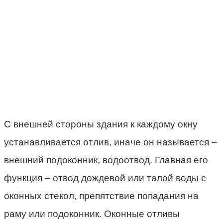
С внешней стороны здания к каждому окну
устанавливается отлив, иначе он называется –
внешний подоконник, водоотвод. Главная его
функция – отвод дождевой или талой воды с
оконных стекол, препятствие попадания на
раму или подоконник. Оконные отливы