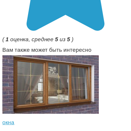
(
1
оценка, среднее
5
из
5
)
Вам также может быть интересно
окна