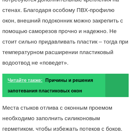
стенах. Благодаря особому ПВХ-профилю
окон, внешний подоконник можно закрепить с
помощью саморезов прочно и надежно. Не
стоит сильно придавливать пластик – тогда при
температурном расширении пластиковый
водоотвод не «поведет».
Читайте также:
Причины и решения
запотевания пластиковых окон
Места стыков отлива с оконным проемом
необходимо заполнить силиконовым
герметиком, чтобы избежать потеков с боков.