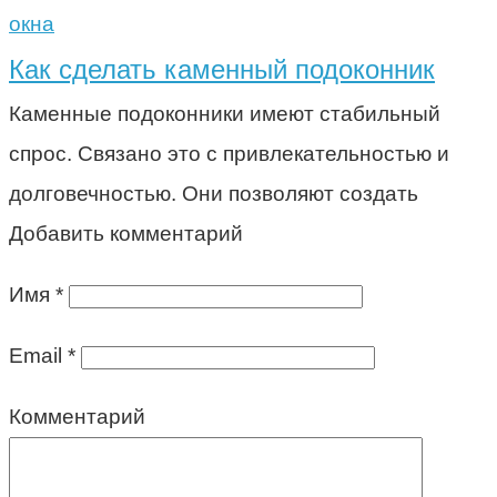
окна
Как сделать каменный подоконник
Каменные подоконники имеют стабильный
спрос. Связано это с привлекательностью и
долговечностью. Они позволяют создать
Добавить комментарий
Имя
*
Email
*
Комментарий