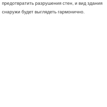
предотвратить разрушения стен, и вид здания
снаружи будет выглядеть гармонично.