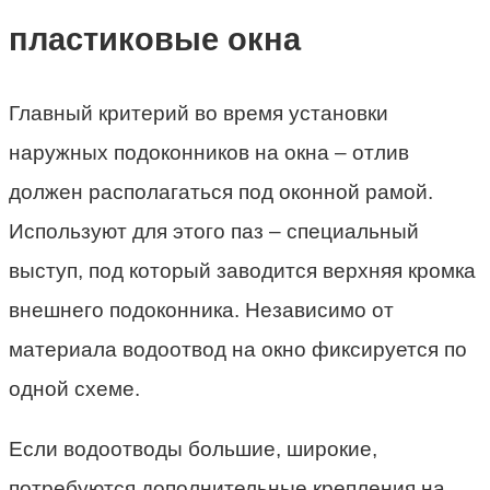
пластиковые окна
Главный критерий во время установки
наружных подоконников на окна – отлив
должен располагаться под оконной рамой.
Используют для этого паз – специальный
выступ, под который заводится верхняя кромка
внешнего подоконника. Независимо от
материала водоотвод на окно фиксируется по
одной схеме.
Если водоотводы большие, широкие,
потребуются дополнительные крепления на