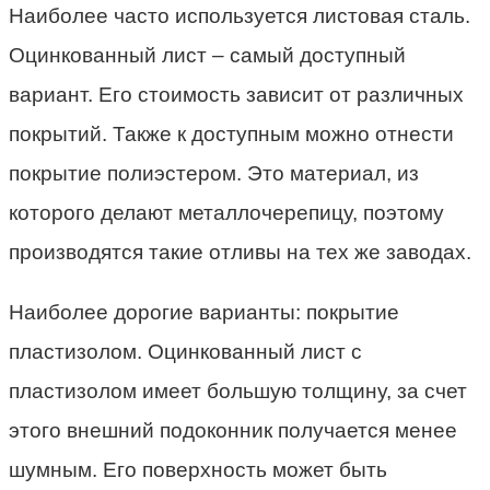
Наиболее часто используется листовая сталь.
Оцинкованный лист – самый доступный
вариант. Его стоимость зависит от различных
покрытий. Также к доступным можно отнести
покрытие полиэстером. Это материал, из
которого делают металлочерепицу, поэтому
производятся такие отливы на тех же заводах.
Наиболее дорогие варианты: покрытие
пластизолом. Оцинкованный лист с
пластизолом имеет большую толщину, за счет
этого внешний подоконник получается менее
шумным. Его поверхность может быть