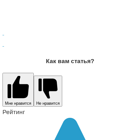
Как вам статья?
Мне нравится
Не нравится
Рейтинг