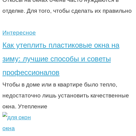
отделке. Для того, чтобы сделать их правильно
Интересное
Как утеплить пластиковые окна на
зиму: лучшие способы и советы
профессионалов
Чтобы в доме или в квартире было тепло,
недостаточно лишь установить качественные
окна. Утепление
окна