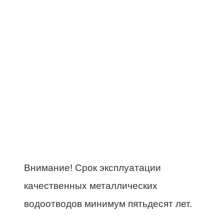
Внимание! Срок эксплуатации
качественных металлических
водоотводов минимум пятьдесят лет.