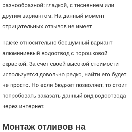
разнообразной: гладкой, с тиснением или
другим вариантом. На данный момент
отрицательных отзывов не имеет.
Также относительно бесшумный вариант –
алюминиевый водоотвод с порошковой
окраской. За счет своей высокой стоимости
используется довольно редко, найти его будет
не просто. Но если бюджет позволяет, то стоит
попробовать заказать данный вид водоотвода
через интернет.
Монтаж отливов на