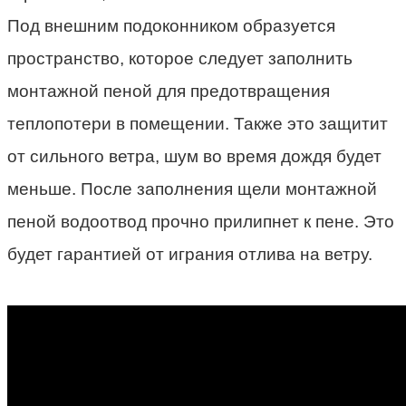
Под внешним подоконником образуется
пространство, которое следует заполнить
монтажной пеной для предотвращения
теплопотери в помещении. Также это защитит
от сильного ветра, шум во время дождя будет
меньше. После заполнения щели монтажной
пеной водоотвод прочно прилипнет к пене. Это
будет гарантией от играния отлива на ветру.