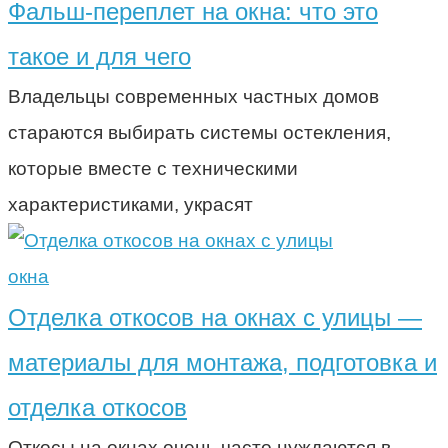
Фальш-переплет на окна: что это
такое и для чего
Владельцы современных частных домов
стараются выбирать системы остекления,
которые вместе с техническими
характеристиками, украсят
окна
Отделка откосов на окнах с улицы —
материалы для монтажа, подготовка и
отделка откосов
Откосы на окнах очень часто нуждаются в