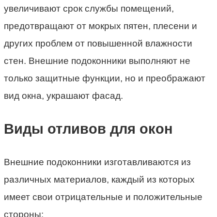
увеличивают срок службы помещений,
предотвращают от мокрых пятен, плесени и
других проблем от повышенной влажности
стен. Внешние подоконники выполняют не
только защитные функции, но и преображают
вид окна, украшают фасад.
Виды отливов для окон
Внешние подоконники изготавливаются из
различных материалов, каждый из которых
имеет свои отрицательные и положительные
стороны: