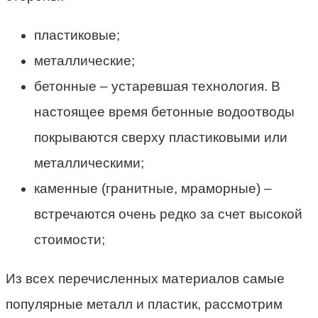
пластиковые;
металлические;
бетонные – устаревшая технология. В
настоящее время бетонные водоотводы
покрываются сверху пластиковыми или
металлическими;
каменные (гранитные, мраморные) –
встречаются очень редко за счет высокой
стоимости;
Из всех перечисленных материалов самые
популярные металл и пластик, рассмотрим