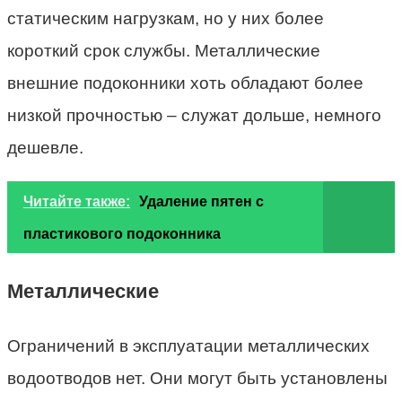
статическим нагрузкам, но у них более
короткий срок службы. Металлические
внешние подоконники хоть обладают более
низкой прочностью – служат дольше, немного
дешевле.
Читайте также:
Удаление пятен с
пластикового подоконника
Металлические
Ограничений в эксплуатации металлических
водоотводов нет. Они могут быть установлены