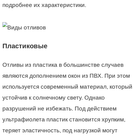
подробнее их характеристики.
Пластиковые
Отливы из пластика в большинстве случаев
являются дополнением окон из ПВХ. При этом
используется современный материал, который
устойчив к солнечному свету. Однако
разрушений не избежать. Под действием
ультрафиолета пластик становится хрупким,
теряет эластичность, под нагрузкой могут