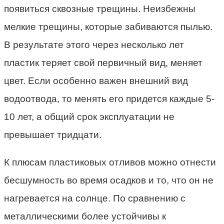
появиться сквозные трещины. Неизбежны
мелкие трещины, которые забиваются пылью.
В результате этого через несколько лет
пластик теряет свой первичный вид, меняет
цвет. Если особенно важен внешний вид
водоотвода, то менять его придется каждые 5-
10 лет, а общий срок эксплуатации не
превышает тридцати.
К плюсам пластиковых отливов можно отнести
бесшумность во время осадков и то, что он не
нагревается на солнце. По сравнению с
металлическими более устойчивы к