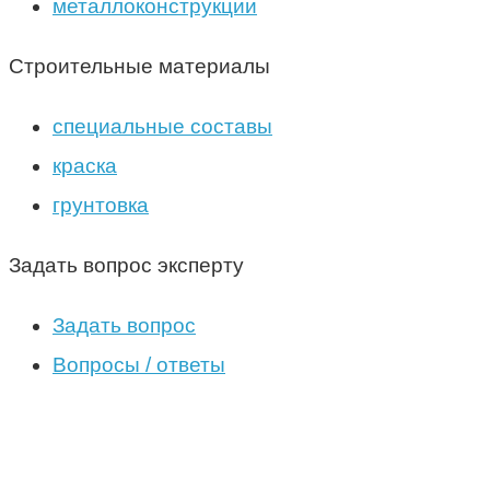
металлоконструкции
Строительные материалы
специальные составы
краска
грунтовка
Задать вопрос эксперту
Задать вопрос
Вопросы / ответы