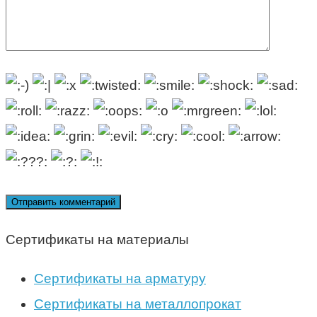
Сертификаты на материалы
Сертификаты на арматуру
Сертификаты на металлопрокат