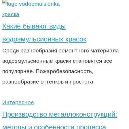
краска
Какие бывают виды
водоэмульсионных красок
Среди разнообразия ремонтного материала
водоэмульсионные краски становятся все
популярнее. Пожаробезопасность,
разнообразие оттенков и простота
Интересное
Производство металлоконструкций:
методы и особенности процесса