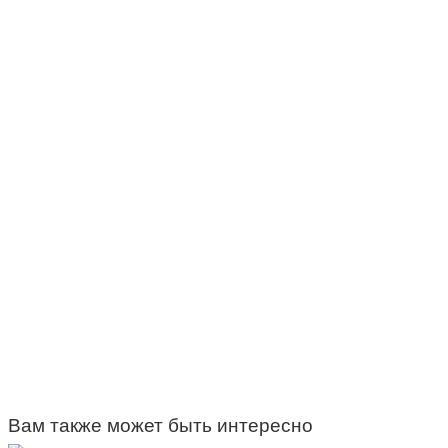
Вам также может быть интересно