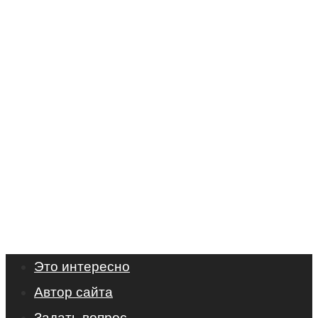
Это интересно
Автор сайта
Задать вопрос