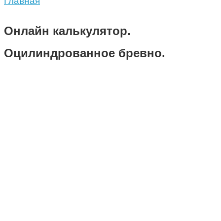
Главная
Онлайн калькулятор.
Оцилиндрованное бревно.