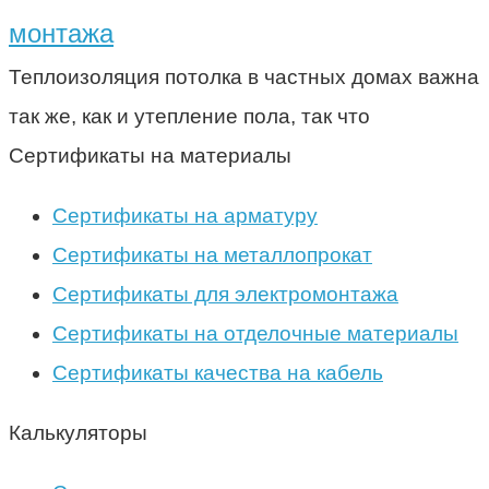
монтажа
Теплоизоляция потолка в частных домах важна
так же, как и утепление пола, так что
Сертификаты на материалы
Сертификаты на арматуру
Сертификаты на металлопрокат
Сертификаты для электромонтажа
Сертификаты на отделочные материалы
Сертификаты качества на кабель
Калькуляторы