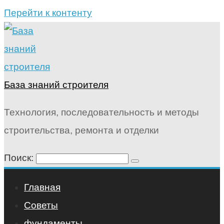
Перейти к контенту
База знаний строителя
Технология, последовательность и методы
строительства, ремонта и отделки
Поиск:
Главная
Советы
фундаменты