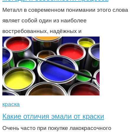
Металл в современном понимании этого слова
являет собой один из наиболее
востребованных, надёжных и
краска
Какие отличия эмали от краски
Очень часто при покупке лакокрасочного