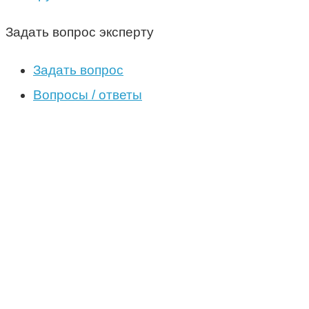
Задать вопрос эксперту
Задать вопрос
Вопросы / ответы