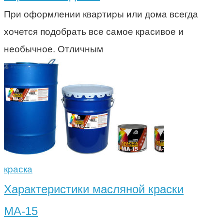
При оформлении квартиры или дома всегда
хочется подобрать все самое красивое и
необычное. Отличным
краска
Характеристики масляной краски
МА-15