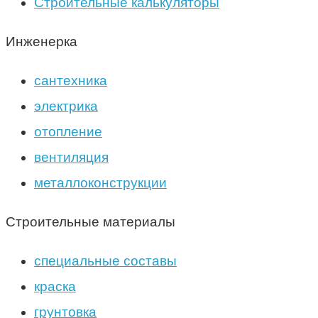
Строительные калькуляторы
Инженерка
сантехника
электрика
отопление
вентиляция
металлоконструкции
Строительные материалы
специальные составы
краска
грунтовка