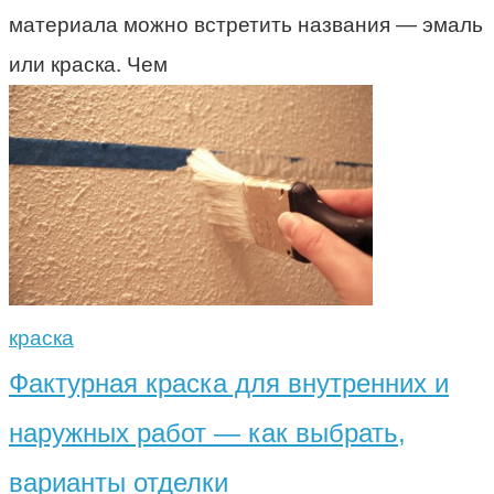
материала можно встретить названия — эмаль
или краска. Чем
краска
Фактурная краска для внутренних и
наружных работ — как выбрать,
варианты отделки