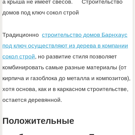
а крыша не имеет свесов. Строительство
домов под ключ сокол строй
Традиционно
строительство домов Барнхаус
под ключ осуществляют из дерева в компании
сокол строй
, но развитие стиля позволяет
комбинировать самые разные материалы (от
кирпича и газоблока до металла и композитов),
хотя основа, как и в каркасном строительстве,
остается деревянной.
Положительные