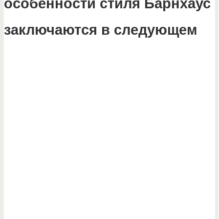
особенности стиля Барнхаус
заключаются в следующем