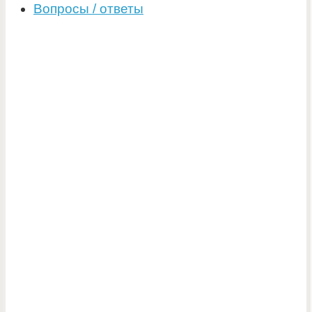
Вопросы / ответы