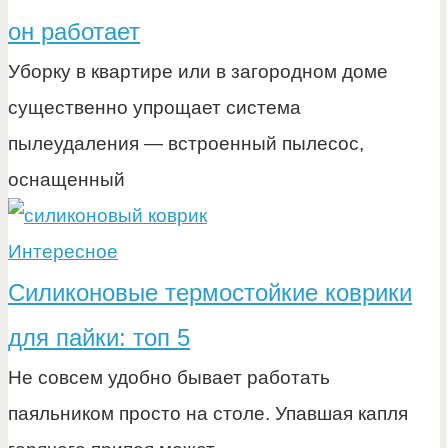
он работает
Уборку в квартире или в загородном доме
существенно упрощает система
пылеудаления — встроенный пылесос,
оснащенный
Интересное
Силиконовые термостойкие коврики
для пайки: топ 5
Не совсем удобно бывает работать
паяльником просто на столе. Упавшая капля