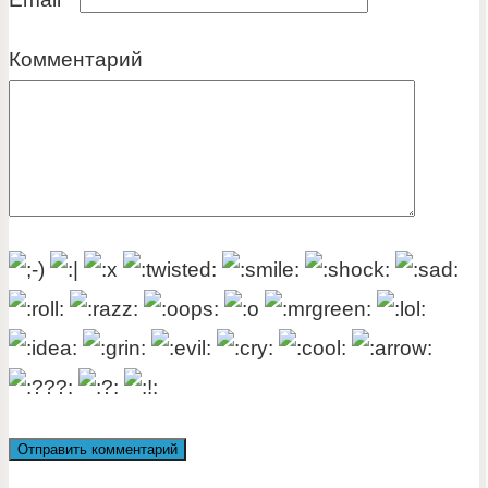
Комментарий