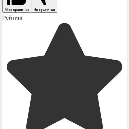
Мне нравится
Не нравится
Рейтинг