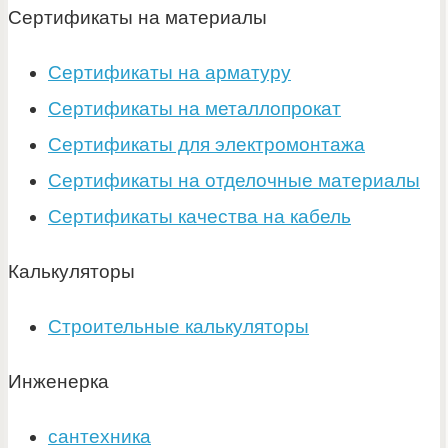
Сертификаты на материалы
Сертификаты на арматуру
Сертификаты на металлопрокат
Сертификаты для электромонтажа
Сертификаты на отделочные материалы
Сертификаты качества на кабель
Калькуляторы
Строительные калькуляторы
Инженерка
сантехника