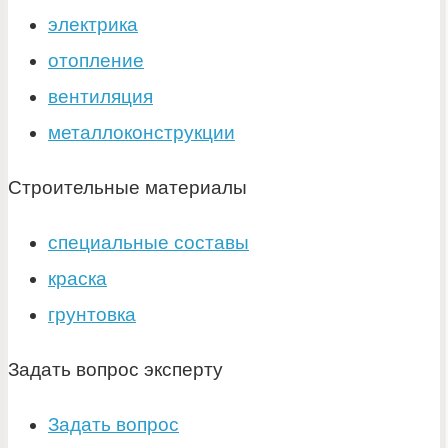
электрика
отопление
вентиляция
металлоконструкции
Строительные материалы
специальные составы
краска
грунтовка
Задать вопрос эксперту
Задать вопрос