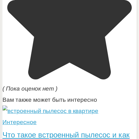
( Пока оценок нет )
Вам также может быть интересно
Интересное
Что такое встроенный пылесос и как