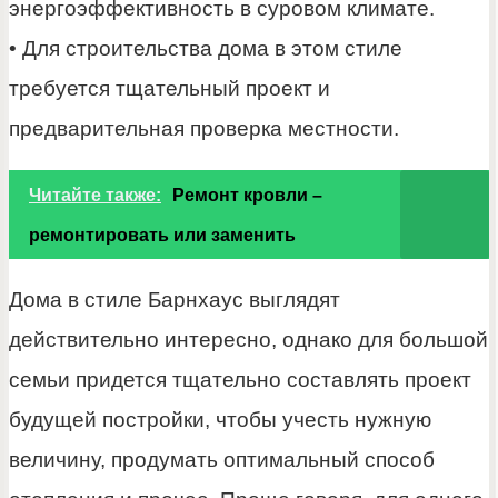
энергоэффективность в суровом климате.
• Для строительства дома в этом стиле
требуется тщательный проект и
предварительная проверка местности.
Читайте также:
Ремонт кровли –
ремонтировать или заменить
Дома в стиле Барнхаус выглядят
действительно интересно, однако для большой
семьи придется тщательно составлять проект
будущей постройки, чтобы учесть нужную
величину, продумать оптимальный способ