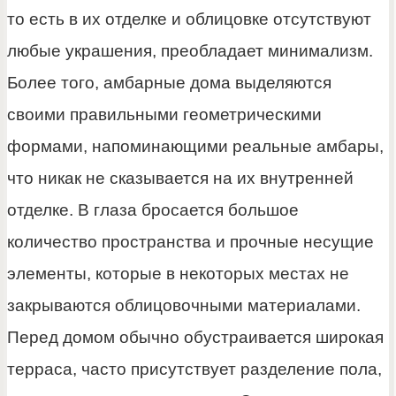
то есть в их отделке и облицовке отсутствуют
любые украшения, преобладает минимализм.
Более того, амбарные дома выделяются
своими правильными геометрическими
формами, напоминающими реальные амбары,
что никак не сказывается на их внутренней
отделке. В глаза бросается большое
количество пространства и прочные несущие
элементы, которые в некоторых местах не
закрываются облицовочными материалами.
Перед домом обычно обустраивается широкая
терраса, часто присутствует разделение пола,