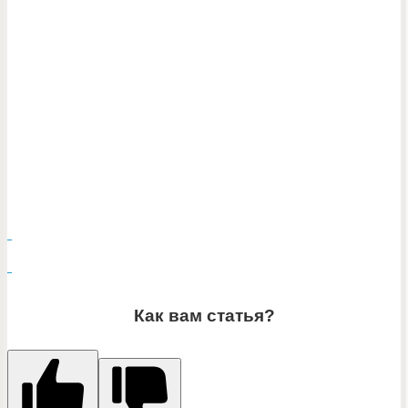
Как вам статья?