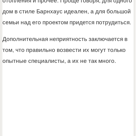
отопления и прочее. Проще говоря, для одного
дом в стиле Барнхаус идеален, а для большой
семьи над его проектом придется потрудиться.
Дополнительная неприятность заключается в
том, что правильно возвести их могут только
опытные специалисты, а их не так много.