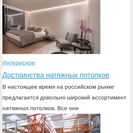
Интересное
Достоинства натяжных потолков
В настоящее время на российском рынке
предлагается довольно широкий ассортимент
натяжных потолков. Все они