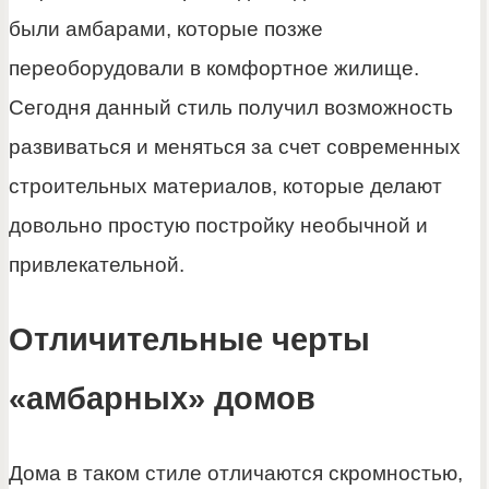
были амбарами, которые позже
переоборудовали в комфортное жилище.
Сегодня данный стиль получил возможность
развиваться и меняться за счет современных
строительных материалов, которые делают
довольно простую постройку необычной и
привлекательной.
Отличительные черты
«амбарных» домов
Дома в таком стиле отличаются скромностью,