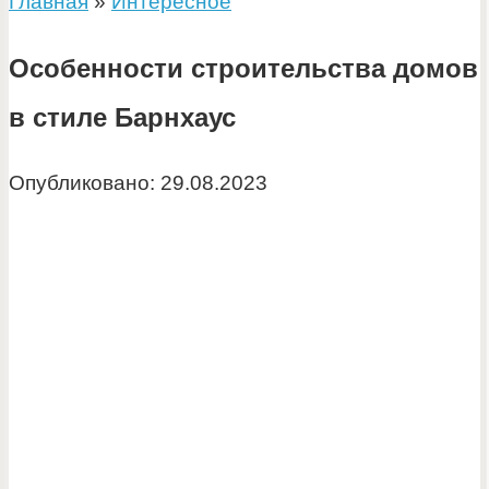
Главная
»
Интересное
Особенности строительства домов
в стиле Барнхаус
Опубликовано:
29.08.2023