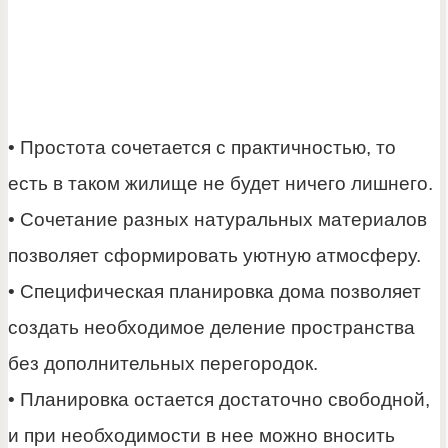
• Простота сочетается с практичностью, то
есть в таком жилище не будет ничего лишнего.
• Сочетание разных натуральных материалов
позволяет сформировать уютную атмосферу.
• Специфическая планировка дома позволяет
создать необходимое деление пространства
без дополнительных перегородок.
• Планировка остается достаточно свободной,
и при необходимости в нее можно вносить