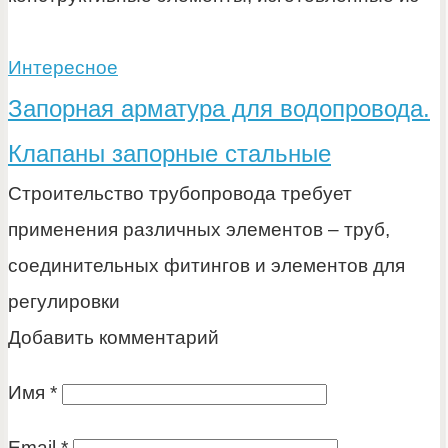
Интересное
Запорная арматура для водопровода.
Клапаны запорные стальные
Строительство трубопровода требует
применения различных элементов – труб,
соединительных фитингов и элементов для
регулировки
Добавить комментарий
Имя
*
Email
*