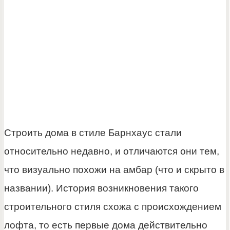
Строить дома в стиле Барнхаус стали
относительно недавно, и отличаются они тем,
что визуально похожи на амбар (что и скрыто в
названии). История возникновения такого
строительного стиля схожа с происхождением
лофта, то есть первые дома действительно