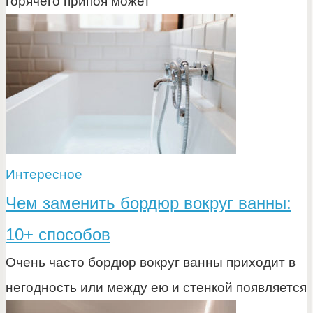
горячего припоя может
Интересное
Чем заменить бордюр вокруг ванны:
10+ способов
Очень часто бордюр вокруг ванны приходит в
негодность или между ею и стенкой появляется