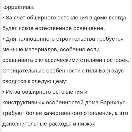
коррективы.
• За счет обширного остекления в доме всегда
будет яркое естественное освещение.
• Для полноценного строительства требуется
меньше материалов, особенно если
сравнивать с классическими стилями построек.
Отрицательные особенности стиля Барнхаус
сводятся к следующему:
• Из-за обширного остекления и
конструктивных особенностей дома Барнхаус
требуют более качественного отопления, а это
дополнительные расходы и низкая