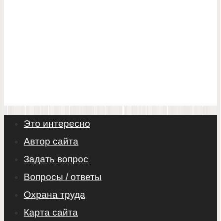
Это интересно
Автор сайта
Задать вопрос
Вопросы / ответы
Охрана труда
Карта сайта