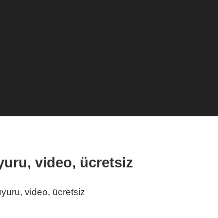
uru, video, ücretsiz
uru, video, ücretsiz