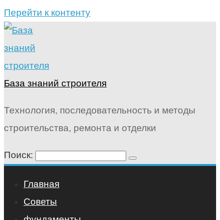
Перейти к контенту
База знаний строителя
Технология, последовательность и методы
строительства, ремонта и отделки
Поиск:
Главная
Советы
фундаменты