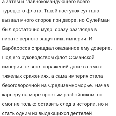
а затем и главнокомандующего всего
турецкого флота. Такой поступок султана
вызвал много споров при дворе, но Сулейман
был достаточно мудр, сразу разглядев в
пирате верного защитника империи. И
Барбаросса оправдал оказанное ему доверие.
Под его руководством флот Османской
империи не знал поражений даже в самых
тяжелых сражениях, а сама империя стала
безоговорочной на Средиземноморье. Начав
карьеру на море простым разбойником, он
смог не только оставить след в истории, но и
стать одним из выдающихся деятелей