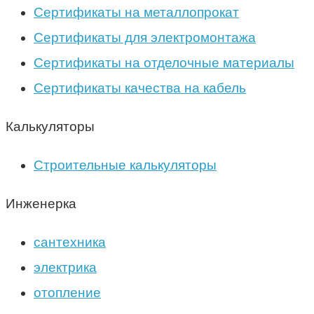
Сертификаты на металлопрокат
Сертификаты для электромонтажа
Сертификаты на отделочные материалы
Сертификаты качества на кабель
Калькуляторы
Строительные калькуляторы
Инженерка
сантехника
электрика
отопление