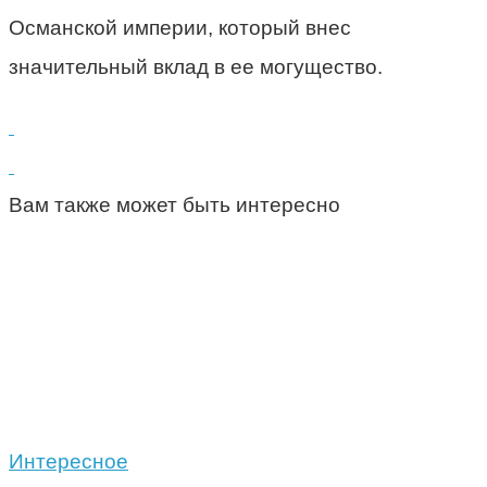
Османской империи, который внес
значительный вклад в ее могущество.
Вам также может быть интересно
Интересное