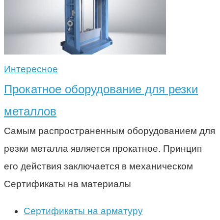
Интересное
Прокатное оборудование для резки
металлов
Самым распространенным оборудованием для
резки металла является прокатное. Принцип
его действия заключается в механическом
Сертификаты на материалы
Сертификаты на арматуру