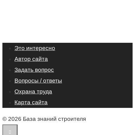
Это интересно
Автор сайта
Задать вопрос
Вопросы / ответы
Охрана труда
Карта сайта
© 2026 База знаний строителя