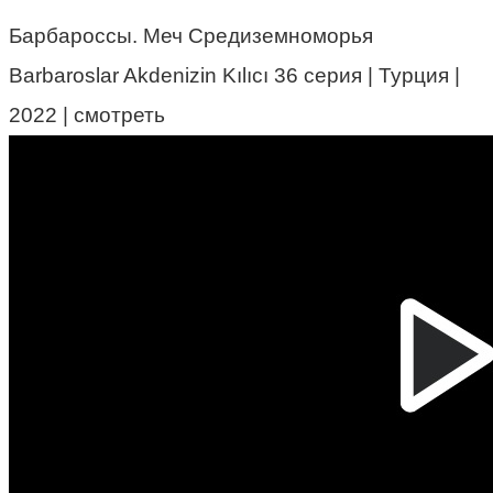
Барбароссы. Меч Средиземноморья
Barbaroslar Akdenizin Kılıcı 36 серия | Турция |
2022 | смотреть