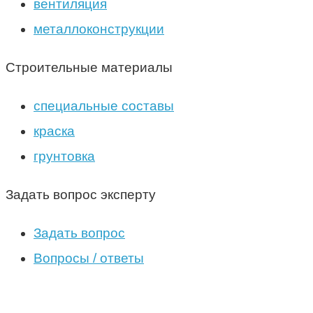
вентиляция
металлоконструкции
Строительные материалы
специальные составы
краска
грунтовка
Задать вопрос эксперту
Задать вопрос
Вопросы / ответы