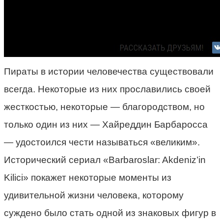
Пираты в истории человечества существовали
всегда. Некоторые из них прославились своей
жесткостью, некоторые — благородством, но
только один из них — Хайреддин Барбаросса
— удостоился чести называться «великим».
Исторический сериал «Barbaroslar: Akdeniz’in
Kilici» покажет некоторые моменты из
удивительной жизни человека, которому
суждено было стать одной из знаковых фигур в