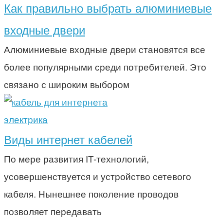
Как правильно выбрать алюминиевые
входные двери
Алюминиевые входные двери становятся все
более популярными среди потребителей. Это
связано с широким выбором
электрика
Виды интернет кабелей
По мере развития IT-технологий,
усовершенствуется и устройство сетевого
кабеля. Нынешнее поколение проводов
позволяет передавать