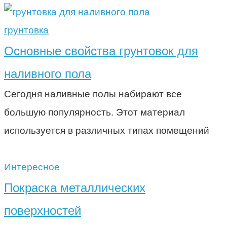
грунтовка
Основные свойства грунтовок для
наливного пола
Сегодня наливные полы набирают все
большую популярность. Этот материал
используется в различных типах помещений
Интересное
Покраска металлических
поверхностей