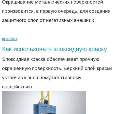
Окрашивание металлических поверхностей
производится, в первую очередь, для создания
защитного слоя от негативных внешних
краска
Как использовать эпоксидную краску
Эпоксидная краска обеспечивает прочную
окрашенную поверхность. Верхний слой краски
устойчив к внешнему негативному
воздействию