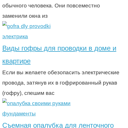
обычного человека. Они повсеместно
заменили окна из
электрика
Виды гофры для проводки в доме и
квартире
Если вы желаете обезопасить электрические
провода, затянув их в гофрированный рукав
(гофру), спешим вас
фундаменты
Съемная опалубка для ленточного