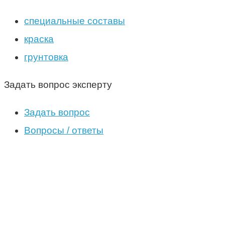
специальные составы
краска
грунтовка
Задать вопрос эксперту
Задать вопрос
Вопросы / ответы