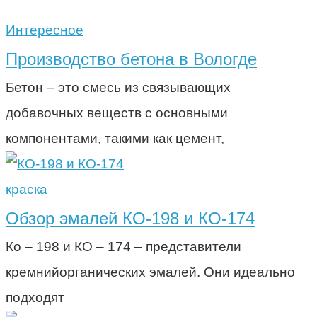
Интересное
Производство бетона в Вологде
Бетон – это смесь из связывающих
добавочных веществ с основными
компонентами, такими как цемент,
краска
Обзор эмалей КО-198 и КО-174
Ко – 198 и КО – 174 – представители
кремнийорганических эмалей. Они идеально
подходят