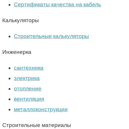
Сертификаты качества на кабель
Калькуляторы
Строительные калькуляторы
Инженерка
сантехника
электрика
отопление
вентиляция
металлоконструкции
Строительные материалы