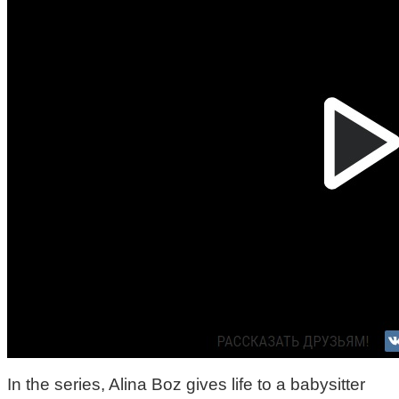
In the series, Alina Boz gives life to a babysitter