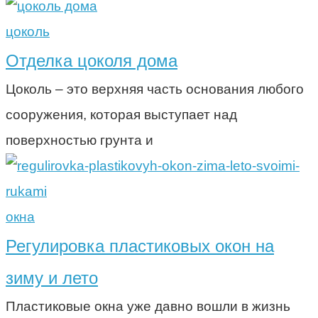
цоколь
Отделка цоколя дома
Цоколь – это верхняя часть основания любого
сооружения, которая выступает над
поверхностью грунта и
окна
Регулировка пластиковых окон на
зиму и лето
Пластиковые окна уже давно вошли в жизнь