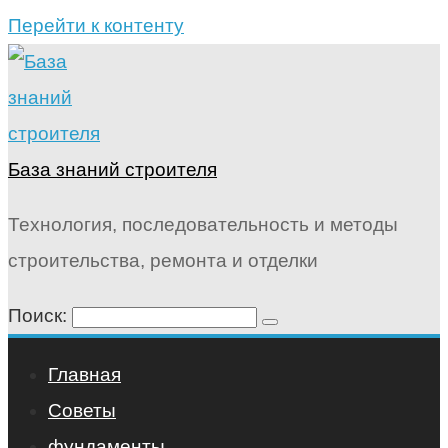
Перейти к контенту
База знаний строителя
Технология, последовательность и методы
строительства, ремонта и отделки
Поиск:
Главная
Советы
фундаменты