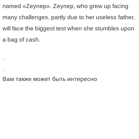
named «Zeynep». Zeynep, who grew up facing
many challenges, partly due to her useless father,
will face the biggest test when she stumbles upon
a bag of cash.
Вам также может быть интересно