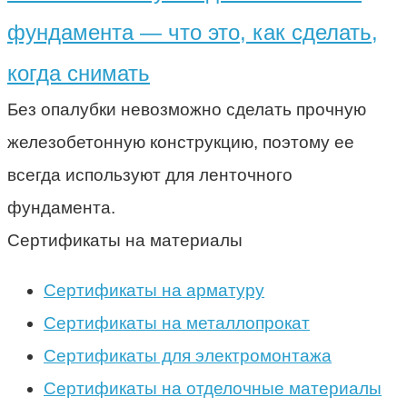
фундамента — что это, как сделать,
когда снимать
Без опалубки невозможно сделать прочную
железобетонную конструкцию, поэтому ее
всегда используют для ленточного
фундамента.
Сертификаты на материалы
Сертификаты на арматуру
Сертификаты на металлопрокат
Сертификаты для электромонтажа
Сертификаты на отделочные материалы