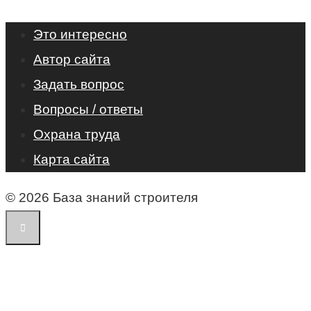
Это интересно
Автор сайта
Задать вопрос
Вопросы / ответы
Охрана труда
Карта сайта
© 2026 База знаний строителя