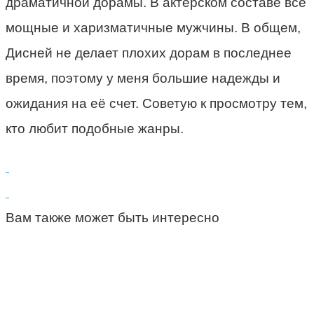
драматичной дорамы. В актёрском составе все
мощные и харизматичные мужчины. В общем,
Дисней не делает плохих дорам в последнее
время, поэтому у меня большие надежды и
ожидания на её счет. Советую к просмотру тем,
кто любит подобные жанры.
Вам также может быть интересно