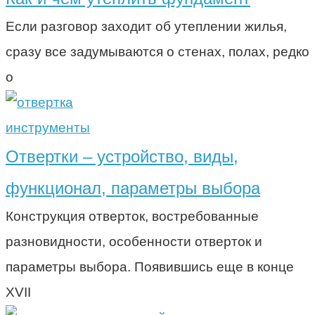
Если разговор заходит об утеплении жилья,
сразу все задумываются о стенах, полах, редко
о
инструменты
Отвертки – устройство, виды,
функционал, параметры выбора
Конструкция отверток, востребованные
разновидности, особенности отверток и
параметры выбора. Появившись еще в конце
XVII