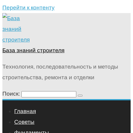
Перейти к контенту
База знаний строителя
Технология, последовательность и методы
строительства, ремонта и отделки
Поиск:
Главная
Советы
фундаменты