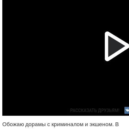
Обожаю дорамы с криминалом и экшеном. В