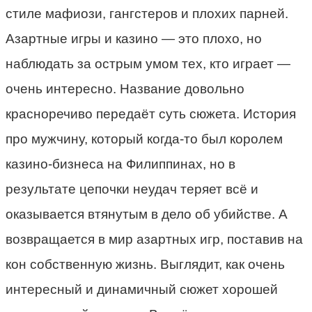
стиле мафиози, гангстеров и плохих парней.
Азартные игры и казино — это плохо, но
наблюдать за острым умом тех, кто играет —
очень интересно. Название довольно
красноречиво передаёт суть сюжета. История
про мужчину, который когда-то был королем
казино-бизнеса на Филиппинах, но в
результате цепочки неудач теряет всё и
оказывается втянутым в дело об убийстве. А
возвращается в мир азартных игр, поставив на
кон собственную жизнь. Выглядит, как очень
интересный и динамичный сюжет хорошей