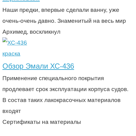
Наши предки, впервые сделали ванну, уже
очень-очень давно. Знаменитый на весь мир
Архимед, воскликнул
краска
Обзор Эмали ХС-436
Применение специального покрытия
продлевает срок эксплуатации корпуса судов.
В состав таких лакокрасочных материалов
входят
Сертификаты на материалы