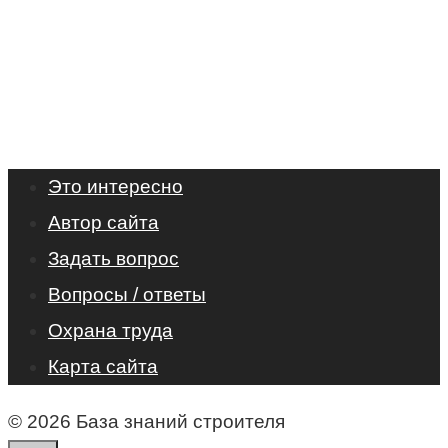
Это интересно
Автор сайта
Задать вопрос
Вопросы / ответы
Охрана труда
Карта сайта
© 2026 База знаний строителя