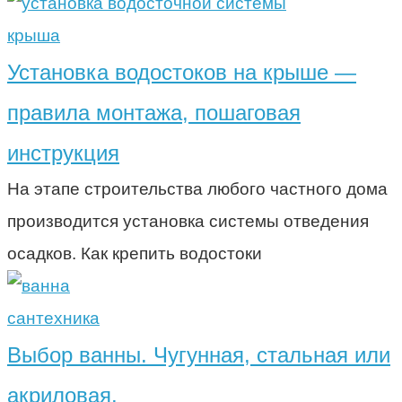
крыша
Установка водостоков на крыше —
правила монтажа, пошаговая
инструкция
На этапе строительства любого частного дома
производится установка системы отведения
осадков. Как крепить водостоки
сантехника
Выбор ванны. Чугунная, стальная или
акриловая.