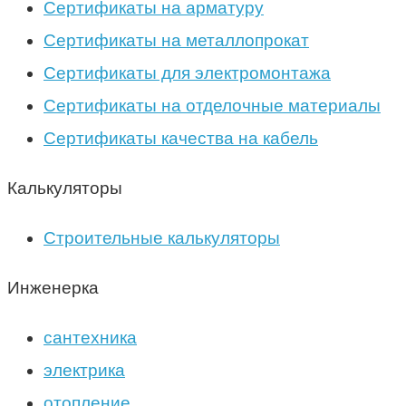
Сертификаты на арматуру
Сертификаты на металлопрокат
Сертификаты для электромонтажа
Сертификаты на отделочные материалы
Сертификаты качества на кабель
Калькуляторы
Строительные калькуляторы
Инженерка
сантехника
электрика
отопление