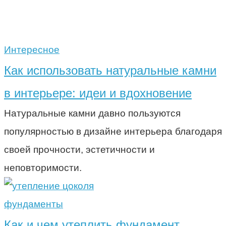
Интересное
Как использовать натуральные камни
в интерьере: идеи и вдохновение
Натуральные камни давно пользуются
популярностью в дизайне интерьера благодаря
своей прочности, эстетичности и
неповторимости.
фундаменты
Как и чем утеплить фундамент