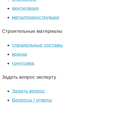
вентиляция
металлоконструкции
Строительные материалы
специальные составы
краска
грунтовка
Задать вопрос эксперту
Задать вопрос
Вопросы / ответы