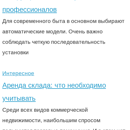
профессионалов
Для современного быта в основном выбирают
автоматические модели. Очень важно
соблюдать четкую последовательность
установки
Интересное
Аренда склада: что необходимо
учитывать
Среди всех видов коммерческой
недвижимости, наибольшим спросом