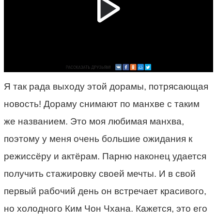
Я так рада выходу этой дорамы, потрясающая
новость! Дораму снимают по манхве с таким
же названием. Это моя любимая манхва,
поэтому у меня очень большие ожидания к
режиссёру и актёрам. Парню наконец удается
получить стажировку своей мечты. И в свой
первый рабочий день он встречает красивого,
но холодного Ким Чон Чхана. Кажется, это его