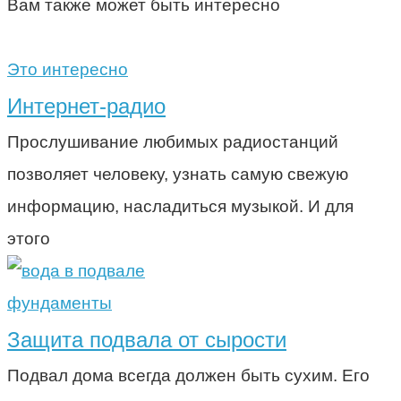
Вам также может быть интересно
Это интересно
Интернет-радио
Прослушивание любимых радиостанций
позволяет человеку, узнать самую свежую
информацию, насладиться музыкой. И для
этого
фундаменты
Защита подвала от сырости
Подвал дома всегда должен быть сухим. Его