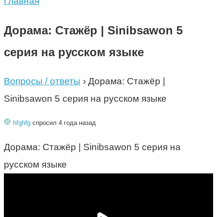
Главная
Дорама: Стажёр | Sinibsawon 5
серия на русском языке
Вопросы / ответы
›
Дорама: Стажёр |
Sinibsawon 5 серия на русском языке
hfghfg
спросил 4 года назад
Дорама: Стажёр | Sinibsawon 5 серия на
русском языке