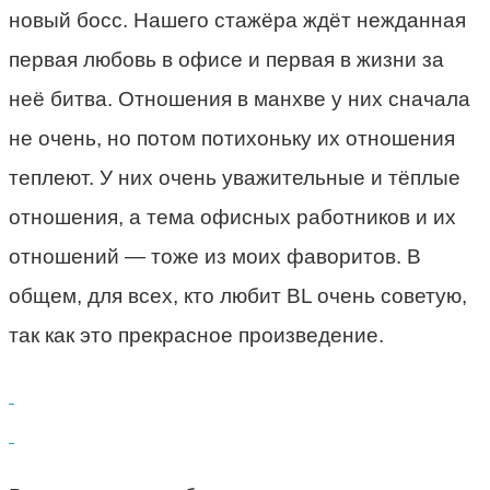
новый босс. Нашего стажёра ждёт нежданная
первая любовь в офисе и первая в жизни за
неё битва. Отношения в манхве у них сначала
не очень, но потом потихоньку их отношения
теплеют. У них очень уважительные и тёплые
отношения, а тема офисных работников и их
отношений — тоже из моих фаворитов. В
общем, для всех, кто любит BL очень советую,
так как это прекрасное произведение.