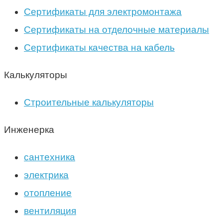
Сертификаты для электромонтажа
Сертификаты на отделочные материалы
Сертификаты качества на кабель
Калькуляторы
Строительные калькуляторы
Инженерка
сантехника
электрика
отопление
вентиляция