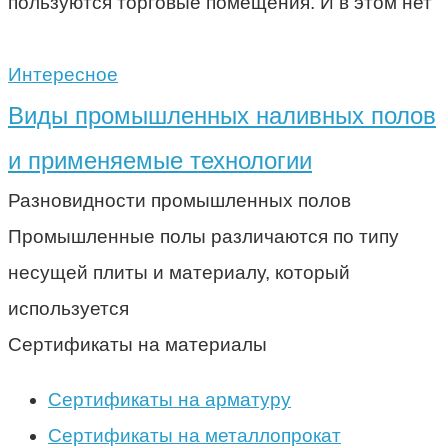
пользуются торговые помещения. И в этом нет
Интересное
Виды промышленных наливных полов
и применяемые технологии
Разновидности промышленных полов
Промышленные полы различаются по типу
несущей плиты и материалу, который
используется
Сертификаты на материалы
Сертификаты на арматуру
Сертификаты на металлопрокат