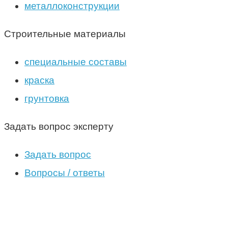
металлоконструкции
Строительные материалы
специальные составы
краска
грунтовка
Задать вопрос эксперту
Задать вопрос
Вопросы / ответы