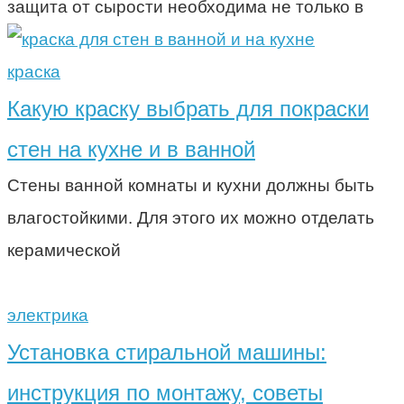
защита от сырости необходима не только в
краска
Какую краску выбрать для покраски
стен на кухне и в ванной
Стены ванной комнаты и кухни должны быть
влагостойкими. Для этого их можно отделать
керамической
электрика
Установка стиральной машины:
инструкция по монтажу, советы