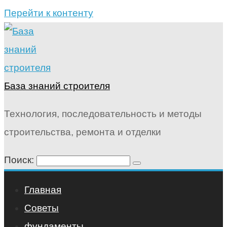
Перейти к контенту
База знаний строителя
Технология, последовательность и методы
строительства, ремонта и отделки
Поиск:
Главная
Советы
фундаменты