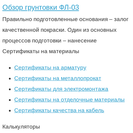
Обзор грунтовки ФЛ-03
Правильно подготовленные основания – залог
качественной покраски. Один из основных
процессов подготовки – нанесение
Сертификаты на материалы
Сертификаты на арматуру
Сертификаты на металлопрокат
Сертификаты для электромонтажа
Сертификаты на отделочные материалы
Сертификаты качества на кабель
Калькуляторы