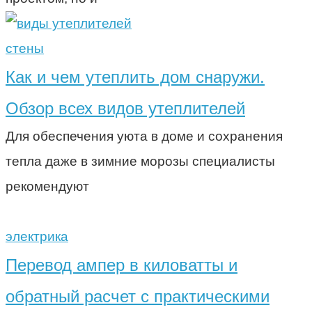
стены
Как и чем утеплить дом снаружи.
Обзор всех видов утеплителей
Для обеспечения уюта в доме и сохранения
тепла даже в зимние морозы специалисты
рекомендуют
электрика
Перевод ампер в киловатты и
обратный расчет с практическими