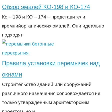
Обзор эмалей КО-198 и КО-174
Ко – 198 и КО – 174 – представители
кремнийорганических эмалей. Они идеально
подходят
перекрытия
Правила установки перемычек над
окнами
Строительство зданий или сооружений
различного назначения сопровождается не
только утвержденным архитекторским
проектом, но и