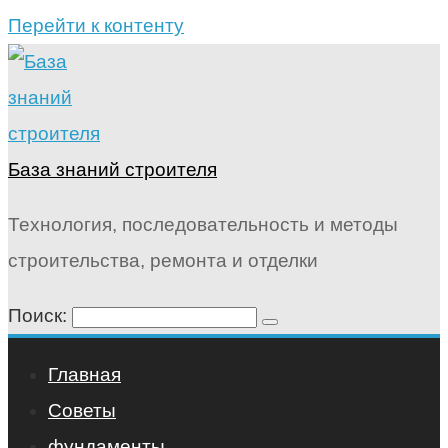
Перейти к контенту
База знаний строителя
Технология, последовательность и методы
строительства, ремонта и отделки
Поиск:
Главная
Советы
фундаменты