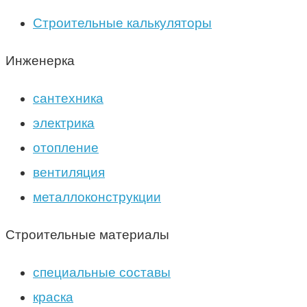
Строительные калькуляторы
Инженерка
сантехника
электрика
отопление
вентиляция
металлоконструкции
Строительные материалы
специальные составы
краска