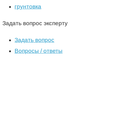
грунтовка
Задать вопрос эксперту
Задать вопрос
Вопросы / ответы