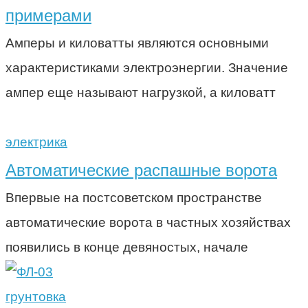
примерами
Амперы и киловатты являются основными
характеристиками электроэнергии. Значение
ампер еще называют нагрузкой, а киловатт
электрика
Автоматические распашные ворота
Впервые на постсоветском пространстве
автоматические ворота в частных хозяйствах
появились в конце девяностых, начале
грунтовка