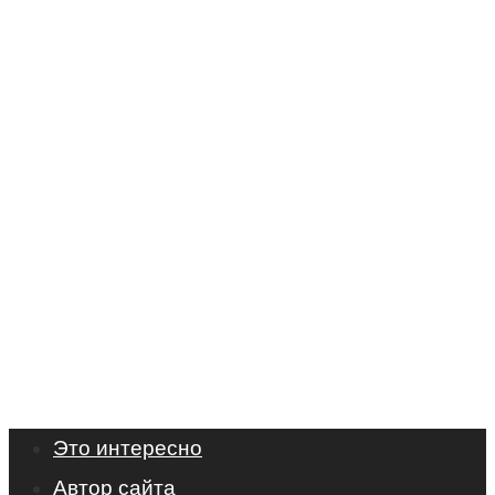
Это интересно
Автор сайта