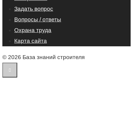
Задать вопрос
Вопросы / ответы
Охрана труда
Карта сайта
© 2026 База знаний строителя