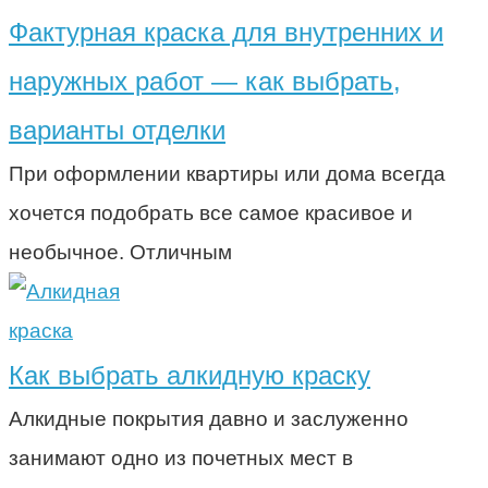
Фактурная краска для внутренних и
наружных работ — как выбрать,
варианты отделки
При оформлении квартиры или дома всегда
хочется подобрать все самое красивое и
необычное. Отличным
краска
Как выбрать алкидную краску
Алкидные покрытия давно и заслуженно
занимают одно из почетных мест в