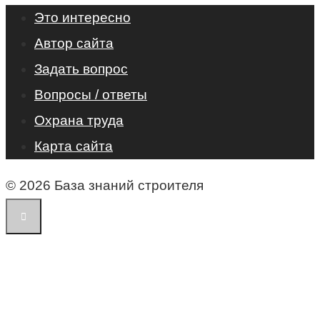
Это интересно
Автор сайта
Задать вопрос
Вопросы / ответы
Охрана труда
Карта сайта
© 2026 База знаний строителя