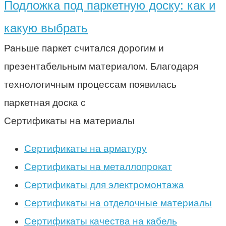
Подложка под паркетную доску: как и
какую выбрать
Раньше паркет считался дорогим и
презентабельным материалом. Благодаря
технологичным процессам появилась
паркетная доска с
Сертификаты на материалы
Сертификаты на арматуру
Сертификаты на металлопрокат
Сертификаты для электромонтажа
Сертификаты на отделочные материалы
Сертификаты качества на кабель