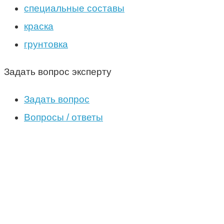
специальные составы
краска
грунтовка
Задать вопрос эксперту
Задать вопрос
Вопросы / ответы