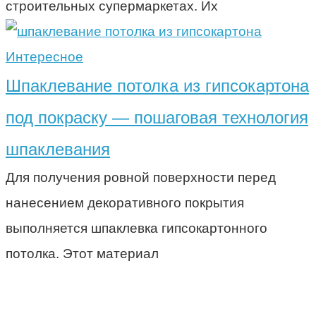
строительных супермаркетах. Их
Интересное
Шпаклевание потолка из гипсокартона
под покраску — пошаговая технология
шпаклевания
Для получения ровной поверхности перед
нанесением декоративного покрытия
выполняется шпаклевка гипсокартонного
потолка. Этот материал