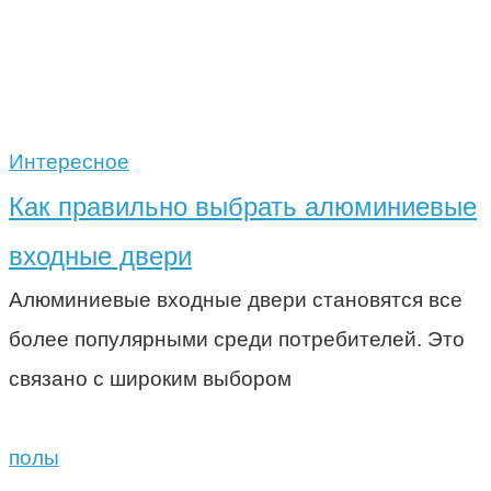
Интересное
Как правильно выбрать алюминиевые
входные двери
Алюминиевые входные двери становятся все
более популярными среди потребителей. Это
связано с широким выбором
полы