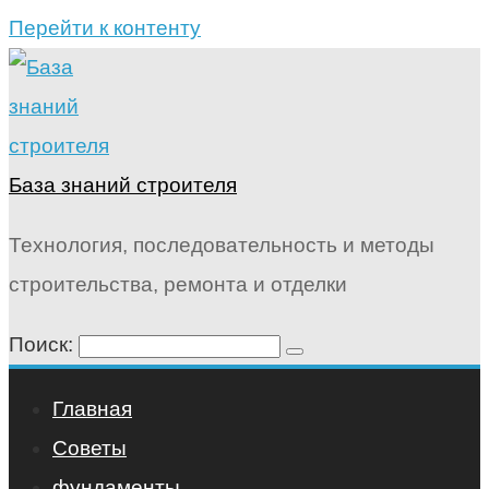
Перейти к контенту
База знаний строителя
Технология, последовательность и методы
строительства, ремонта и отделки
Поиск:
Главная
Советы
фундаменты