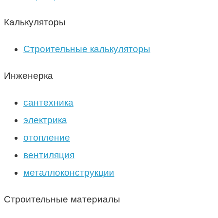
Калькуляторы
Строительные калькуляторы
Инженерка
сантехника
электрика
отопление
вентиляция
металлоконструкции
Строительные материалы