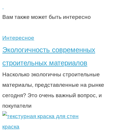
Вам также может быть интересно
Интересное
Экологичность современных
строительных материалов
Насколько экологичны строительные
материалы, представленные на рынке
сегодня? Это очень важный вопрос, и
покупатели
краска