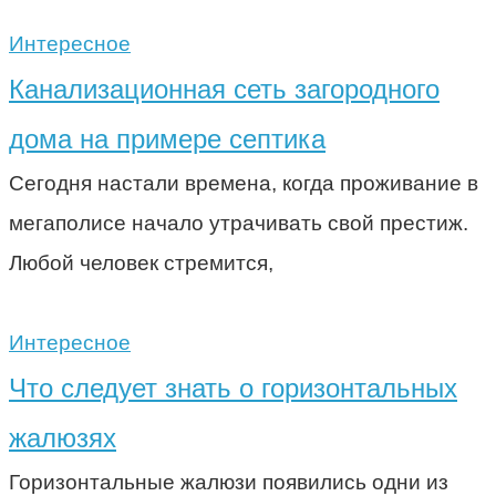
Интересное
Канализационная сеть загородного
дома на примере септика
Сегодня настали времена, когда проживание в
мегаполисе начало утрачивать свой престиж.
Любой человек стремится,
Интересное
Что следует знать о горизонтальных
жалюзях
Горизонтальные жалюзи появились одни из