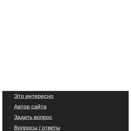
Это интересно
Автор сайта
Задать вопрос
Вопросы / ответы