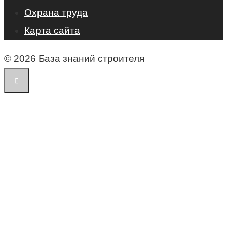
Охрана труда
Карта сайта
© 2026 База знаний строителя