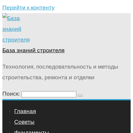
Перейти к контенту
База знаний строителя
Технология, последовательность и методы
строительства, ремонта и отделки
Поиск:
Главная
Советы
фундаменты