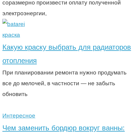
соразмерно произвести оплату полученной
электроэнергии,
краска
Какую краску выбрать для радиаторов
отопления
При планировании ремонта нужно продумать
все до мелочей, в частности — не забыть
обновить
Интересное
Чем заменить бордюр вокруг ванны: