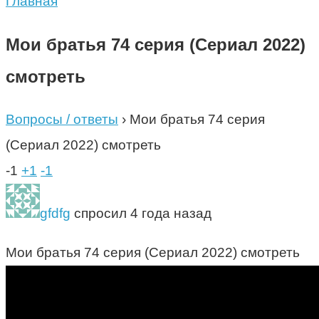
Главная
Мои братья 74 серия (Сериал 2022)
смотреть
Вопросы / ответы
›
Мои братья 74 серия
(Сериал 2022) смотреть
-1
+1
-1
gfdfg
спросил 4 года назад
Мои братья 74 серия (Сериал 2022) смотреть