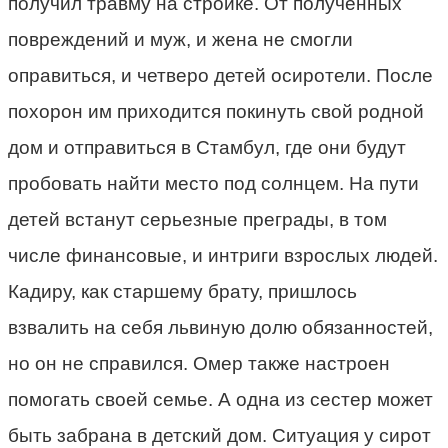
получил травму на стройке. От полученных
повреждений и муж, и жена не смогли
оправиться, и четверо детей осиротели. После
похорон им приходится покинуть свой родной
дом и отправиться в Стамбул, где они будут
пробовать найти место под солнцем. На пути
детей встанут серьезные преграды, в том
числе финансовые, и интриги взрослых людей.
Кадиру, как старшему брату, пришлось
взвалить на себя львиную долю обязанностей,
но он не справился. Омер также настроен
помогать своей семье. А одна из сестер может
быть забрана в детский дом. Ситуация у сирот