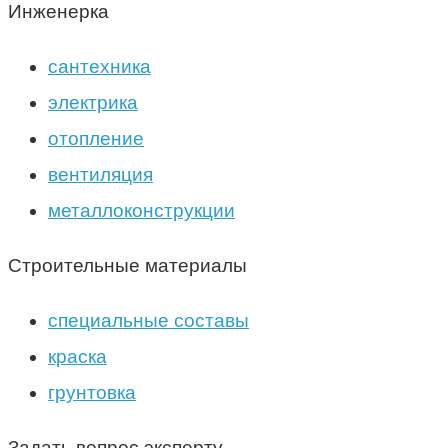
Инженерка
сантехника
электрика
отопление
вентиляция
металлоконструкции
Строительные материалы
специальные составы
краска
грунтовка
Задать вопрос эксперту