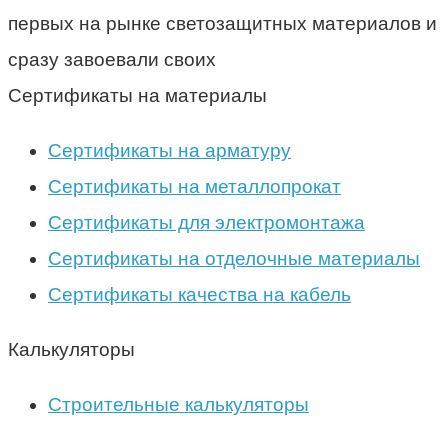
первых на рынке светозащитных материалов и
сразу завоевали своих
Сертификаты на материалы
Сертификаты на арматуру
Сертификаты на металлопрокат
Сертификаты для электромонтажа
Сертификаты на отделочные материалы
Сертификаты качества на кабель
Калькуляторы
Строительные калькуляторы