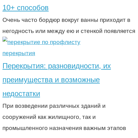
10+ способов
Очень часто бордюр вокруг ванны приходит в
негодность или между ею и стенкой появляется
перекрытия
Перекрытия: разновидности, их
преимущества и возможные
недостатки
При возведении различных зданий и
сооружений как жилищного, так и
промышленного назначения важным этапов