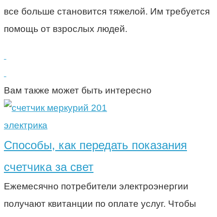
все больше становится тяжелой. Им требуется
помощь от взрослых людей.
Вам также может быть интересно
электрика
Способы, как передать показания
счетчика за свет
Ежемесячно потребители электроэнергии
получают квитанции по оплате услуг. Чтобы