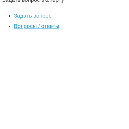
Задать вопрос
Вопросы / ответы