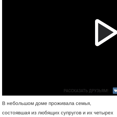
В небольшом доме проживала семья,
состоявшая из любящих супругов и их четырех