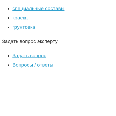
специальные составы
краска
грунтовка
Задать вопрос эксперту
Задать вопрос
Вопросы / ответы