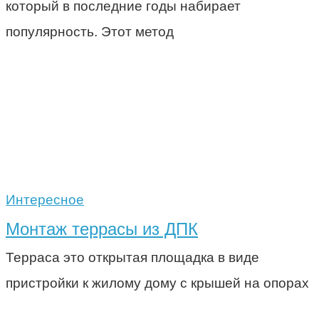
который в последние годы набирает
популярность. Этот метод
Интересное
Монтаж террасы из ДПК
Терраса это открытая площадка в виде
пристройки к жилому дому с крышей на опорах