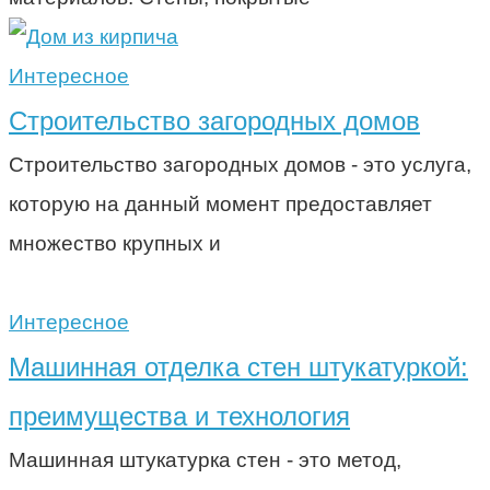
Интересное
Строительство загородных домов
Строительство загородных домов - это услуга,
которую на данный момент предоставляет
множество крупных и
Интересное
Машинная отделка стен штукатуркой:
преимущества и технология
Машинная штукатурка стен - это метод,