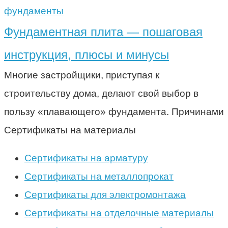
фундаменты
Фундаментная плита — пошаговая
инструкция, плюсы и минусы
Многие застройщики, приступая к
строительству дома, делают свой выбор в
пользу «плавающего» фундамента. Причинами
Сертификаты на материалы
Сертификаты на арматуру
Сертификаты на металлопрокат
Сертификаты для электромонтажа
Сертификаты на отделочные материалы