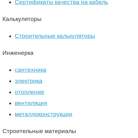
Сертификаты качества на кабель
Калькуляторы
Строительные калькуляторы
Инженерка
сантехника
электрика
отопление
вентиляция
металлоконструкции
Строительные материалы