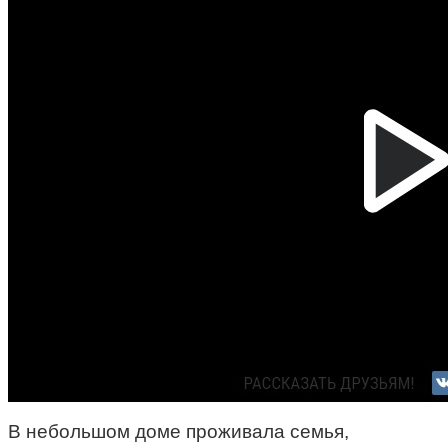
В небольшом доме проживала семья,