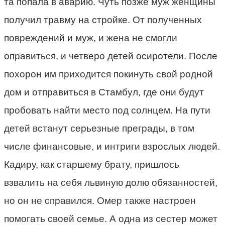
та попала в аварию. Чуть позже муж женщины
получил травму на стройке. От полученных
повреждений и муж, и жена не смогли
оправиться, и четверо детей осиротели. После
похорон им приходится покинуть свой родной
дом и отправиться в Стамбул, где они будут
пробовать найти место под солнцем. На пути
детей встанут серьезные преграды, в том
числе финансовые, и интриги взрослых людей.
Кадиру, как старшему брату, пришлось
взвалить на себя львиную долю обязанностей,
но он не справился. Омер также настроен
помогать своей семье. А одна из сестер может