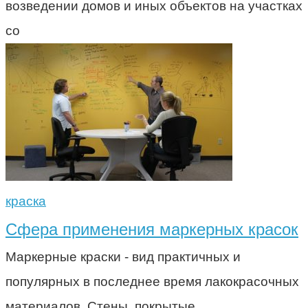
возведении домов и иных объектов на участках
со
краска
Сфера применения маркерных красок
Маркерные краски - вид практичных и
популярных в последнее время лакокрасочных
материалов. Стены, покрытые