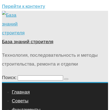
Перейти к контенту
База знаний строителя
Технология, последовательность и методы
строительства, ремонта и отделки
Поиск:
Главная
Советы
фундаменты