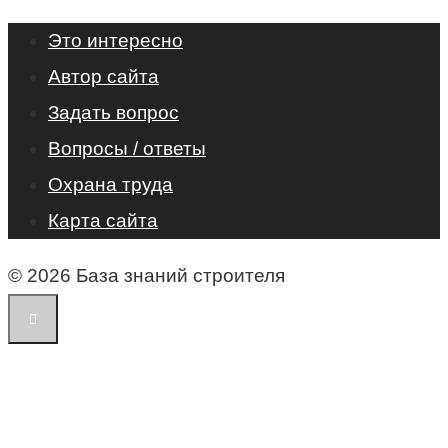
Это интересно
Автор сайта
Задать вопрос
Вопросы / ответы
Охрана труда
Карта сайта
© 2026 База знаний строителя