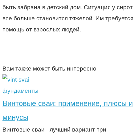
быть забрана в детский дом. Ситуация у сирот
все больше становится тяжелой. Им требуется
помощь от взрослых людей.
Вам также может быть интересно
фундаменты
Винтовые сваи: применение, плюсы и
минусы
Винтовые сваи - лучший вариант при