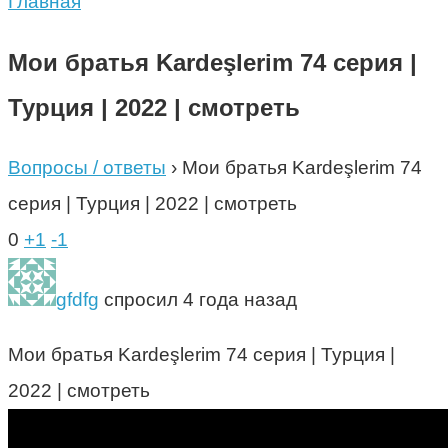
Главная
Мои братья Kardeşlerim 74 серия |
Турция | 2022 | смотреть
Вопросы / ответы
›
Мои братья Kardeşlerim 74
серия | Турция | 2022 | смотреть
0
+1
-1
gfdfg
спросил 4 года назад
Мои братья Kardeşlerim 74 серия | Турция |
2022 | смотреть